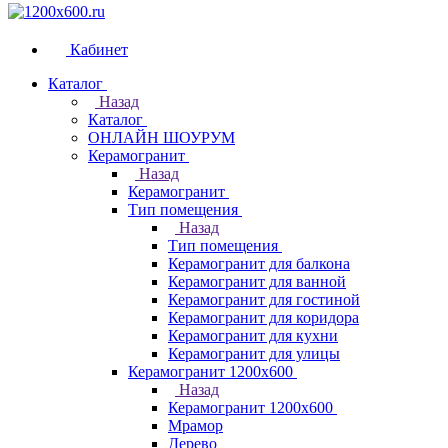
Кабинет
Каталог
Назад
Каталог
ОНЛАЙН ШОУРУМ
Керамогранит
Назад
Керамогранит
Тип помещения
Назад
Тип помещения
Керамогранит для балкона
Керамогранит для ванной
Керамогранит для гостиной
Керамогранит для коридора
Керамогранит для кухни
Керамогранит для улицы
Керамогранит 1200х600
Назад
Керамогранит 1200х600
Мрамор
Дерево