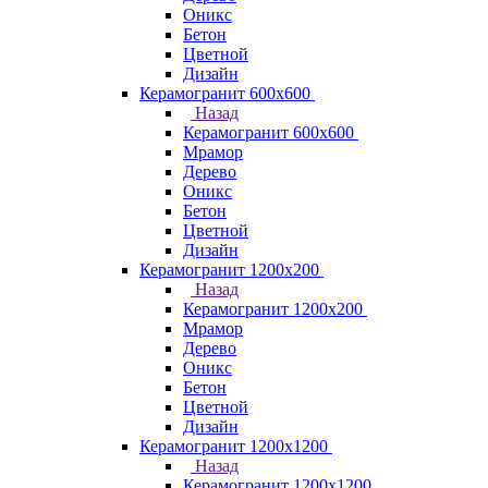
Оникс
Бетон
Цветной
Дизайн
Керамогранит 600х600
Назад
Керамогранит 600х600
Мрамор
Дерево
Оникс
Бетон
Цветной
Дизайн
Керамогранит 1200x200
Назад
Керамогранит 1200x200
Мрамор
Дерево
Оникс
Бетон
Цветной
Дизайн
Керамогранит 1200x1200
Назад
Керамогранит 1200x1200