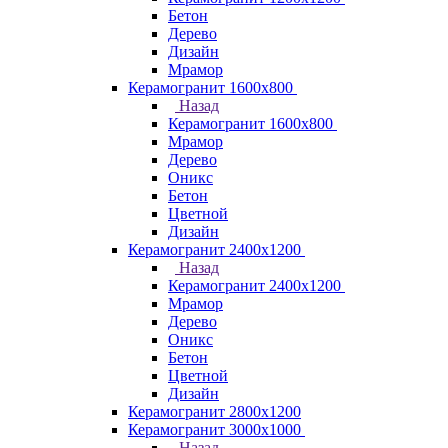
Бетон
Дерево
Дизайн
Мрамор
Керамогранит 1600х800
Назад
Керамогранит 1600х800
Мрамор
Дерево
Оникс
Бетон
Цветной
Дизайн
Керамогранит 2400х1200
Назад
Керамогранит 2400х1200
Мрамор
Дерево
Оникс
Бетон
Цветной
Дизайн
Керамогранит 2800x1200
Керамогранит 3000х1000
Назад