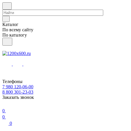
Каталог
По всему сайту
По каталогу
Телефоны
7 980 120-06-00
8 800 301-23-03
Заказать звонок
0
0
0