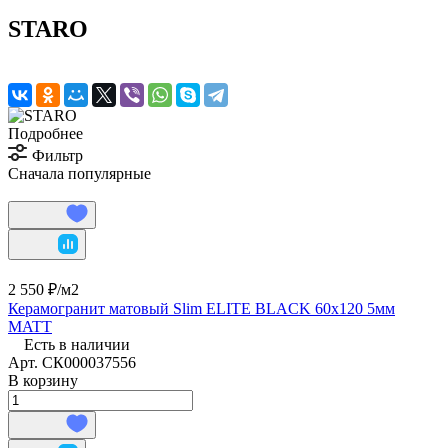
STARO
Подробнее
Фильтр
Сначала популярные
2 550 ₽/
м2
Керамогранит матовый Slim ELITE BLACK 60х120 5мм
MATT
Есть в наличии
Арт.
СК000037556
В корзину