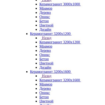
Керамогранит 3000х1000
Мрамор
Дерево
Оникс
Бетон
Цветной
Дизайн
Керамогранит 3200х1200
Назад
Керамогранит 3200х1200
Мрамор
Дерево
Оникс
Бетон
Цветной
Дизайн
Керамогранит 3200х1600
Назад
Керамогранит 3200х1600
Мрамор
Дерево
Оникс
Бетон
Цветной