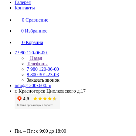
Галерея
Контакты
0
Сравнение
0
Избранное
0
Корзина
7 980 120-06-00
Назад
Телефоны
7 980 120-06-00
8 800 301-23-03
Заказать звонок
info@1200x600.ru
г. Красногорск Циолковского д.17
Пн. – Пт.: с 9:00 до 18:00