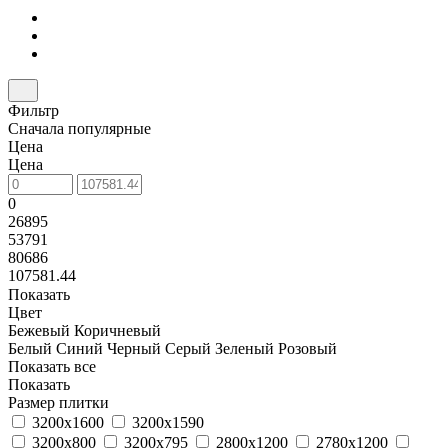
Фильтр
Сначала популярные
Цена
Цена
0
26895
53791
80686
107581.44
Показать
Цвет
Бежевый
Коричневый
Белый
Синий
Черный
Серый
Зеленый
Розовый
Показать все
Показать
Размер плитки
3200x1600
3200x1590
3200x800
3200x795
2800x1200
2780x1200