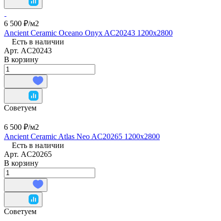
6 500 ₽/
м2
Ancient Ceramic Oceano Onyx AC20243 1200х2800
Есть в наличии
Арт.
AC20243
В корзину
Советуем
6 500 ₽/
м2
Ancient Ceramic Atlas Neo AC20265 1200х2800
Есть в наличии
Арт.
AC20265
В корзину
Советуем