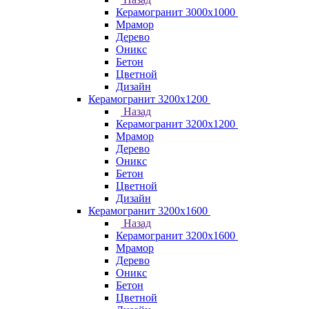
Керамогранит 3000х1000
Мрамор
Дерево
Оникс
Бетон
Цветной
Дизайн
Керамогранит 3200х1200
Назад
Керамогранит 3200х1200
Мрамор
Дерево
Оникс
Бетон
Цветной
Дизайн
Керамогранит 3200х1600
Назад
Керамогранит 3200х1600
Мрамор
Дерево
Оникс
Бетон
Цветной