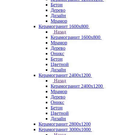
Бетон
Дерево
Дизайн
Мрамор
Керамогранит 1600х800
Назад
Керамогранит 1600х800
Мрамор
Дерево
Оникс
Бетон
Цветной
Дизайн
Керамогранит 2400х1200
Назад
Керамогранит 2400х1200
Мрамор
Дерево
Оникс
Бетон
Цветной
Дизайн
Керамогранит 2800x1200
Керамогранит 3000х1000
Назад