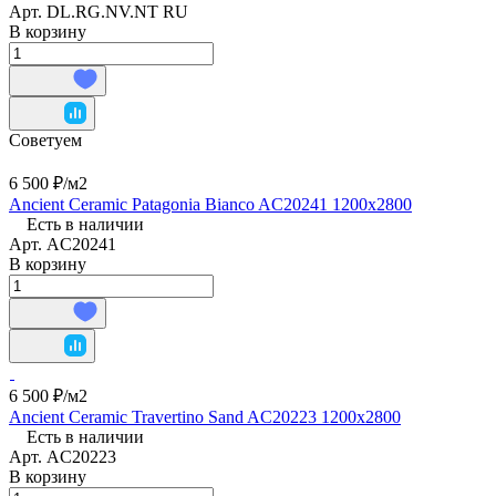
Арт.
DL.RG.NV.NT RU
В корзину
Советуем
6 500 ₽/
м2
Ancient Ceramic Patagonia Bianco AC20241 1200х2800
Есть в наличии
Арт.
AC20241
В корзину
6 500 ₽/
м2
Ancient Ceramic Travertino Sand AC20223 1200х2800
Есть в наличии
Арт.
AC20223
В корзину