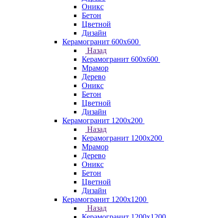
Оникс
Бетон
Цветной
Дизайн
Керамогранит 600х600
Назад
Керамогранит 600х600
Мрамор
Дерево
Оникс
Бетон
Цветной
Дизайн
Керамогранит 1200x200
Назад
Керамогранит 1200x200
Мрамор
Дерево
Оникс
Бетон
Цветной
Дизайн
Керамогранит 1200x1200
Назад
Керамогранит 1200x1200