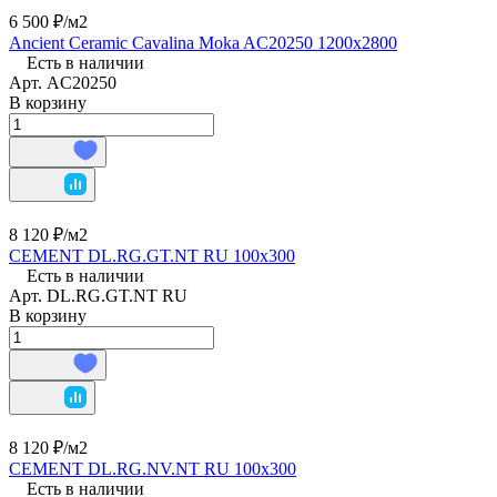
6 500 ₽/
м2
Ancient Ceramic Cavalina Moka AC20250 1200х2800
Есть в наличии
Арт.
AC20250
В корзину
8 120 ₽/
м2
CEMENT DL.RG.GT.NT RU 100х300
Есть в наличии
Арт.
DL.RG.GT.NT RU
В корзину
8 120 ₽/
м2
CEMENT DL.RG.NV.NT RU 100х300
Есть в наличии