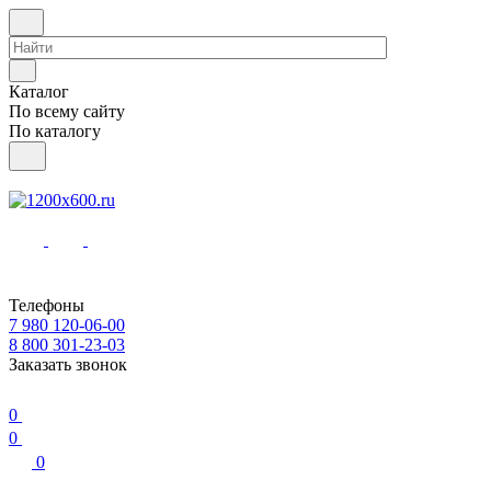
Каталог
По всему сайту
По каталогу
Телефоны
7 980 120-06-00
8 800 301-23-03
Заказать звонок
0
0
0