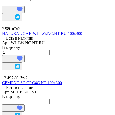
7 980 ₽/
м2
NATURAL OAK WL.LW.NC.NT RU 100х300
Есть в наличии
Арт.
WL.LW.NC.NT RU
В корзину
12 497.80 ₽/
м2
CEMENT SC.CP.C4C.NT 100х300
Есть в наличии
Арт.
SC.CP.C4C.NT
В корзину