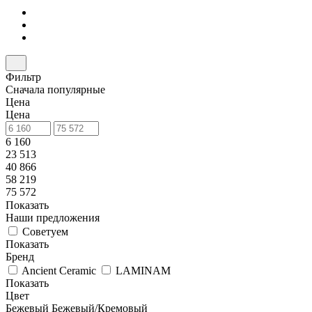
Фильтр
Сначала популярные
Цена
Цена
6 160
23 513
40 866
58 219
75 572
Показать
Наши предложения
Советуем
Показать
Бренд
Ancient Ceramic
LAMINAM
Показать
Цвет
Бежевый
Бежевый/Кремовый