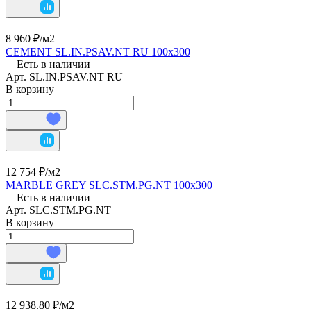
8 960 ₽/
м2
CEMENT SL.IN.PSAV.NT RU 100х300
Есть в наличии
Арт.
SL.IN.PSAV.NT RU
В корзину
12 754 ₽/
м2
MARBLE GREY SLC.STM.PG.NT 100х300
Есть в наличии
Арт.
SLC.STM.PG.NT
В корзину
12 938.80 ₽/
м2