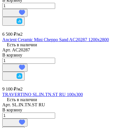
В корзину
6 500 ₽/
м2
Ancient Ceramic Mini Cheppo Sand AC20287 1200х2800
Есть в наличии
Арт.
AC20287
В корзину
9 100 ₽/
м2
TRAVERTINO SL.IN.TN.ST RU 100х300
Есть в наличии
Арт.
SL.IN.TN.ST RU
В корзину