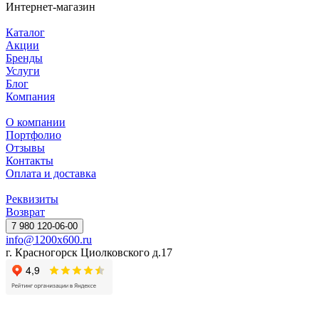
Интернет-магазин
Каталог
Акции
Бренды
Услуги
Блог
Компания
О компании
Портфолио
Отзывы
Контакты
Оплата и доставка
Реквизиты
Возврат
7 980 120-06-00
info@1200x600.ru
г. Красногорск Циолковского д.17