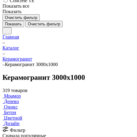
Сoncrete TE
Показать все
Показать
Очистить фильтр
Показать
Очистить фильтр
Главная
–
Каталог
–
Керамогранит
–
Керамогранит 3000х1000
Керамогранит 3000х1000
319 товаров
Мрамор
Дерево
Оникс
Бетон
Цветной
Дизайн
Фильтр
Сначала популярные