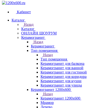
Кабинет
Каталог
Назад
Каталог
ОНЛАЙН ШОУРУМ
Керамогранит
Назад
Керамогранит
Тип помещения
Назад
Тип помещения
Керамогранит для балкона
Керамогранит для ванной
Керамогранит для гостиной
Керамогранит для коридора
Керамогранит для кухни
Керамогранит для улицы
Керамогранит 1200х600
Назад
Керамогранит 1200х600
Мрамор
Дерево