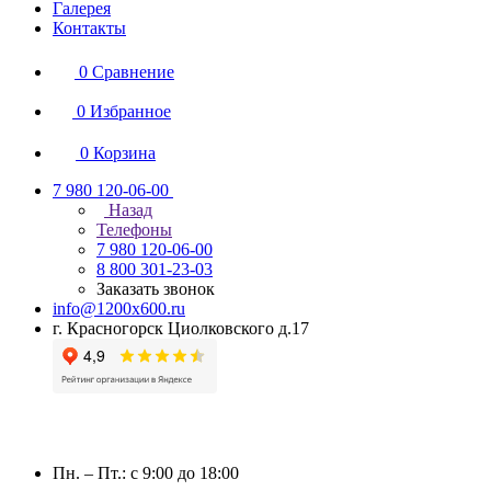
Галерея
Контакты
0
Сравнение
0
Избранное
0
Корзина
7 980 120-06-00
Назад
Телефоны
7 980 120-06-00
8 800 301-23-03
Заказать звонок
info@1200x600.ru
г. Красногорск Циолковского д.17
Пн. – Пт.: с 9:00 до 18:00