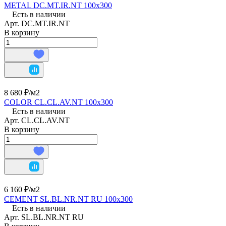
METAL DC.MT.IR.NT 100х300
Есть в наличии
Арт.
DC.MT.IR.NT
В корзину
8 680 ₽/
м2
COLOR CL.CL.AV.NT 100х300
Есть в наличии
Арт.
CL.CL.AV.NT
В корзину
6 160 ₽/
м2
CEMENT SL.BL.NR.NT RU 100х300
Есть в наличии
Арт.
SL.BL.NR.NT RU