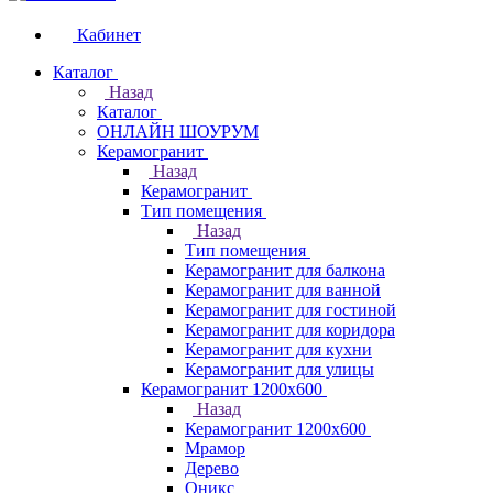
Кабинет
Каталог
Назад
Каталог
ОНЛАЙН ШОУРУМ
Керамогранит
Назад
Керамогранит
Тип помещения
Назад
Тип помещения
Керамогранит для балкона
Керамогранит для ванной
Керамогранит для гостиной
Керамогранит для коридора
Керамогранит для кухни
Керамогранит для улицы
Керамогранит 1200х600
Назад
Керамогранит 1200х600
Мрамор
Дерево
Оникс