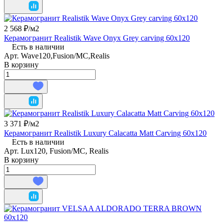
2 568 ₽/
м2
Керамогранит Realistik Wave Onyx Grey carving 60x120
Есть в наличии
Арт.
Wave120,Fusion/MC,Realis
В корзину
3 371 ₽/
м2
Керамогранит Realistik Luxury Calacatta Matt Carving 60x120
Есть в наличии
Арт.
Lux120, Fusion/MC, Realis
В корзину