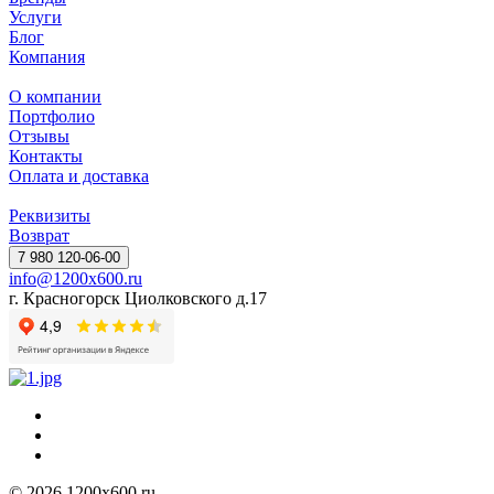
Услуги
Блог
Компания
О компании
Портфолио
Отзывы
Контакты
Оплата и доставка
Реквизиты
Возврат
7 980 120-06-00
info@1200x600.ru
г. Красногорск Циолковского д.17
© 2026 1200x600.ru