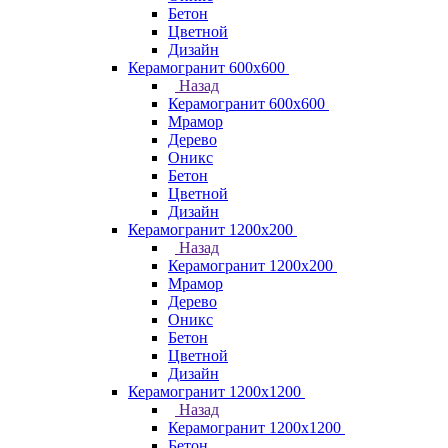
Бетон
Цветной
Дизайн
Керамогранит 600х600
Назад
Керамогранит 600х600
Мрамор
Дерево
Оникс
Бетон
Цветной
Дизайн
Керамогранит 1200x200
Назад
Керамогранит 1200x200
Мрамор
Дерево
Оникс
Бетон
Цветной
Дизайн
Керамогранит 1200x1200
Назад
Керамогранит 1200x1200
Бетон