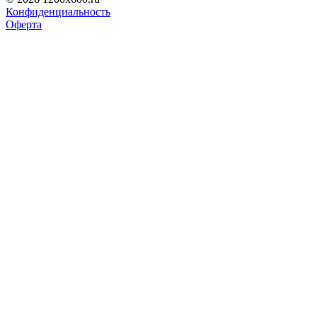
Конфиденциальность
Оферта