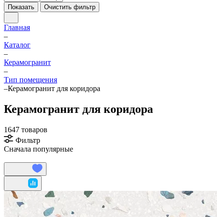
Показать
Очистить фильтр
Главная
–
Каталог
–
Керамогранит
–
Тип помещения
–
Керамогранит для коридора
Керамогранит для коридора
1647 товаров
Фильтр
Сначала популярные