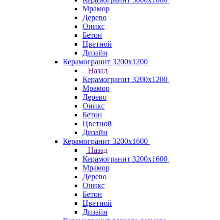
Мрамор
Дерево
Оникс
Бетон
Цветной
Дизайн
Керамогранит 3200х1200
Назад
Керамогранит 3200х1200
Мрамор
Дерево
Оникс
Бетон
Цветной
Дизайн
Керамогранит 3200х1600
Назад
Керамогранит 3200х1600
Мрамор
Дерево
Оникс
Бетон
Цветной
Дизайн