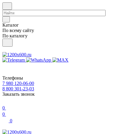
Каталог
По всему сайту
По каталогу
Телефоны
7 980 120-06-00
8 800 301-23-03
Заказать звонок
0
0
0