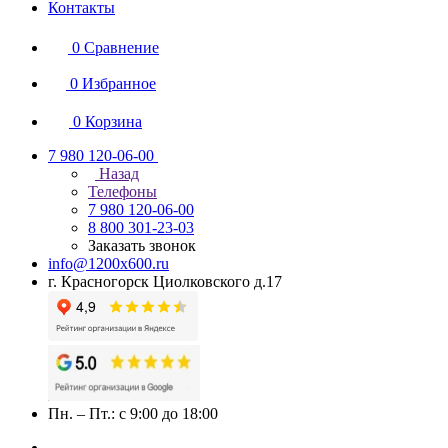
Контакты
0
Сравнение
0
Избранное
0
Корзина
7 980 120-06-00
Назад
Телефоны
7 980 120-06-00
8 800 301-23-03
Заказать звонок
info@1200x600.ru
г. Красногорск Циолковского д.17
Пн. – Пт.: с 9:00 до 18:00