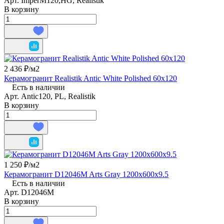
Арт.
ImperM120,HG, Realistik
В корзину
2 436 ₽/
м2
Керамогранит Realistik Antic White Polished 60x120
Есть в наличии
Арт.
Antic120, PL, Realistik
В корзину
1 250 ₽/
м2
Керамогранит D12046M Arts Gray 1200x600x9.5
Есть в наличии
Арт.
D12046M
В корзину