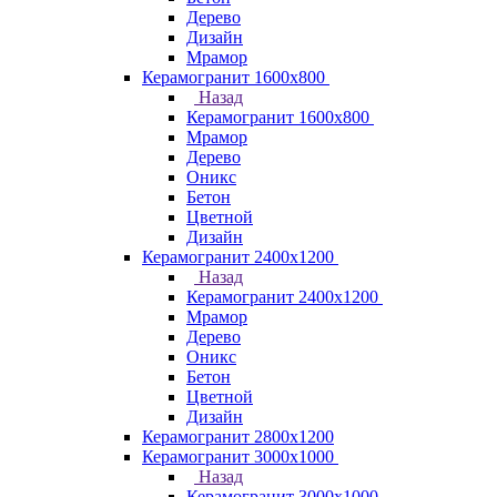
Дерево
Дизайн
Мрамор
Керамогранит 1600х800
Назад
Керамогранит 1600х800
Мрамор
Дерево
Оникс
Бетон
Цветной
Дизайн
Керамогранит 2400х1200
Назад
Керамогранит 2400х1200
Мрамор
Дерево
Оникс
Бетон
Цветной
Дизайн
Керамогранит 2800x1200
Керамогранит 3000х1000
Назад
Керамогранит 3000х1000