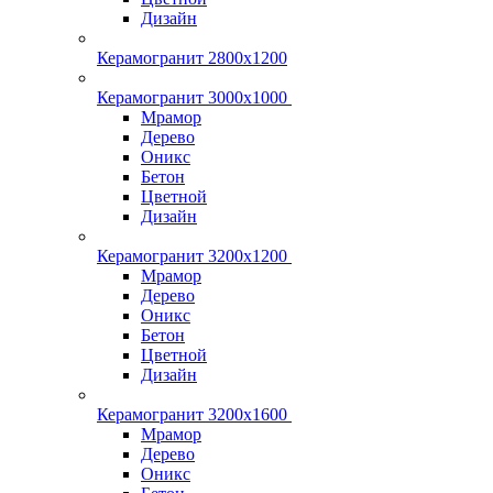
Дизайн
Керамогранит 2800x1200
Керамогранит 3000х1000
Мрамор
Дерево
Оникс
Бетон
Цветной
Дизайн
Керамогранит 3200х1200
Мрамор
Дерево
Оникс
Бетон
Цветной
Дизайн
Керамогранит 3200х1600
Мрамор
Дерево
Оникс