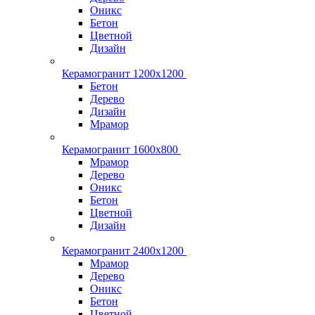
Оникс
Бетон
Цветной
Дизайн
Керамогранит 1200x1200
Бетон
Дерево
Дизайн
Мрамор
Керамогранит 1600х800
Мрамор
Дерево
Оникс
Бетон
Цветной
Дизайн
Керамогранит 2400х1200
Мрамор
Дерево
Оникс
Бетон
Цветной