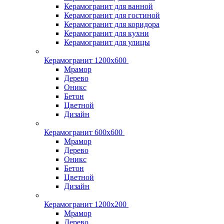
Керамогранит для ванной
Керамогранит для гостиной
Керамогранит для коридора
Керамогранит для кухни
Керамогранит для улицы
Керамогранит 1200х600
Мрамор
Дерево
Оникс
Бетон
Цветной
Дизайн
Керамогранит 600х600
Мрамор
Дерево
Оникс
Бетон
Цветной
Дизайн
Керамогранит 1200x200
Мрамор
Дерево