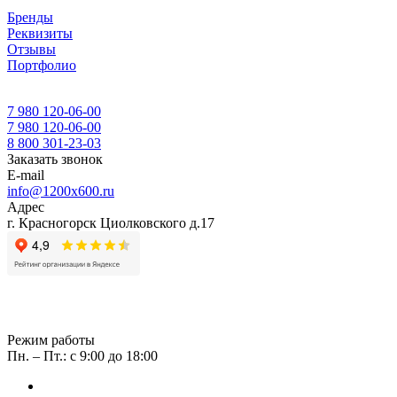
Бренды
Реквизиты
Отзывы
Портфолио
7 980 120-06-00
7 980 120-06-00
8 800 301-23-03
Заказать звонок
E-mail
info@1200x600.ru
Адрес
г. Красногорск Циолковского д.17
Режим работы
Пн. – Пт.: с 9:00 до 18:00