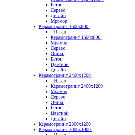
Бетон
Дерево
Дизайн
Мрамор
Керамогранит 1600х800
Назад
Керамогранит 1600х800
Мрамор
Дерево
Оникс
Бетон
Цветной
Дизайн
Керамогранит 2400х1200
Назад
Керамогранит 2400х1200
Мрамор
Дерево
Оникс
Бетон
Цветной
Дизайн
Керамогранит 2800x1200
Керамогранит 3000х1000
Назад