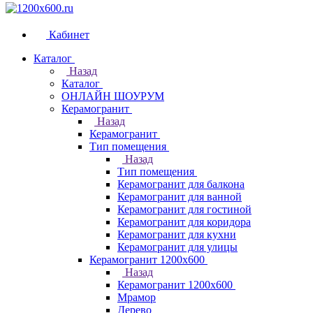
Кабинет
Каталог
Назад
Каталог
ОНЛАЙН ШОУРУМ
Керамогранит
Назад
Керамогранит
Тип помещения
Назад
Тип помещения
Керамогранит для балкона
Керамогранит для ванной
Керамогранит для гостиной
Керамогранит для коридора
Керамогранит для кухни
Керамогранит для улицы
Керамогранит 1200х600
Назад
Керамогранит 1200х600
Мрамор
Дерево