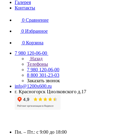
Галерея
Контакты
0
Сравнение
0
Избранное
0
Корзина
7 980 120-06-00
Назад
Телефоны
7 980 120-06-00
8 800 301-23-03
Заказать звонок
info@1200x600.ru
г. Красногорск Циолковского д.17
Пн. – Пт.: с 9:00 до 18:00