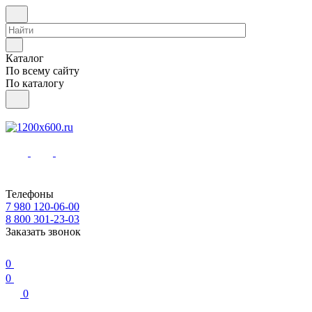
Каталог
По всему сайту
По каталогу
Телефоны
7 980 120-06-00
8 800 301-23-03
Заказать звонок
0
0
0