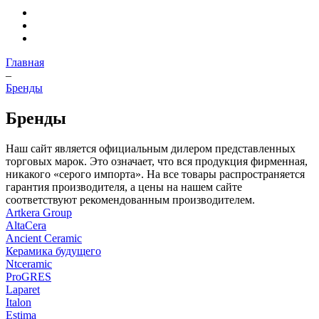
Главная
–
Бренды
Бренды
Наш сайт является официальным дилером представленных
торговых марок. Это означает, что вся продукция фирменная,
никакого «серого импорта». На все товары распространяется
гарантия производителя, а цены на нашем сайте
соответствуют рекомендованным производителем.
Artkera Group
AltaCera
Ancient Ceramic
Керамика будущего
Ntceramic
ProGRES
Laparet
Italon
Estima