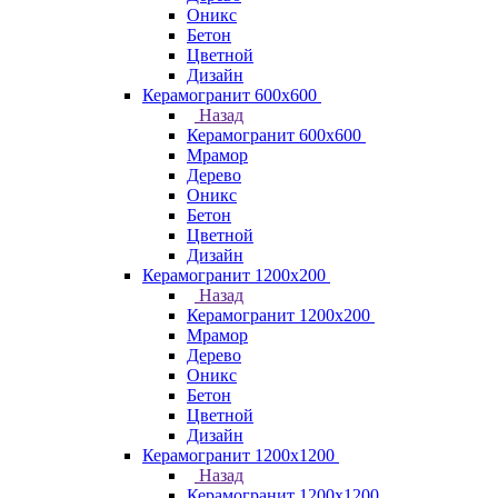
Оникс
Бетон
Цветной
Дизайн
Керамогранит 600х600
Назад
Керамогранит 600х600
Мрамор
Дерево
Оникс
Бетон
Цветной
Дизайн
Керамогранит 1200x200
Назад
Керамогранит 1200x200
Мрамор
Дерево
Оникс
Бетон
Цветной
Дизайн
Керамогранит 1200x1200
Назад
Керамогранит 1200x1200