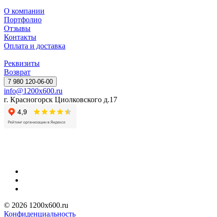
О компании
Портфолио
Отзывы
Контакты
Оплата и доставка
Реквизиты
Возврат
7 980 120-06-00
info@1200x600.ru
г. Красногорск Циолковского д.17
© 2026 1200x600.ru
Конфиденциальность