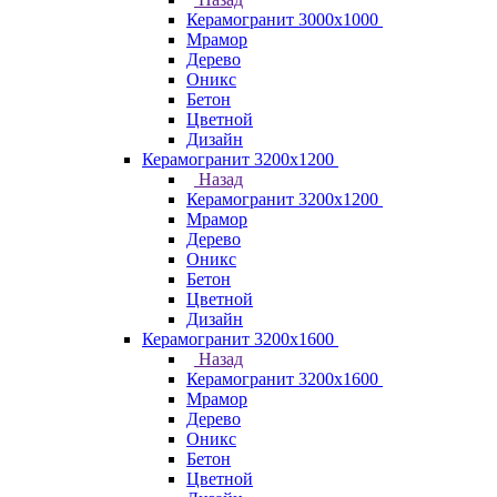
Керамогранит 3000х1000
Мрамор
Дерево
Оникс
Бетон
Цветной
Дизайн
Керамогранит 3200х1200
Назад
Керамогранит 3200х1200
Мрамор
Дерево
Оникс
Бетон
Цветной
Дизайн
Керамогранит 3200х1600
Назад
Керамогранит 3200х1600
Мрамор
Дерево
Оникс
Бетон
Цветной