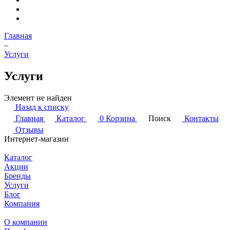
Главная
–
Услуги
Услуги
Элемент не найден
Назад к списку
Главная
Каталог
0
Корзина
Поиск
Контакты
Отзывы
Интернет-магазин
Каталог
Акции
Бренды
Услуги
Блог
Компания
О компании