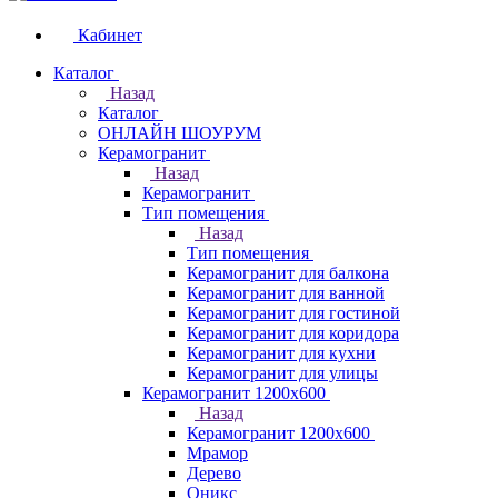
Кабинет
Каталог
Назад
Каталог
ОНЛАЙН ШОУРУМ
Керамогранит
Назад
Керамогранит
Тип помещения
Назад
Тип помещения
Керамогранит для балкона
Керамогранит для ванной
Керамогранит для гостиной
Керамогранит для коридора
Керамогранит для кухни
Керамогранит для улицы
Керамогранит 1200х600
Назад
Керамогранит 1200х600
Мрамор
Дерево
Оникс