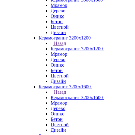
Мрамор
Дерево
Оникс
Бетон
Цветной
Дизайн
Керамогранит 3200х1200
Назад
Керамогранит 3200х1200
Мрамор
Дерево
Оникс
Бетон
Цветной
Дизайн
Керамогранит 3200х1600
Назад
Керамогранит 3200х1600
Мрамор
Дерево
Оникс
Бетон
Цветной
Дизайн