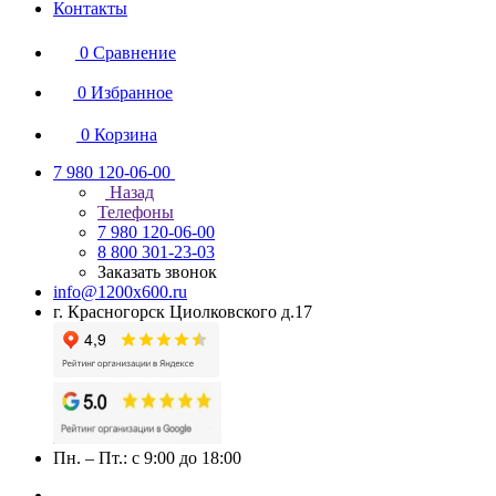
Контакты
0
Сравнение
0
Избранное
0
Корзина
7 980 120-06-00
Назад
Телефоны
7 980 120-06-00
8 800 301-23-03
Заказать звонок
info@1200x600.ru
г. Красногорск Циолковского д.17
Пн. – Пт.: с 9:00 до 18:00