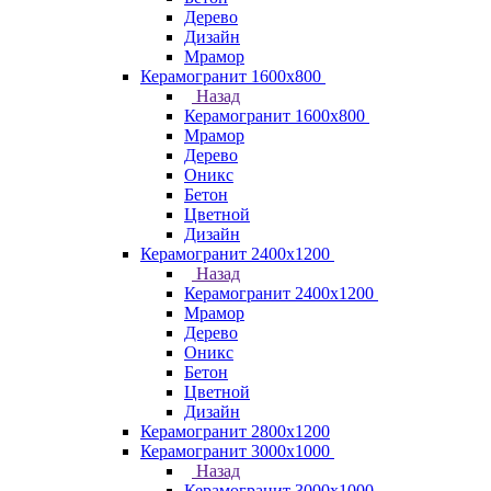
Дерево
Дизайн
Мрамор
Керамогранит 1600х800
Назад
Керамогранит 1600х800
Мрамор
Дерево
Оникс
Бетон
Цветной
Дизайн
Керамогранит 2400х1200
Назад
Керамогранит 2400х1200
Мрамор
Дерево
Оникс
Бетон
Цветной
Дизайн
Керамогранит 2800x1200
Керамогранит 3000х1000
Назад
Керамогранит 3000х1000