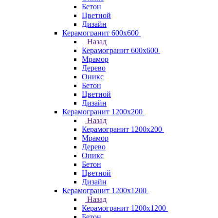
Бетон
Цветной
Дизайн
Керамогранит 600х600
Назад
Керамогранит 600х600
Мрамор
Дерево
Оникс
Бетон
Цветной
Дизайн
Керамогранит 1200x200
Назад
Керамогранит 1200x200
Мрамор
Дерево
Оникс
Бетон
Цветной
Дизайн
Керамогранит 1200x1200
Назад
Керамогранит 1200x1200
Бетон