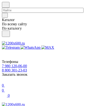
Каталог
По всему сайту
По каталогу
Телефоны
7 980 120-06-00
8 800 301-23-03
Заказать звонок
0
0
0