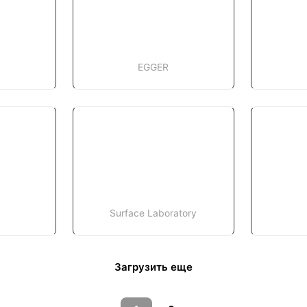
EGGER
Surface Laboratory
Загрузить еще