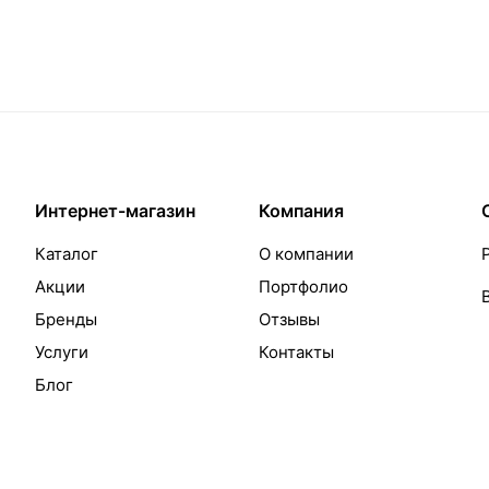
Интернет-магазин
Компания
Каталог
О компании
Акции
Портфолио
Бренды
Отзывы
Услуги
Контакты
Блог