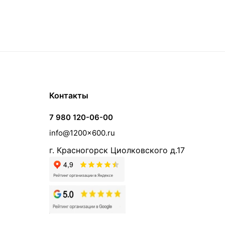
Контакты
7 980 120-06-00
info@1200x600.ru
г. Красногорск Циолковского д.17