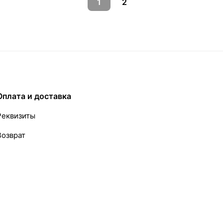
1
2
Оплата и доставка
Реквизиты
Возврат