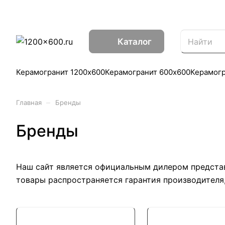
Каталог
Керамогранит 1200х600
Керамогранит 600х600
Керамог
–
Главная
Бренды
Бренды
Наш сайт является официальным дилером представл
товары распространяется гарантия производителя