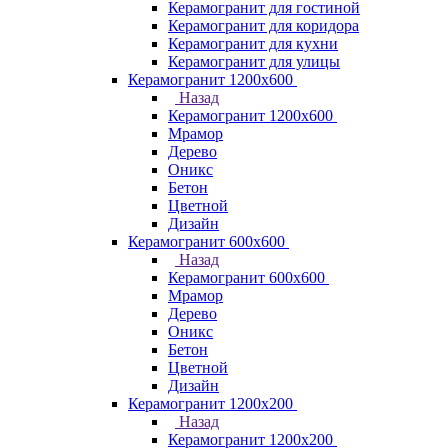
Керамогранит для гостиной
Керамогранит для коридора
Керамогранит для кухни
Керамогранит для улицы
Керамогранит 1200х600
Назад
Керамогранит 1200х600
Мрамор
Дерево
Оникс
Бетон
Цветной
Дизайн
Керамогранит 600х600
Назад
Керамогранит 600х600
Мрамор
Дерево
Оникс
Бетон
Цветной
Дизайн
Керамогранит 1200x200
Назад
Керамогранит 1200x200