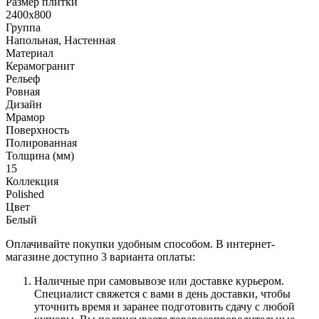
Размер плитки
2400x800
Группа
Напольная, Настенная
Материал
Керамогранит
Рельеф
Ровная
Дизайн
Мрамор
Поверхность
Полированная
Толщина (мм)
15
Коллекция
Polished
Цвет
Белый
Оплачивайте покупки удобным способом. В интернет-
магазине доступно 3 варианта оплаты:
Наличные при самовывозе или доставке курьером.
Специалист свяжется с вами в день доставки, чтобы
уточнить время и заранее подготовить сдачу с любой