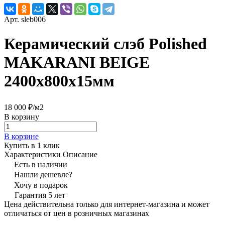
Арт.
sleb006
Керамический слэб Polished
MAKARANI BEIGE
2400x800x15мм
18 000 ₽/
м2
В корзину
В корзине
Купить в 1 клик
Характеристики
Описание
Есть в наличии
Нашли дешевле?
Хочу в подарок
Гарантия 5 лет
Цена действительна только для интернет-магазина и может
отличаться от цен в розничных магазинах