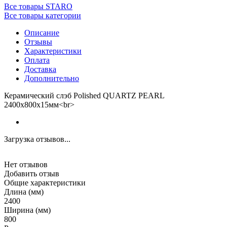
Все товары STARO
Все товары категории
Описание
Отзывы
Характеристики
Оплата
Доставка
Дополнительно
Керамический слэб Polished QUARTZ PEARL
2400x800x15мм<br>
Загрузка отзывов...
Нет отзывов
Добавить отзыв
Общие характеристики
Длина (мм)
2400
Ширина (мм)
800