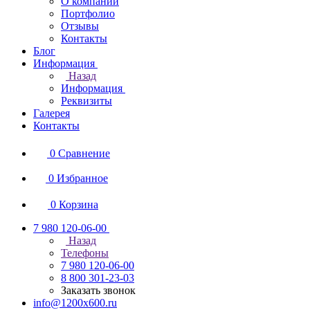
О компании
Портфолио
Отзывы
Контакты
Блог
Информация
Назад
Информация
Реквизиты
Галерея
Контакты
0
Сравнение
0
Избранное
0
Корзина
7 980 120-06-00
Назад
Телефоны
7 980 120-06-00
8 800 301-23-03
Заказать звонок
info@1200x600.ru