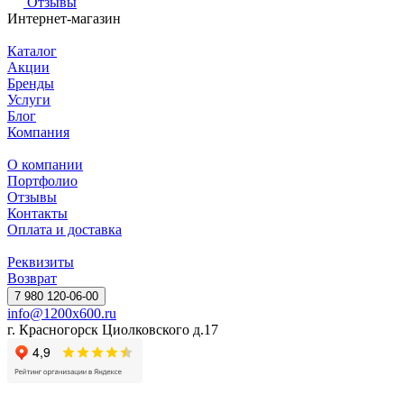
Отзывы
Интернет-магазин
Каталог
Акции
Бренды
Услуги
Блог
Компания
О компании
Портфолио
Отзывы
Контакты
Оплата и доставка
Реквизиты
Возврат
7 980 120-06-00
info@1200x600.ru
г. Красногорск Циолковского д.17