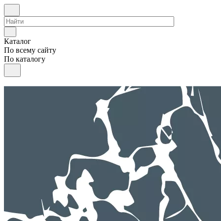
Каталог
По всему сайту
По каталогу