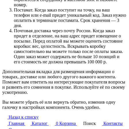
номер.
Постамат. Когда заказ поступит на точку, на ваш
телефон или e-mail придет уникальный код. Заказ нужно
оплатить в терминале постамата. Срок хранения — 3
дня.
Почтовая доставка через почту России. Когда заказ
придет в отделение, на ваш адрес придет извещение о
посылке. Перед оплатой вы можете оценить состояние
коробки: вес, целостность. Вскрывать коробку
самостоятельно вы можете только после оплаты заказа.
Один заказ может содержать не больше 10 позиций и
его стоимость не должна превышать 100 000 р.
Дополнительная вкладка для размещения информации о
товарах, доставке или любого другого важного контента.
Поможет вам ответить на интересующие покупателя вопросы
и развеять его сомнения в покупке. Используйте её по своему
усмотрению.
Вы можете убрать её или вернуть обратно, изменив одну
галочку в настройках компонента. Очень удобно.
Назад к списку
Главная
Каталог
0
Корзина
Поиск
Контакты