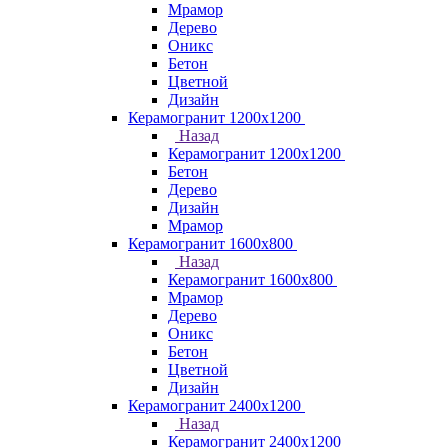
Мрамор
Дерево
Оникс
Бетон
Цветной
Дизайн
Керамогранит 1200x1200
Назад
Керамогранит 1200x1200
Бетон
Дерево
Дизайн
Мрамор
Керамогранит 1600х800
Назад
Керамогранит 1600х800
Мрамор
Дерево
Оникс
Бетон
Цветной
Дизайн
Керамогранит 2400х1200
Назад
Керамогранит 2400х1200