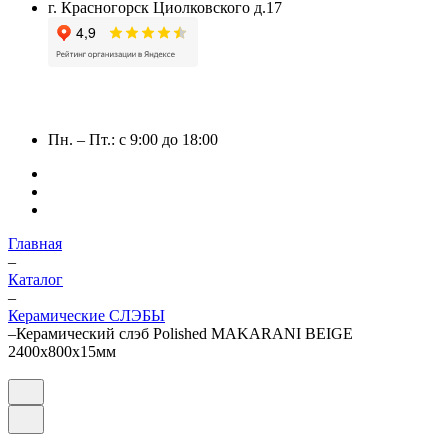
г. Красногорск Циолковского д.17
Пн. – Пт.: с 9:00 до 18:00
Главная
–
Каталог
–
Керамические СЛЭБЫ
–
Керамический слэб Polished MAKARANI BEIGE
2400x800x15мм