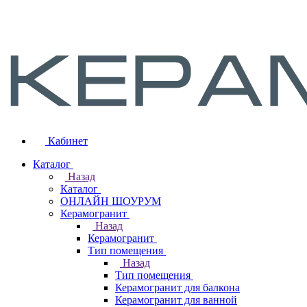
Кабинет
Каталог
Назад
Каталог
ОНЛАЙН ШОУРУМ
Керамогранит
Назад
Керамогранит
Тип помещения
Назад
Тип помещения
Керамогранит для балкона
Керамогранит для ванной