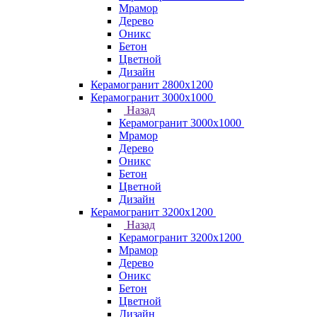
Мрамор
Дерево
Оникс
Бетон
Цветной
Дизайн
Керамогранит 2800x1200
Керамогранит 3000х1000
Назад
Керамогранит 3000х1000
Мрамор
Дерево
Оникс
Бетон
Цветной
Дизайн
Керамогранит 3200х1200
Назад
Керамогранит 3200х1200
Мрамор
Дерево
Оникс
Бетон
Цветной
Дизайн