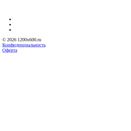
© 2026 1200x600.ru
Конфиденциальность
Оферта