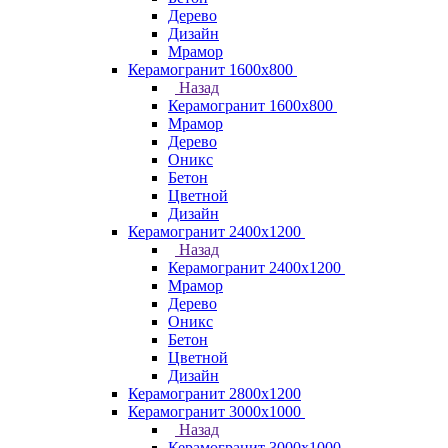
Дерево
Дизайн
Мрамор
Керамогранит 1600х800
Назад
Керамогранит 1600х800
Мрамор
Дерево
Оникс
Бетон
Цветной
Дизайн
Керамогранит 2400х1200
Назад
Керамогранит 2400х1200
Мрамор
Дерево
Оникс
Бетон
Цветной
Дизайн
Керамогранит 2800x1200
Керамогранит 3000х1000
Назад
Керамогранит 3000х1000