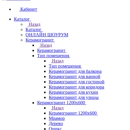
Кабинет
Каталог
Назад
Каталог
ОНЛАЙН ШОУРУМ
Керамогранит
Назад
Керамогранит
Тип помещения
Назад
Тип помещения
Керамогранит для балкона
Керамогранит для ванной
Керамогранит для гостиной
Керамогранит для коридора
Керамогранит для кухни
Керамогранит для улицы
Керамогранит 1200х600
Назад
Керамогранит 1200х600
Мрамор
Дерево
Оникс