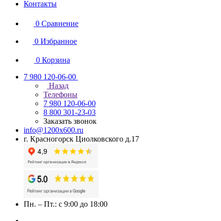
Контакты
0
Сравнение
0
Избранное
0
Корзина
7 980 120-06-00
Назад
Телефоны
7 980 120-06-00
8 800 301-23-03
Заказать звонок
info@1200x600.ru
г. Красногорск Циолковского д.17
Пн. – Пт.: с 9:00 до 18:00