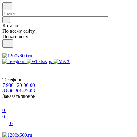
Каталог
По всему сайту
По каталогу
Телефоны
7 980 120-06-00
8 800 301-23-03
Заказать звонок
0
0
0