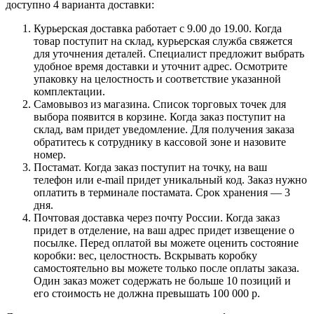
доступно 4 варианта доставки:
Курьерская доставка работает с 9.00 до 19.00. Когда
товар поступит на склад, курьерская служба свяжется
для уточнения деталей. Специалист предложит выбрать
удобное время доставки и уточнит адрес. Осмотрите
упаковку на целостность и соответствие указанной
комплектации.
Самовывоз из магазина. Список торговых точек для
выбора появится в корзине. Когда заказ поступит на
склад, вам придет уведомление. Для получения заказа
обратитесь к сотруднику в кассовой зоне и назовите
номер.
Постамат. Когда заказ поступит на точку, на ваш
телефон или e-mail придет уникальный код. Заказ нужно
оплатить в терминале постамата. Срок хранения — 3
дня.
Почтовая доставка через почту России. Когда заказ
придет в отделение, на ваш адрес придет извещение о
посылке. Перед оплатой вы можете оценить состояние
коробки: вес, целостность. Вскрывать коробку
самостоятельно вы можете только после оплаты заказа.
Один заказ может содержать не больше 10 позиций и
его стоимость не должна превышать 100 000 р.