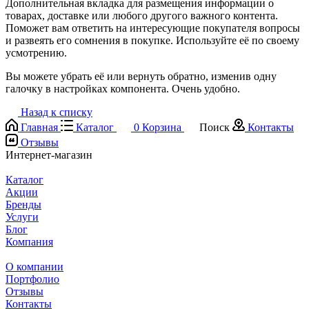
Дополнительная вкладка для размещения информации о
товарах, доставке или любого другого важного контента.
Поможет вам ответить на интересующие покупателя вопросы
и развеять его сомнения в покупке. Используйте её по своему
усмотрению.
Вы можете убрать её или вернуть обратно, изменив одну
галочку в настройках компонента. Очень удобно.
Назад к списку
Главная
Каталог
0
Корзина
Поиск
Контакты
Отзывы
Интернет-магазин
Каталог
Акции
Бренды
Услуги
Блог
Компания
О компании
Портфолио
Отзывы
Контакты