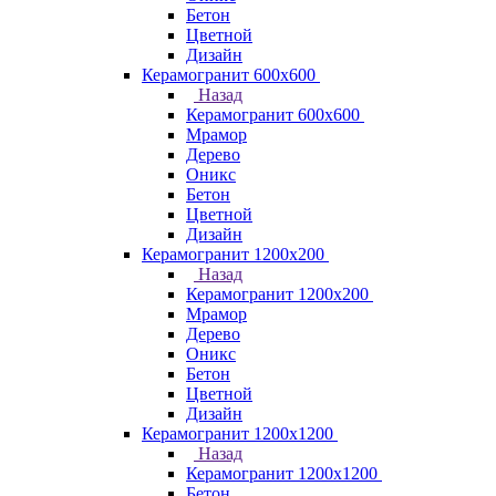
Бетон
Цветной
Дизайн
Керамогранит 600х600
Назад
Керамогранит 600х600
Мрамор
Дерево
Оникс
Бетон
Цветной
Дизайн
Керамогранит 1200x200
Назад
Керамогранит 1200x200
Мрамор
Дерево
Оникс
Бетон
Цветной
Дизайн
Керамогранит 1200x1200
Назад
Керамогранит 1200x1200
Бетон