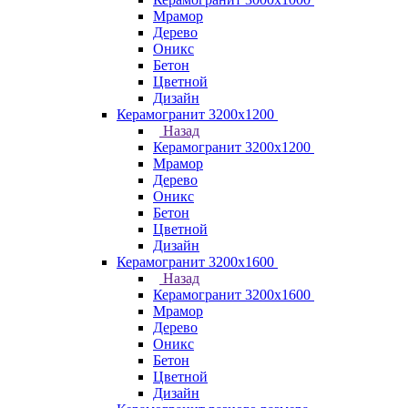
Мрамор
Дерево
Оникс
Бетон
Цветной
Дизайн
Керамогранит 3200х1200
Назад
Керамогранит 3200х1200
Мрамор
Дерево
Оникс
Бетон
Цветной
Дизайн
Керамогранит 3200х1600
Назад
Керамогранит 3200х1600
Мрамор
Дерево
Оникс
Бетон
Цветной
Дизайн