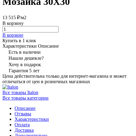
Мозаика 30X30
13 515 ₽/
м2
В корзину
В корзине
Купить в 1 клик
Характеристики
Описание
Есть в наличии
Нашли дешевле?
Хочу в подарок
Гарантия 5 лет
Цена действительна только для интернет-магазина и может
отличаться от цен в розничных магазинах
Все товары Italon
Все товары категории
Описание
Отзывы
Характеристики
Оплата
Доставка
Дополнительно