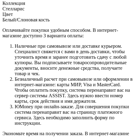
Коллекция
Стелларис
Цвет
Белый/Слоновая кость
Оплачивайте покупки удобным способом. В интернет-
магазине доступно 3 варианта оплаты:
Наличные при самовывозе или доставке курьером.
Специалист свяжется с вами в день доставки, чтобы
уточнить время и заранее подготовить сдачу с любой
купюры. Вы подписываете товаросопроводительные
документы, вносите денежные средства, получаете
товар и чек.
Безналичный расчет при самовывозе или оформлении в
интернет-магазине: карты МИР, Visa и MasterCard.
Чтобы оплатить покупку, система перенаправит вас на
сервер системы ASSIST. Здесь нужно ввести номер
карты, срок действия и имя держателя.
ЮMoney при онлайн-заказе. Для совершения покупки
система перенаправит вас на страницу платежного
сервиса. Здесь необходимо заполнить форму по
инструкции.
Экономьте время на получении заказа. В интернет-магазине