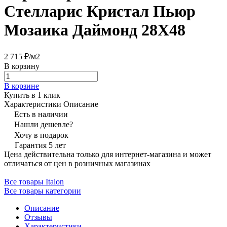
Стелларис Кристал Пьюр
Мозаика Даймонд 28X48
2 715 ₽/
м2
В корзину
В корзине
Купить в 1 клик
Характеристики
Описание
Есть в наличии
Нашли дешевле?
Хочу в подарок
Гарантия 5 лет
Цена действительна только для интернет-магазина и может
отличаться от цен в розничных магазинах
Все товары Italon
Все товары категории
Описание
Отзывы
Характеристики