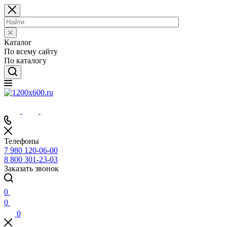
Каталог
По всему сайту
По каталогу
Телефоны
7 980 120-06-00
8 800 301-23-03
Заказать звонок
0
0
0