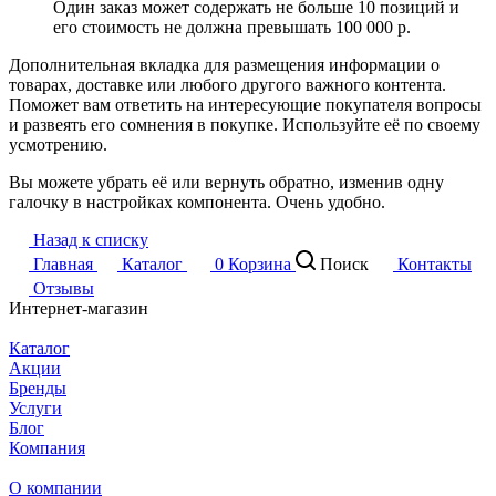
Один заказ может содержать не больше 10 позиций и
его стоимость не должна превышать 100 000 р.
Дополнительная вкладка для размещения информации о
товарах, доставке или любого другого важного контента.
Поможет вам ответить на интересующие покупателя вопросы
и развеять его сомнения в покупке. Используйте её по своему
усмотрению.
Вы можете убрать её или вернуть обратно, изменив одну
галочку в настройках компонента. Очень удобно.
Назад к списку
Главная
Каталог
0
Корзина
Поиск
Контакты
Отзывы
Интернет-магазин
Каталог
Акции
Бренды
Услуги
Блог
Компания
О компании