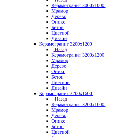
Керамогранит 3000х1000
Мрамор
Дерево
Оникс
Бетон
Цветной
Дизайн
Керамогранит 3200х1200
Назад
Керамогранит 3200х1200
Мрамор
Дерево
Оникс
Бетон
Цветной
Дизайн
Керамогранит 3200х1600
Назад
Керамогранит 3200х1600
Мрамор
Дерево
Оникс
Бетон
Цветной