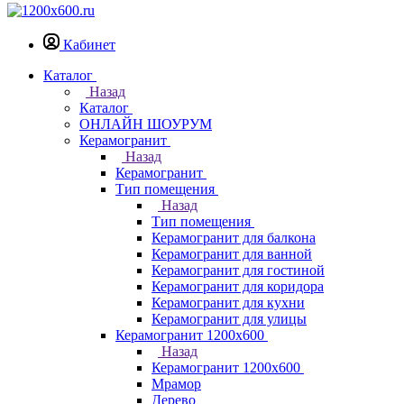
Кабинет
Каталог
Назад
Каталог
ОНЛАЙН ШОУРУМ
Керамогранит
Назад
Керамогранит
Тип помещения
Назад
Тип помещения
Керамогранит для балкона
Керамогранит для ванной
Керамогранит для гостиной
Керамогранит для коридора
Керамогранит для кухни
Керамогранит для улицы
Керамогранит 1200х600
Назад
Керамогранит 1200х600
Мрамор
Дерево