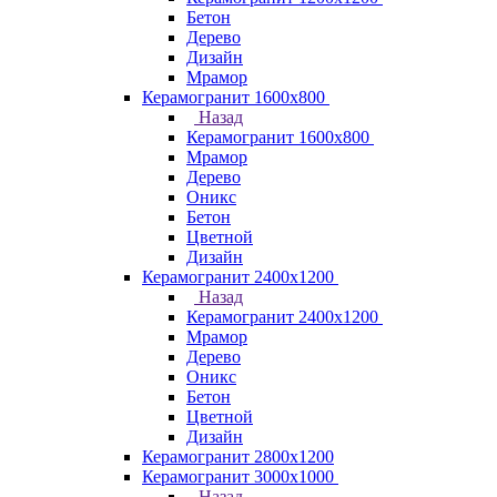
Бетон
Дерево
Дизайн
Мрамор
Керамогранит 1600х800
Назад
Керамогранит 1600х800
Мрамор
Дерево
Оникс
Бетон
Цветной
Дизайн
Керамогранит 2400х1200
Назад
Керамогранит 2400х1200
Мрамор
Дерево
Оникс
Бетон
Цветной
Дизайн
Керамогранит 2800x1200
Керамогранит 3000х1000
Назад