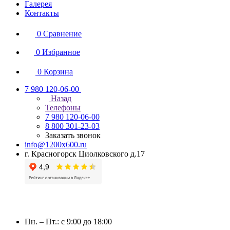
Галерея
Контакты
0
Сравнение
0
Избранное
0
Корзина
7 980 120-06-00
Назад
Телефоны
7 980 120-06-00
8 800 301-23-03
Заказать звонок
info@1200x600.ru
г. Красногорск Циолковского д.17
Пн. – Пт.: с 9:00 до 18:00