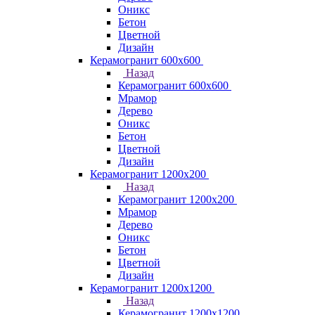
Оникс
Бетон
Цветной
Дизайн
Керамогранит 600х600
Назад
Керамогранит 600х600
Мрамор
Дерево
Оникс
Бетон
Цветной
Дизайн
Керамогранит 1200x200
Назад
Керамогранит 1200x200
Мрамор
Дерево
Оникс
Бетон
Цветной
Дизайн
Керамогранит 1200x1200
Назад
Керамогранит 1200x1200