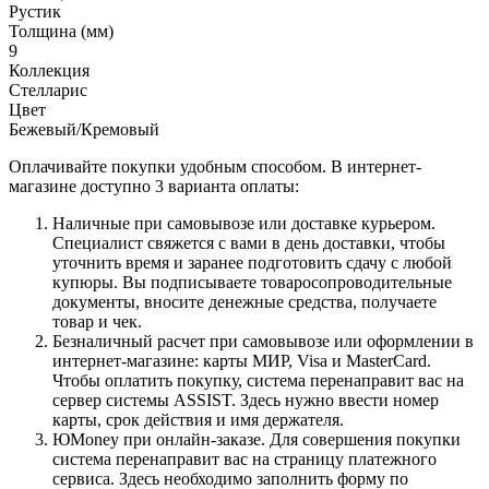
Рустик
Толщина (мм)
9
Коллекция
Стелларис
Цвет
Бежевый/Кремовый
Оплачивайте покупки удобным способом. В интернет-
магазине доступно 3 варианта оплаты:
Наличные при самовывозе или доставке курьером.
Специалист свяжется с вами в день доставки, чтобы
уточнить время и заранее подготовить сдачу с любой
купюры. Вы подписываете товаросопроводительные
документы, вносите денежные средства, получаете
товар и чек.
Безналичный расчет при самовывозе или оформлении в
интернет-магазине: карты МИР, Visa и MasterCard.
Чтобы оплатить покупку, система перенаправит вас на
сервер системы ASSIST. Здесь нужно ввести номер
карты, срок действия и имя держателя.
ЮMoney при онлайн-заказе. Для совершения покупки
система перенаправит вас на страницу платежного
сервиса. Здесь необходимо заполнить форму по