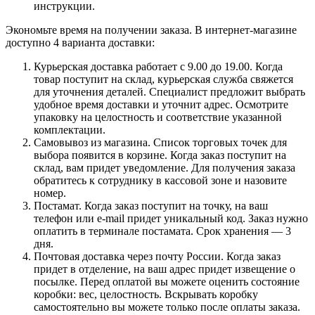
инструкции.
Экономьте время на получении заказа. В интернет-магазине
доступно 4 варианта доставки:
Курьерская доставка работает с 9.00 до 19.00. Когда
товар поступит на склад, курьерская служба свяжется
для уточнения деталей. Специалист предложит выбрать
удобное время доставки и уточнит адрес. Осмотрите
упаковку на целостность и соответствие указанной
комплектации.
Самовывоз из магазина. Список торговых точек для
выбора появится в корзине. Когда заказ поступит на
склад, вам придет уведомление. Для получения заказа
обратитесь к сотруднику в кассовой зоне и назовите
номер.
Постамат. Когда заказ поступит на точку, на ваш
телефон или e-mail придет уникальный код. Заказ нужно
оплатить в терминале постамата. Срок хранения — 3
дня.
Почтовая доставка через почту России. Когда заказ
придет в отделение, на ваш адрес придет извещение о
посылке. Перед оплатой вы можете оценить состояние
коробки: вес, целостность. Вскрывать коробку
самостоятельно вы можете только после оплаты заказа.