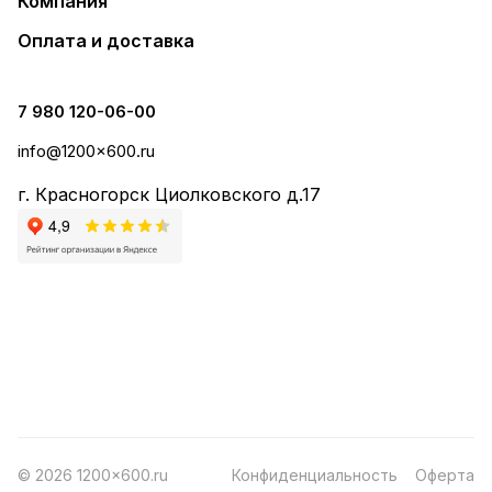
Компания
Оплата и доставка
7 980 120-06-00
info@1200x600.ru
г. Красногорск Циолковского д.17
© 2026 1200x600.ru
Конфиденциальность
Оферта