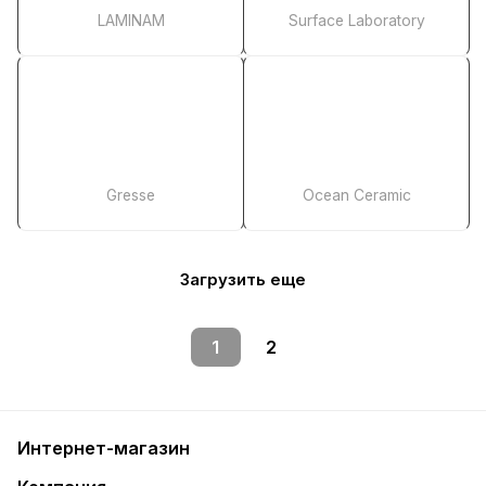
LAMINAM
Surface Laboratory
Gresse
Ocean Ceramic
Загрузить еще
1
2
Интернет-магазин