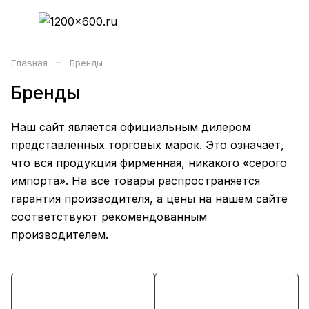
–
Главная
Бренды
Бренды
Наш сайт является официальным дилером
представленных торговых марок. Это означает,
что вся продукция фирменная, никакого «серого
импорта». На все товары распространяется
гарантия производителя, а цены на нашем сайте
соответствуют рекомендованным
производителем.