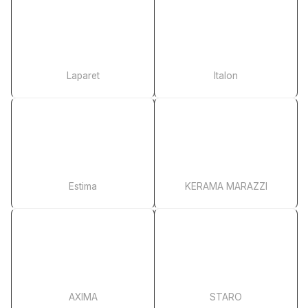
Laparet
Italon
Estima
KERAMA MARAZZI
AXIMA
STARO