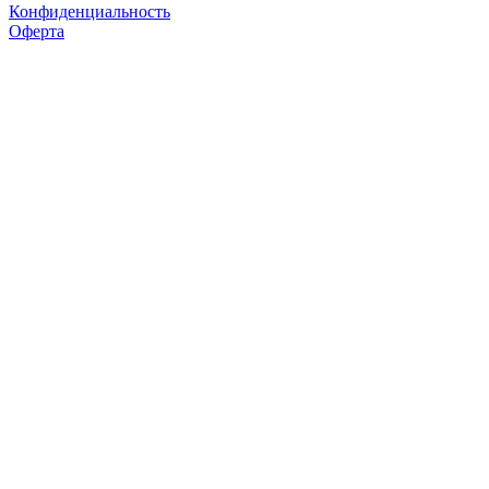
Конфиденциальность
Оферта