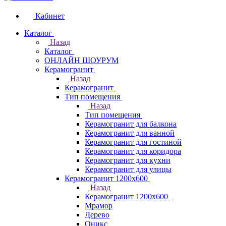
Кабинет
Каталог
Назад
Каталог
ОНЛАЙН ШОУРУМ
Керамогранит
Назад
Керамогранит
Тип помещения
Назад
Тип помещения
Керамогранит для балкона
Керамогранит для ванной
Керамогранит для гостиной
Керамогранит для коридора
Керамогранит для кухни
Керамогранит для улицы
Керамогранит 1200х600
Назад
Керамогранит 1200х600
Мрамор
Дерево
Оникс