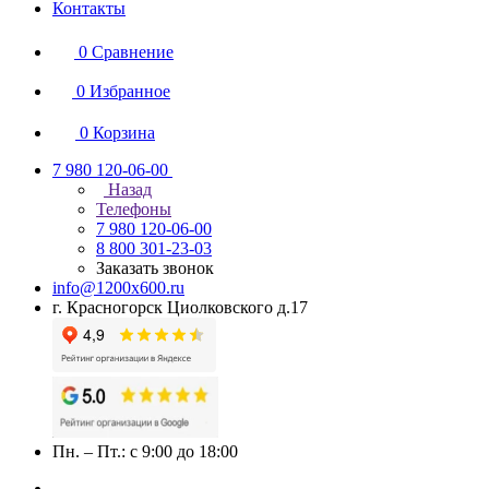
Контакты
0
Сравнение
0
Избранное
0
Корзина
7 980 120-06-00
Назад
Телефоны
7 980 120-06-00
8 800 301-23-03
Заказать звонок
info@1200x600.ru
г. Красногорск Циолковского д.17
Пн. – Пт.: с 9:00 до 18:00