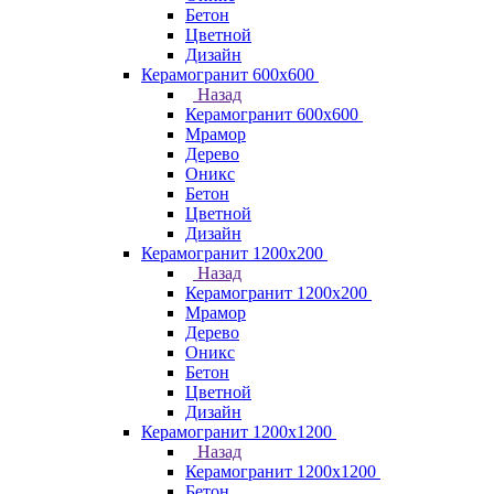
Бетон
Цветной
Дизайн
Керамогранит 600х600
Назад
Керамогранит 600х600
Мрамор
Дерево
Оникс
Бетон
Цветной
Дизайн
Керамогранит 1200x200
Назад
Керамогранит 1200x200
Мрамор
Дерево
Оникс
Бетон
Цветной
Дизайн
Керамогранит 1200x1200
Назад
Керамогранит 1200x1200
Бетон