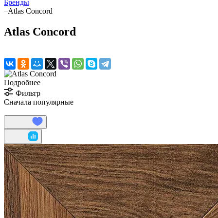
Бренды
–
Atlas Concord
Atlas Concord
Подробнее
Фильтр
Сначала популярные