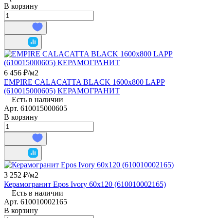
В корзину
6 456 ₽/
м2
EMPIRE CALACATTA BLACK 1600x800 LAPP
(610015000605) КЕРАМОГРАНИТ
Есть в наличии
Арт.
610015000605
В корзину
3 252 ₽/
м2
Керамогранит Epos Ivory 60x120 (610010002165)
Есть в наличии
Арт.
610010002165
В корзину