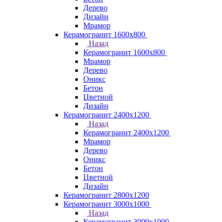
Дерево
Дизайн
Мрамор
Керамогранит 1600х800
Назад
Керамогранит 1600х800
Мрамор
Дерево
Оникс
Бетон
Цветной
Дизайн
Керамогранит 2400х1200
Назад
Керамогранит 2400х1200
Мрамор
Дерево
Оникс
Бетон
Цветной
Дизайн
Керамогранит 2800x1200
Керамогранит 3000х1000
Назад
Керамогранит 3000х1000