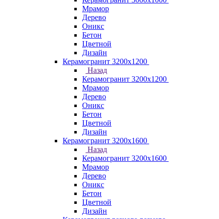
Мрамор
Дерево
Оникс
Бетон
Цветной
Дизайн
Керамогранит 3200х1200
Назад
Керамогранит 3200х1200
Мрамор
Дерево
Оникс
Бетон
Цветной
Дизайн
Керамогранит 3200х1600
Назад
Керамогранит 3200х1600
Мрамор
Дерево
Оникс
Бетон
Цветной
Дизайн