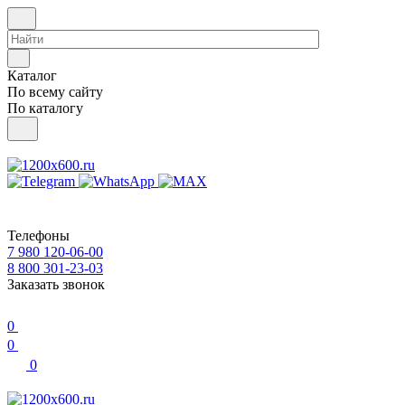
Каталог
По всему сайту
По каталогу
Телефоны
7 980 120-06-00
8 800 301-23-03
Заказать звонок
0
0
0