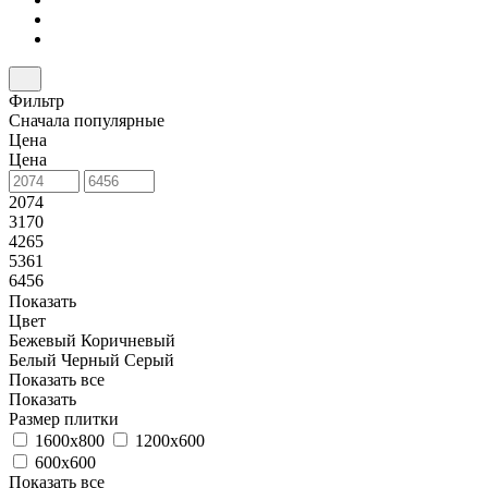
Фильтр
Сначала популярные
Цена
Цена
2074
3170
4265
5361
6456
Показать
Цвет
Бежевый
Коричневый
Белый
Черный
Серый
Показать все
Показать
Размер плитки
1600x800
1200x600
600x600
Показать все