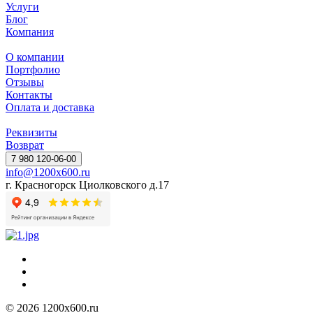
Услуги
Блог
Компания
О компании
Портфолио
Отзывы
Контакты
Оплата и доставка
Реквизиты
Возврат
7 980 120-06-00
info@1200x600.ru
г. Красногорск Циолковского д.17
© 2026 1200x600.ru