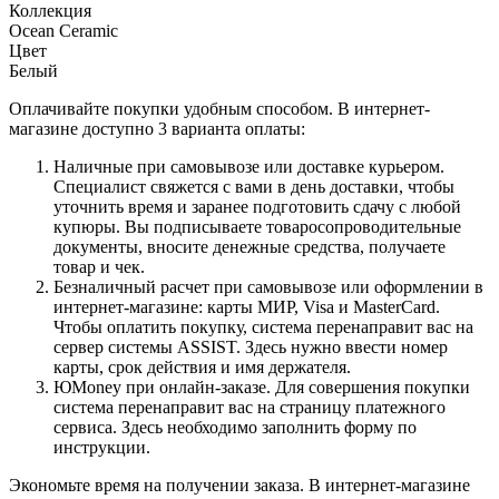
Коллекция
Ocean Ceramic
Цвет
Белый
Оплачивайте покупки удобным способом. В интернет-
магазине доступно 3 варианта оплаты:
Наличные при самовывозе или доставке курьером.
Специалист свяжется с вами в день доставки, чтобы
уточнить время и заранее подготовить сдачу с любой
купюры. Вы подписываете товаросопроводительные
документы, вносите денежные средства, получаете
товар и чек.
Безналичный расчет при самовывозе или оформлении в
интернет-магазине: карты МИР, Visa и MasterCard.
Чтобы оплатить покупку, система перенаправит вас на
сервер системы ASSIST. Здесь нужно ввести номер
карты, срок действия и имя держателя.
ЮMoney при онлайн-заказе. Для совершения покупки
система перенаправит вас на страницу платежного
сервиса. Здесь необходимо заполнить форму по
инструкции.
Экономьте время на получении заказа. В интернет-магазине