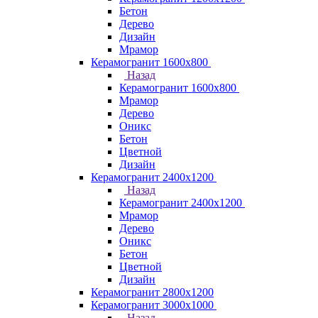
Бетон
Дерево
Дизайн
Мрамор
Керамогранит 1600х800
Назад
Керамогранит 1600х800
Мрамор
Дерево
Оникс
Бетон
Цветной
Дизайн
Керамогранит 2400х1200
Назад
Керамогранит 2400х1200
Мрамор
Дерево
Оникс
Бетон
Цветной
Дизайн
Керамогранит 2800x1200
Керамогранит 3000х1000
Назад