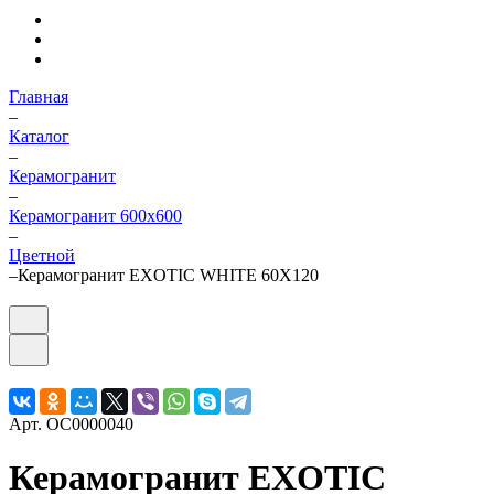
Главная
–
Каталог
–
Керамогранит
–
Керамогранит 600х600
–
Цветной
–
Керамогранит EXOTIC WHITE 60Х120
Арт.
OC0000040
Керамогранит EXOTIC