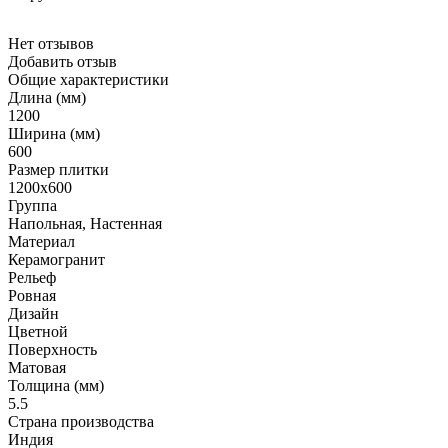
Нет отзывов
Добавить отзыв
Общие характеристики
Длина (мм)
1200
Ширина (мм)
600
Размер плитки
1200x600
Группа
Напольная, Настенная
Материал
Керамогранит
Рельеф
Ровная
Дизайн
Цветной
Поверхность
Матовая
Толщина (мм)
5.5
Страна производства
Индия