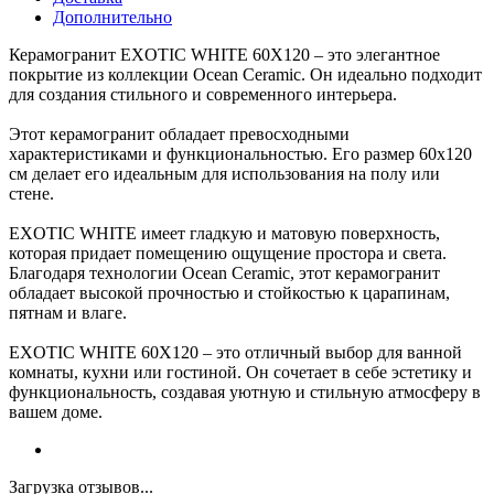
Дополнительно
Керамогранит EXOTIC WHITE 60Х120 – это элегантное
покрытие из коллекции Ocean Ceramic. Он идеально подходит
для создания стильного и современного интерьера.
Этот керамогранит обладает превосходными
характеристиками и функциональностью. Его размер 60x120
см делает его идеальным для использования на полу или
стене.
EXOTIC WHITE имеет гладкую и матовую поверхность,
которая придает помещению ощущение простора и света.
Благодаря технологии Ocean Ceramic, этот керамогранит
обладает высокой прочностью и стойкостью к царапинам,
пятнам и влаге.
EXOTIC WHITE 60Х120 – это отличный выбор для ванной
комнаты, кухни или гостиной. Он сочетает в себе эстетику и
функциональность, создавая уютную и стильную атмосферу в
вашем доме.
Загрузка отзывов...