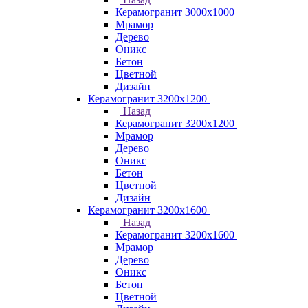
Керамогранит 3000х1000
Мрамор
Дерево
Оникс
Бетон
Цветной
Дизайн
Керамогранит 3200х1200
Назад
Керамогранит 3200х1200
Мрамор
Дерево
Оникс
Бетон
Цветной
Дизайн
Керамогранит 3200х1600
Назад
Керамогранит 3200х1600
Мрамор
Дерево
Оникс
Бетон
Цветной