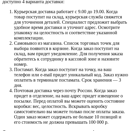
доступно 4 варианта доставки:
Курьерская доставка работает с 9.00 до 19.00. Когда
товар поступит на склад, курьерская служба свяжется
для уточнения деталей. Специалист предложит выбрать
удобное время доставки и уточнит адрес. Осмотрите
упаковку на целостность и соответствие указанной
комплектации.
Самовывоз из магазина. Список торговых точек для
выбора появится в корзине. Когда заказ поступит на
склад, вам придет уведомление. Для получения заказа
обратитесь к сотруднику в кассовой зоне и назовите
номер.
Постамат. Когда заказ поступит на точку, на ваш
телефон или e-mail придет уникальный код. Заказ нужно
оплатить в терминале постамата. Срок хранения — 3
дня.
Почтовая доставка через почту России. Когда заказ
придет в отделение, на ваш адрес придет извещение о
посылке. Перед оплатой вы можете оценить состояние
коробки: вес, целостность. Вскрывать коробку
самостоятельно вы можете только после оплаты заказа.
Один заказ может содержать не больше 10 позиций и
его стоимость не должна превышать 100 000 р.