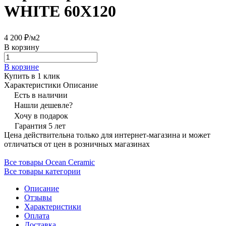
WHITE 60Х120
4 200 ₽/
м2
В корзину
В корзине
Купить в 1 клик
Характеристики
Описание
Есть в наличии
Нашли дешевле?
Хочу в подарок
Гарантия 5 лет
Цена действительна только для интернет-магазина и может
отличаться от цен в розничных магазинах
Все товары Ocean Ceramic
Все товары категории
Описание
Отзывы
Характеристики
Оплата
Доставка