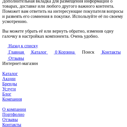
Дополнительная вкладка для размещения информации о
товарах, доставке или любого другого важного контента.
Поможет вам ответить на интересующие покупателя вопросы
и развеять его сомнения в покупке. Используйте её по своему
усмотрению.
Вы можете убрать её или вернуть обратно, изменив одну
галочку в настройках компонента. Очень удобно.
Назад к списку
Главная
Каталог
0
Корзина
Поиск
Контакты
Отзывы
Интернет-магазин
Каталог
Акции
Бренды
Услуги
Блог
Компания
О компании
Портфолио
Отзывы
Контакты