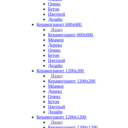
Оникс
Бетон
Цветной
Дизайн
Керамогранит 600х600
Назад
Керамогранит 600х600
Мрамор
Дерево
Оникс
Бетон
Цветной
Дизайн
Керамогранит 1200x200
Назад
Керамогранит 1200x200
Мрамор
Дерево
Оникс
Бетон
Цветной
Дизайн
Керамогранит 1200x1200
Назад
Керамогранит 1200x1200