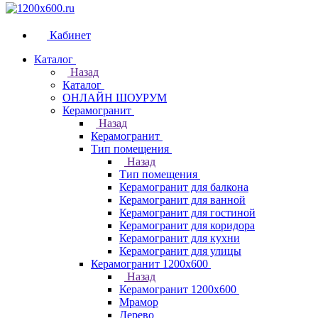
Кабинет
Каталог
Назад
Каталог
ОНЛАЙН ШОУРУМ
Керамогранит
Назад
Керамогранит
Тип помещения
Назад
Тип помещения
Керамогранит для балкона
Керамогранит для ванной
Керамогранит для гостиной
Керамогранит для коридора
Керамогранит для кухни
Керамогранит для улицы
Керамогранит 1200х600
Назад
Керамогранит 1200х600
Мрамор
Дерево