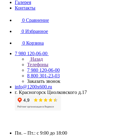
Галерея
Контакты
0
Сравнение
0
Избранное
0
Корзина
7 980 120-06-00
Назад
Телефоны
7 980 120-06-00
8 800 301-23-03
Заказать звонок
info@1200x600.ru
г. Красногорск Циолковского д.17
Пн. – Пт.: с 9:00 до 18:00