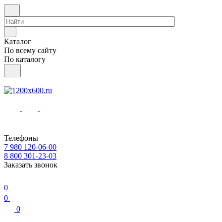
Каталог
По всему сайту
По каталогу
Телефоны
7 980 120-06-00
8 800 301-23-03
Заказать звонок
0
0
0