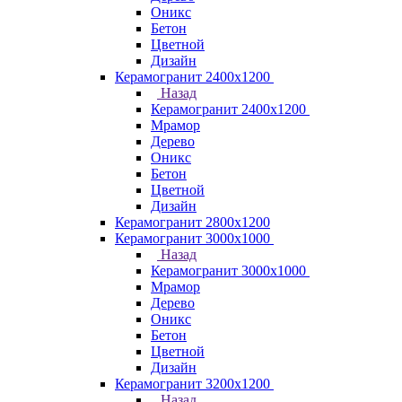
Оникс
Бетон
Цветной
Дизайн
Керамогранит 2400х1200
Назад
Керамогранит 2400х1200
Мрамор
Дерево
Оникс
Бетон
Цветной
Дизайн
Керамогранит 2800x1200
Керамогранит 3000х1000
Назад
Керамогранит 3000х1000
Мрамор
Дерево
Оникс
Бетон
Цветной
Дизайн
Керамогранит 3200х1200
Назад