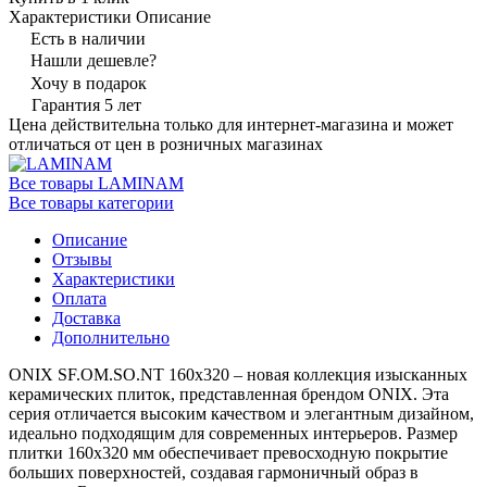
Характеристики
Описание
Есть в наличии
Нашли дешевле?
Хочу в подарок
Гарантия 5 лет
Цена действительна только для интернет-магазина и может
отличаться от цен в розничных магазинах
Все товары LAMINAM
Все товары категории
Описание
Отзывы
Характеристики
Оплата
Доставка
Дополнительно
ONIX SF.OM.SO.NT 160х320 – новая коллекция изысканных
керамических плиток, представленная брендом ONIX. Эта
серия отличается высоким качеством и элегантным дизайном,
идеально подходящим для современных интерьеров. Размер
плитки 160х320 мм обеспечивает превосходную покрытие
больших поверхностей, создавая гармоничный образ в