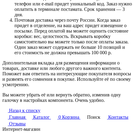
телефон или e-mail придет уникальный код. Заказ нужно
оплатить в терминале постамата. Срок хранения — 3
дня.
Почтовая доставка через почту России. Когда заказ
придет в отделение, на ваш адрес придет извещение о
посылке. Перед оплатой вы можете оценить состояние
коробки: вес, целостность. Вскрывать коробку
самостоятельно вы можете только после оплаты заказа.
Один заказ может содержать не больше 10 позиций и
его стоимость не должна превышать 100 000 р.
Дополнительная вкладка для размещения информации о
товарах, доставке или любого другого важного контента.
Поможет вам ответить на интересующие покупателя вопросы
и развеять его сомнения в покупке. Используйте её по своему
усмотрению.
Вы можете убрать её или вернуть обратно, изменив одну
галочку в настройках компонента. Очень удобно.
Назад к списку
Главная
Каталог
0
Корзина
Поиск
Контакты
Отзывы
Интернет-магазин