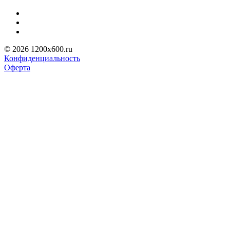
© 2026 1200x600.ru
Конфиденциальность
Оферта