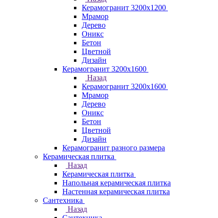
Керамогранит 3200х1200
Мрамор
Дерево
Оникс
Бетон
Цветной
Дизайн
Керамогранит 3200х1600
Назад
Керамогранит 3200х1600
Мрамор
Дерево
Оникс
Бетон
Цветной
Дизайн
Керамогранит разного размера
Керамическая плитка
Назад
Керамическая плитка
Напольная керамическая плитка
Настенная керамическая плитка
Сантехника
Назад
Сантехника