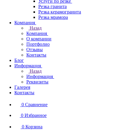
Услуги по резке
Резка гранита
Резка керамогранита
Резка мрамора
Компания
Назад
Компания
О компании
Портфолио
Отзывы
Контакты
Блог
Информация
Назад
Информация
Реквизиты
Галерея
Контакты
0
Сравнение
0
Избранное
0
Корзина