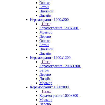
Оникс
Бетон
Цветной
Дизайн
Керамогранит 1200x200
Назад
Керамогранит 1200x200
Мрамор
Дерево
Оникс
Бетон
Цветной
Дизайн
Керамогранит 1200x1200
Назад
Керамогранит 1200x1200
Бетон
Дерево
Дизайн
Мрамор
Керамогранит 1600х800
Назад
Керамогранит 1600х800
Мрамор
Дерево