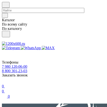
Каталог
По всему сайту
По каталогу
Телефоны
7 980 120-06-00
8 800 301-23-03
Заказать звонок
0
0
0