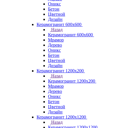
Оникс
Бетон
Цветной
Дизайн
Керамогранит 600х600
Назад
Керамогранит 600х600
Мрамор
Дерево
Оникс
Бетон
Цветной
Дизайн
Керамогранит 1200x200
Назад
Керамогранит 1200x200
Мрамор
Дерево
Оникс
Бетон
Цветной
Дизайн
Керамогранит 1200x1200
Назад
Керамогранит 1200x1200