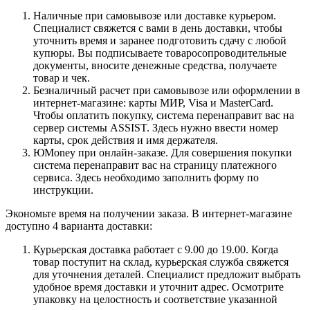
Наличные при самовывозе или доставке курьером.
Специалист свяжется с вами в день доставки, чтобы
уточнить время и заранее подготовить сдачу с любой
купюры. Вы подписываете товаросопроводительные
документы, вносите денежные средства, получаете
товар и чек.
Безналичный расчет при самовывозе или оформлении в
интернет-магазине: карты МИР, Visa и MasterCard.
Чтобы оплатить покупку, система перенаправит вас на
сервер системы ASSIST. Здесь нужно ввести номер
карты, срок действия и имя держателя.
ЮMoney при онлайн-заказе. Для совершения покупки
система перенаправит вас на страницу платежного
сервиса. Здесь необходимо заполнить форму по
инструкции.
Экономьте время на получении заказа. В интернет-магазине
доступно 4 варианта доставки:
Курьерская доставка работает с 9.00 до 19.00. Когда
товар поступит на склад, курьерская служба свяжется
для уточнения деталей. Специалист предложит выбрать
удобное время доставки и уточнит адрес. Осмотрите
упаковку на целостность и соответствие указанной