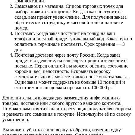
комплектации.
Самовывоз из магазина. Список торговых точек для
выбора появится в корзине. Когда заказ поступит на
склад, вам придет уведомление. Для получения заказа
обратитесь к сотруднику в кассовой зоне и назовите
номер.
Постамат. Когда заказ поступит на точку, на ваш
телефон или e-mail придет уникальный код. Заказ нужно
оплатить в терминале постамата. Срок хранения — 3
дня.
Почтовая доставка через почту России. Когда заказ
придет в отделение, на ваш адрес придет извещение о
посылке. Перед оплатой вы можете оценить состояние
коробки: вес, целостность. Вскрывать коробку
самостоятельно вы можете только после оплаты заказа.
Один заказ может содержать не больше 10 позиций и
его стоимость не должна превышать 100 000 р.
Дополнительная вкладка для размещения информации о
товарах, доставке или любого другого важного контента.
Поможет вам ответить на интересующие покупателя вопросы
и развеять его сомнения в покупке. Используйте её по своему
усмотрению.
Вы можете убрать её или вернуть обратно, изменив одну