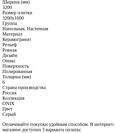
Ширина (мм)
3200
Размер плитки
3200x1600
Группа
Напольная, Настенная
Материал
Керамогранит
Рельеф
Ровная
Дизайн
Оникс
Поверхность
Полированная
Толщина (мм)
6
Страна производства
Россия
Коллекция
ONIX
Цвет
Серый
Оплачивайте покупки удобным способом. В интернет-
магазине доступно 3 варианта оплаты: