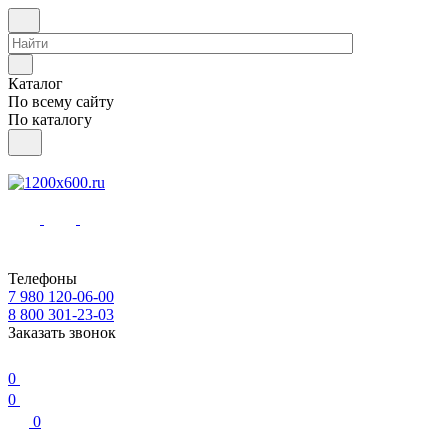
Каталог
По всему сайту
По каталогу
Телефоны
7 980 120-06-00
8 800 301-23-03
Заказать звонок
0
0
0