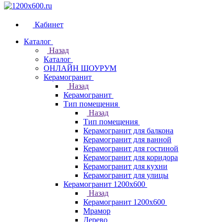
Кабинет
Каталог
Назад
Каталог
ОНЛАЙН ШОУРУМ
Керамогранит
Назад
Керамогранит
Тип помещения
Назад
Тип помещения
Керамогранит для балкона
Керамогранит для ванной
Керамогранит для гостиной
Керамогранит для коридора
Керамогранит для кухни
Керамогранит для улицы
Керамогранит 1200х600
Назад
Керамогранит 1200х600
Мрамор
Дерево