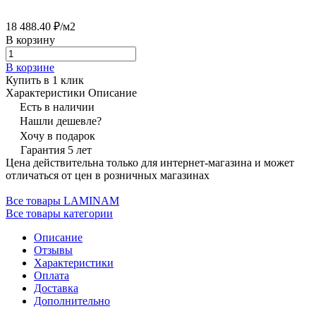
18 488.40 ₽/
м2
В корзину
В корзине
Купить в 1 клик
Характеристики
Описание
Есть в наличии
Нашли дешевле?
Хочу в подарок
Гарантия 5 лет
Цена действительна только для интернет-магазина и может
отличаться от цен в розничных магазинах
Все товары LAMINAM
Все товары категории
Описание
Отзывы
Характеристики
Оплата
Доставка
Дополнительно