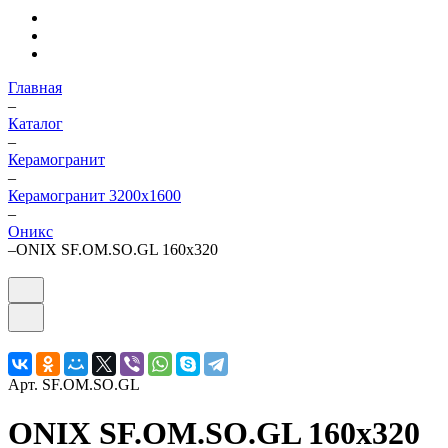
Главная
–
Каталог
–
Керамогранит
–
Керамогранит 3200х1600
–
Оникс
–
ONIX SF.OM.SO.GL 160х320
Арт.
SF.OM.SO.GL
ONIX SF.OM.SO.GL 160х320