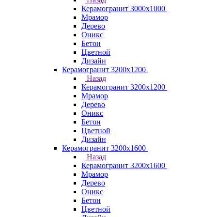
Керамогранит 3000х1000
Мрамор
Дерево
Оникс
Бетон
Цветной
Дизайн
Керамогранит 3200х1200
Назад
Керамогранит 3200х1200
Мрамор
Дерево
Оникс
Бетон
Цветной
Дизайн
Керамогранит 3200х1600
Назад
Керамогранит 3200х1600
Мрамор
Дерево
Оникс
Бетон
Цветной