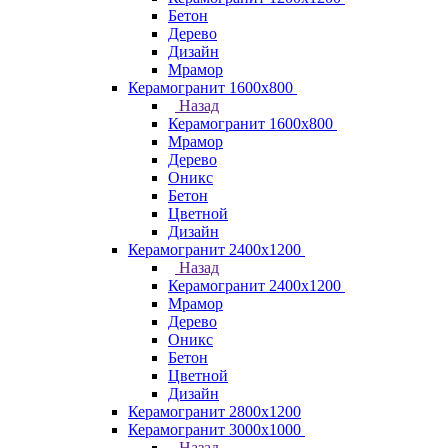
Бетон
Дерево
Дизайн
Мрамор
Керамогранит 1600х800
Назад
Керамогранит 1600х800
Мрамор
Дерево
Оникс
Бетон
Цветной
Дизайн
Керамогранит 2400х1200
Назад
Керамогранит 2400х1200
Мрамор
Дерево
Оникс
Бетон
Цветной
Дизайн
Керамогранит 2800x1200
Керамогранит 3000х1000
Назад