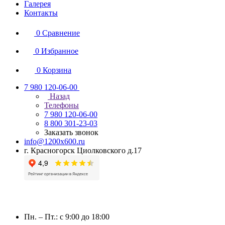
Галерея
Контакты
0
Сравнение
0
Избранное
0
Корзина
7 980 120-06-00
Назад
Телефоны
7 980 120-06-00
8 800 301-23-03
Заказать звонок
info@1200x600.ru
г. Красногорск Циолковского д.17
Пн. – Пт.: с 9:00 до 18:00