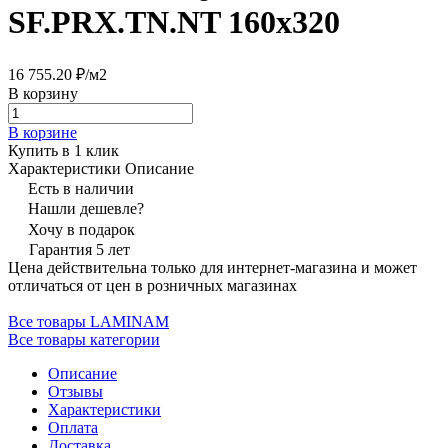
SF.PRX.TN.NT 160х320
16 755.20 ₽/
м2
В корзину
В корзине
Купить в 1 клик
Характеристики
Описание
Есть в наличии
Нашли дешевле?
Хочу в подарок
Гарантия 5 лет
Цена действительна только для интернет-магазина и может
отличаться от цен в розничных магазинах
Все товары LAMINAM
Все товары категории
Описание
Отзывы
Характеристики
Оплата
Доставка