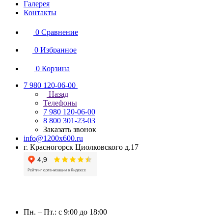
Галерея
Контакты
0
Сравнение
0
Избранное
0
Корзина
7 980 120-06-00
Назад
Телефоны
7 980 120-06-00
8 800 301-23-03
Заказать звонок
info@1200x600.ru
г. Красногорск Циолковского д.17
Пн. – Пт.: с 9:00 до 18:00