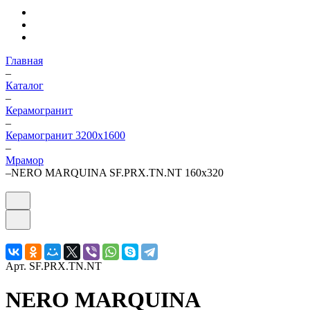
Главная
–
Каталог
–
Керамогранит
–
Керамогранит 3200х1600
–
Мрамор
–
NERO MARQUINA SF.PRX.TN.NT 160х320
Арт.
SF.PRX.TN.NT
NERO MARQUINA