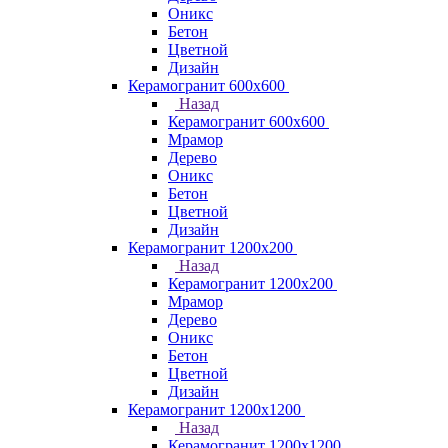
Оникс
Бетон
Цветной
Дизайн
Керамогранит 600х600
Назад
Керамогранит 600х600
Мрамор
Дерево
Оникс
Бетон
Цветной
Дизайн
Керамогранит 1200x200
Назад
Керамогранит 1200x200
Мрамор
Дерево
Оникс
Бетон
Цветной
Дизайн
Керамогранит 1200x1200
Назад
Керамогранит 1200x1200