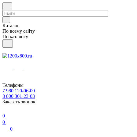
Каталог
По всему сайту
По каталогу
Телефоны
7 980 120-06-00
8 800 301-23-03
Заказать звонок
0
0
0