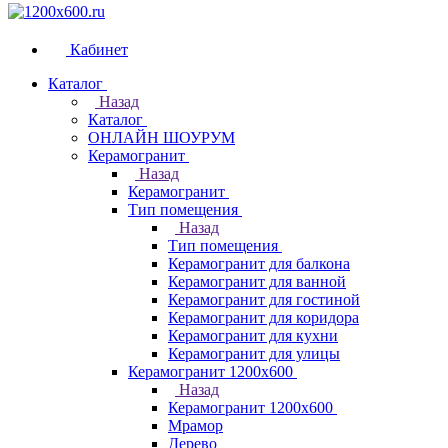
Кабинет
Каталог
Назад
Каталог
ОНЛАЙН ШОУРУМ
Керамогранит
Назад
Керамогранит
Тип помещения
Назад
Тип помещения
Керамогранит для балкона
Керамогранит для ванной
Керамогранит для гостиной
Керамогранит для коридора
Керамогранит для кухни
Керамогранит для улицы
Керамогранит 1200х600
Назад
Керамогранит 1200х600
Мрамор
Дерево