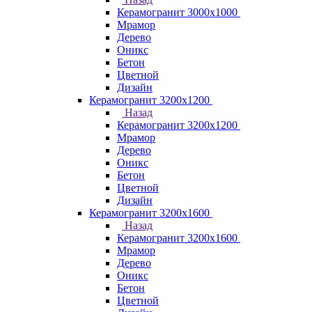
Керамогранит 3000х1000
Мрамор
Дерево
Оникс
Бетон
Цветной
Дизайн
Керамогранит 3200х1200
Назад
Керамогранит 3200х1200
Мрамор
Дерево
Оникс
Бетон
Цветной
Дизайн
Керамогранит 3200х1600
Назад
Керамогранит 3200х1600
Мрамор
Дерево
Оникс
Бетон
Цветной