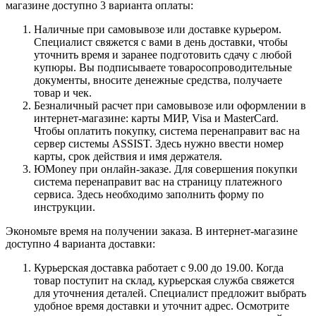
магазине доступно 3 варианта оплаты:
Наличные при самовывозе или доставке курьером.
Специалист свяжется с вами в день доставки, чтобы
уточнить время и заранее подготовить сдачу с любой
купюры. Вы подписываете товаросопроводительные
документы, вносите денежные средства, получаете
товар и чек.
Безналичный расчет при самовывозе или оформлении в
интернет-магазине: карты МИР, Visa и MasterCard.
Чтобы оплатить покупку, система перенаправит вас на
сервер системы ASSIST. Здесь нужно ввести номер
карты, срок действия и имя держателя.
ЮMoney при онлайн-заказе. Для совершения покупки
система перенаправит вас на страницу платежного
сервиса. Здесь необходимо заполнить форму по
инструкции.
Экономьте время на получении заказа. В интернет-магазине
доступно 4 варианта доставки:
Курьерская доставка работает с 9.00 до 19.00. Когда
товар поступит на склад, курьерская служба свяжется
для уточнения деталей. Специалист предложит выбрать
удобное время доставки и уточнит адрес. Осмотрите