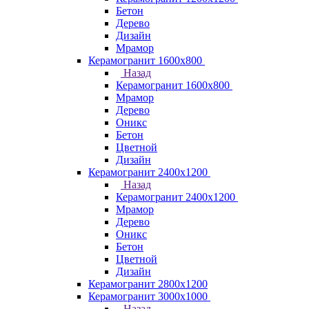
Бетон
Дерево
Дизайн
Мрамор
Керамогранит 1600х800
Назад
Керамогранит 1600х800
Мрамор
Дерево
Оникс
Бетон
Цветной
Дизайн
Керамогранит 2400х1200
Назад
Керамогранит 2400х1200
Мрамор
Дерево
Оникс
Бетон
Цветной
Дизайн
Керамогранит 2800x1200
Керамогранит 3000х1000
Назад