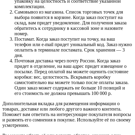
упаковку на целостность и соответствие указанной
комплектации.
Самовывоз из магазина. Список торговых точек для
выбора появится в корзине. Когда заказ поступит на
склад, вам придет уведомление. Для получения заказа
обратитесь к сотруднику в кассовой зоне и назовите
номер.
Постамат. Когда заказ поступит на точку, на ваш
телефон или e-mail придет уникальный код. Заказ нужно
оплатить в терминале постамата. Срок хранения — 3
дня.
Почтовая доставка через почту России. Когда заказ
придет в отделение, на ваш адрес придет извещение о
посылке. Перед оплатой вы можете оценить состояние
коробки: вес, целостность. Вскрывать коробку
самостоятельно вы можете только после оплаты заказа.
Один заказ может содержать не больше 10 позиций и
его стоимость не должна превышать 100 000 р.
Дополнительная вкладка для размещения информации о
товарах, доставке или любого другого важного контента.
Поможет вам ответить на интересующие покупателя вопросы
и развеять его сомнения в покупке. Используйте её по своему
усмотрению.