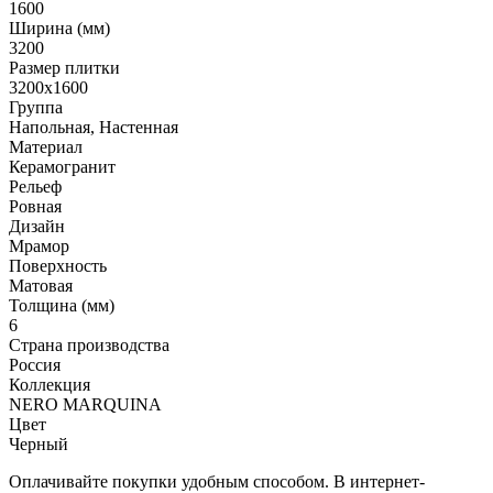
1600
Ширина (мм)
3200
Размер плитки
3200x1600
Группа
Напольная, Настенная
Материал
Керамогранит
Рельеф
Ровная
Дизайн
Мрамор
Поверхность
Матовая
Толщина (мм)
6
Страна производства
Россия
Коллекция
NERO MARQUINA
Цвет
Черный
Оплачивайте покупки удобным способом. В интернет-