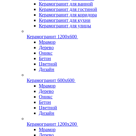
Керамогранит для ванной
Керамогранит для гостиной
Керамогранит для коридора
Керамогранит для кухни
Керамогранит для улицы
Керамогранит 1200х600
Мрамор
Дерево
Оникс
Бетон
Цветной
Дизайн
Керамогранит 600х600
Мрамор
Дерево
Оникс
Бетон
Цветной
Дизайн
Керамогранит 1200x200
Мрамор
Дерево