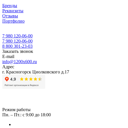
Бренды
Реквизиты
Отзывы
Портфолио
7 980 120-06-00
7 980 120-06-00
8 800 301-23-03
Заказать звонок
E-mail
info@1200x600.ru
Адрес
г. Красногорск Циолковского д.17
Режим работы
Пн. – Пт.: с 9:00 до 18:00