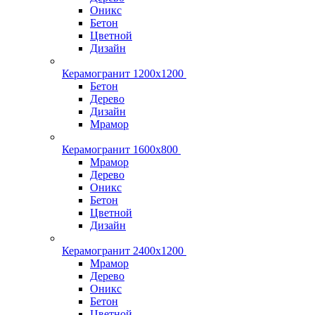
Оникс
Бетон
Цветной
Дизайн
Керамогранит 1200x1200
Бетон
Дерево
Дизайн
Мрамор
Керамогранит 1600х800
Мрамор
Дерево
Оникс
Бетон
Цветной
Дизайн
Керамогранит 2400х1200
Мрамор
Дерево
Оникс
Бетон
Цветной