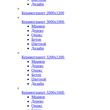
Дизайн
Керамогранит 2800x1200
Керамогранит 3000х1000
Мрамор
Дерево
Оникс
Бетон
Цветной
Дизайн
Керамогранит 3200х1200
Мрамор
Дерево
Оникс
Бетон
Цветной
Дизайн
Керамогранит 3200х1600
Мрамор
Дерево
Оникс