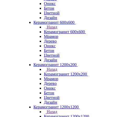
Оникс
Бетон
Цветной
Дизайн
Керамогранит 600х600
Назад
Керамогранит 600х600
Мрамор
Дерево
Оникс
Бетон
Цветной
Дизайн
Керамогранит 1200x200
Назад
Керамогранит 1200x200
Мрамор
Дерево
Оникс
Бетон
Цветной
Дизайн
Керамогранит 1200x1200
Назад
Керамогранит 1200x1200