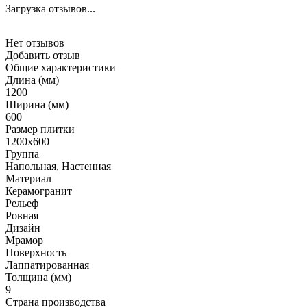
Загрузка отзывов...
Нет отзывов
Добавить отзыв
Общие характеристики
Длина (мм)
1200
Ширина (мм)
600
Размер плитки
1200x600
Группа
Напольная, Настенная
Материал
Керамогранит
Рельеф
Ровная
Дизайн
Мрамор
Поверхность
Лаппатированная
Толщина (мм)
9
Страна производства