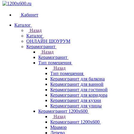
Кабинет
Каталог
Назад
Каталог
ОНЛАЙН ШОУРУМ
Керамогранит
Назад
Керамогранит
Тип помещения
Назад
Тип помещения
Керамогранит для балкона
Керамогранит для ванной
Керамогранит для гостиной
Керамогранит для коридора
Керамогранит для кухни
Керамогранит для улицы
Керамогранит 1200х600
Назад
Керамогранит 1200х600
Мрамор
Дерево