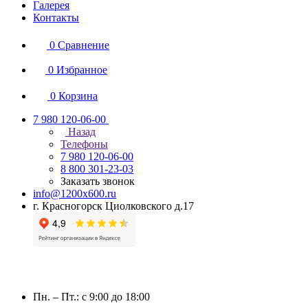
Галерея
Контакты
0
Сравнение
0
Избранное
0
Корзина
7 980 120-06-00
Назад
Телефоны
7 980 120-06-00
8 800 301-23-03
Заказать звонок
info@1200x600.ru
г. Красногорск Циолковского д.17
Пн. – Пт.: с 9:00 до 18:00