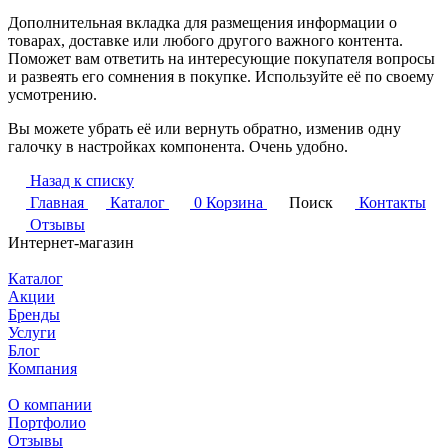
Дополнительная вкладка для размещения информации о
товарах, доставке или любого другого важного контента.
Поможет вам ответить на интересующие покупателя вопросы
и развеять его сомнения в покупке. Используйте её по своему
усмотрению.
Вы можете убрать её или вернуть обратно, изменив одну
галочку в настройках компонента. Очень удобно.
Назад к списку
Главная
Каталог
0
Корзина
Поиск
Контакты
Отзывы
Интернет-магазин
Каталог
Акции
Бренды
Услуги
Блог
Компания
О компании
Портфолио
Отзывы