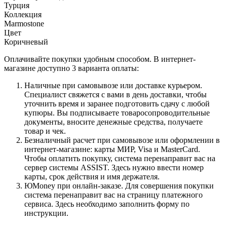
Турция
Коллекция
Marmostone
Цвет
Коричневый
Оплачивайте покупки удобным способом. В интернет-
магазине доступно 3 варианта оплаты:
Наличные при самовывозе или доставке курьером.
Специалист свяжется с вами в день доставки, чтобы
уточнить время и заранее подготовить сдачу с любой
купюры. Вы подписываете товаросопроводительные
документы, вносите денежные средства, получаете
товар и чек.
Безналичный расчет при самовывозе или оформлении в
интернет-магазине: карты МИР, Visa и MasterCard.
Чтобы оплатить покупку, система перенаправит вас на
сервер системы ASSIST. Здесь нужно ввести номер
карты, срок действия и имя держателя.
ЮMoney при онлайн-заказе. Для совершения покупки
система перенаправит вас на страницу платежного
сервиса. Здесь необходимо заполнить форму по
инструкции.