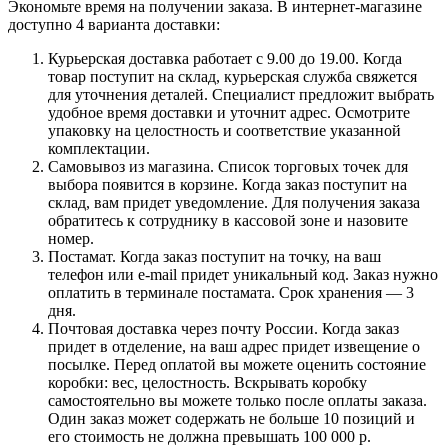
Экономьте время на получении заказа. В интернет-магазине
доступно 4 варианта доставки:
Курьерская доставка работает с 9.00 до 19.00. Когда
товар поступит на склад, курьерская служба свяжется
для уточнения деталей. Специалист предложит выбрать
удобное время доставки и уточнит адрес. Осмотрите
упаковку на целостность и соответствие указанной
комплектации.
Самовывоз из магазина. Список торговых точек для
выбора появится в корзине. Когда заказ поступит на
склад, вам придет уведомление. Для получения заказа
обратитесь к сотруднику в кассовой зоне и назовите
номер.
Постамат. Когда заказ поступит на точку, на ваш
телефон или e-mail придет уникальный код. Заказ нужно
оплатить в терминале постамата. Срок хранения — 3
дня.
Почтовая доставка через почту России. Когда заказ
придет в отделение, на ваш адрес придет извещение о
посылке. Перед оплатой вы можете оценить состояние
коробки: вес, целостность. Вскрывать коробку
самостоятельно вы можете только после оплаты заказа.
Один заказ может содержать не больше 10 позиций и
его стоимость не должна превышать 100 000 р.