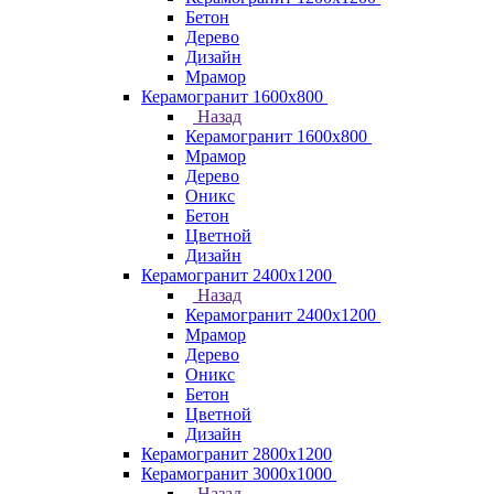
Бетон
Дерево
Дизайн
Мрамор
Керамогранит 1600х800
Назад
Керамогранит 1600х800
Мрамор
Дерево
Оникс
Бетон
Цветной
Дизайн
Керамогранит 2400х1200
Назад
Керамогранит 2400х1200
Мрамор
Дерево
Оникс
Бетон
Цветной
Дизайн
Керамогранит 2800x1200
Керамогранит 3000х1000
Назад