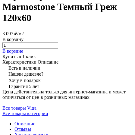
Marmostone Темный Греж
120x60
3 097 ₽/
м2
В корзину
В корзине
Купить в 1 клик
Характеристики
Описание
Есть в наличии
Нашли дешевле?
Хочу в подарок
Гарантия 5 лет
Цена действительна только для интернет-магазина и может
отличаться от цен в розничных магазинах
Все товары Vitra
Все товары категории
Описание
Отзывы
Характеристики