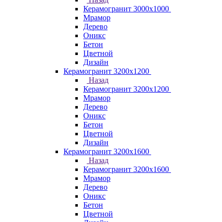
Керамогранит 3000х1000
Мрамор
Дерево
Оникс
Бетон
Цветной
Дизайн
Керамогранит 3200х1200
Назад
Керамогранит 3200х1200
Мрамор
Дерево
Оникс
Бетон
Цветной
Дизайн
Керамогранит 3200х1600
Назад
Керамогранит 3200х1600
Мрамор
Дерево
Оникс
Бетон
Цветной