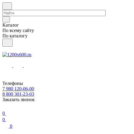
Каталог
По всему сайту
По каталогу
Телефоны
7 980 120-06-00
8 800 301-23-03
Заказать звонок
0
0
0