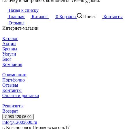
галочку в настройках компонента. Очень удобно.
Назад к списку
Главная
Каталог
0
Корзина
Поиск
Контакты
Отзывы
Интернет-магазин
Каталог
Акции
Бренды
Услуги
Блог
Компания
О компании
Портфолио
Отзывы
Контакты
Оплата и доставка
Реквизиты
Возврат
7 980 120-06-00
info@1200x600.ru
г. Красногорск Циолковского д.17