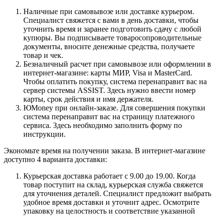
Наличные при самовывозе или доставке курьером.
Специалист свяжется с вами в день доставки, чтобы
уточнить время и заранее подготовить сдачу с любой
купюры. Вы подписываете товаросопроводительные
документы, вносите денежные средства, получаете
товар и чек.
Безналичный расчет при самовывозе или оформлении в
интернет-магазине: карты МИР, Visa и MasterCard.
Чтобы оплатить покупку, система перенаправит вас на
сервер системы ASSIST. Здесь нужно ввести номер
карты, срок действия и имя держателя.
ЮMoney при онлайн-заказе. Для совершения покупки
система перенаправит вас на страницу платежного
сервиса. Здесь необходимо заполнить форму по
инструкции.
Экономьте время на получении заказа. В интернет-магазине
доступно 4 варианта доставки:
Курьерская доставка работает с 9.00 до 19.00. Когда
товар поступит на склад, курьерская служба свяжется
для уточнения деталей. Специалист предложит выбрать
удобное время доставки и уточнит адрес. Осмотрите
упаковку на целостность и соответствие указанной