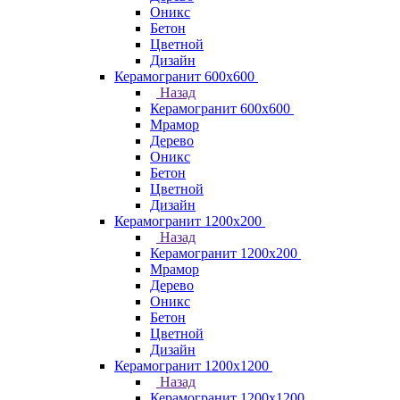
Оникс
Бетон
Цветной
Дизайн
Керамогранит 600х600
Назад
Керамогранит 600х600
Мрамор
Дерево
Оникс
Бетон
Цветной
Дизайн
Керамогранит 1200x200
Назад
Керамогранит 1200x200
Мрамор
Дерево
Оникс
Бетон
Цветной
Дизайн
Керамогранит 1200x1200
Назад
Керамогранит 1200x1200