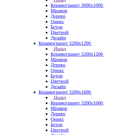
Керамогранит 3000х1000
Мрамор
Дерево
Оникс
Бетон
Цветной
Дизайн
Керамогранит 3200х1200
Назад
Керамогранит 3200х1200
Мрамор
Дерево
Оникс
Бетон
Цветной
Дизайн
Керамогранит 3200х1600
Назад
Керамогранит 3200х1600
Мрамор
Дерево
Оникс
Бетон
Цветной