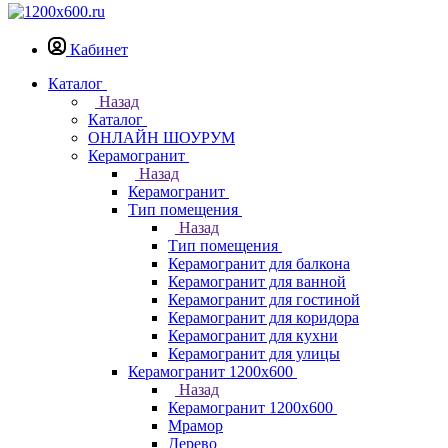
Кабинет
Каталог
Назад
Каталог
ОНЛАЙН ШОУРУМ
Керамогранит
Назад
Керамогранит
Тип помещения
Назад
Тип помещения
Керамогранит для балкона
Керамогранит для ванной
Керамогранит для гостиной
Керамогранит для коридора
Керамогранит для кухни
Керамогранит для улицы
Керамогранит 1200х600
Назад
Керамогранит 1200х600
Мрамор
Дерево