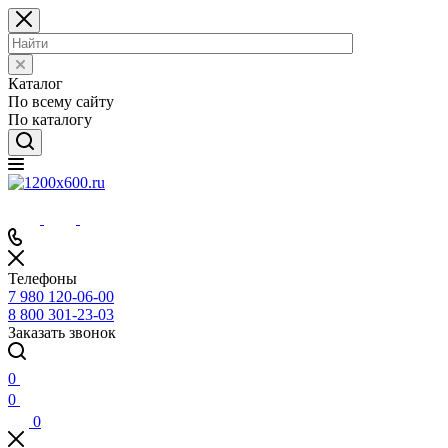
Каталог
По всему сайту
По каталогу
Телефоны
7 980 120-06-00
8 800 301-23-03
Заказать звонок
0
0
0