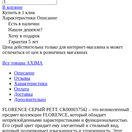
В корзине
Купить в 1 клик
Характеристики
Описание
Есть в наличии
Нашли дешевле?
Хочу в подарок
Гарантия 5 лет
Цена действительна только для интернет-магазина и может
отличаться от цен в розничных магазинах
Все товары AXIMA
Описание
Отзывы
Характеристики
Оплата
Доставка
Дополнительно
FLORENCE СЕРЫЙ РЕТТ. СК000037542 – это великолепный
предмет коллекции FLORENCE, который обладает
непревзойденными характеристиками и функциональностью.
Его серый цвет придает ему элегантный и стильный вид,
который подчеркивает изысканность и утонченность. Этот