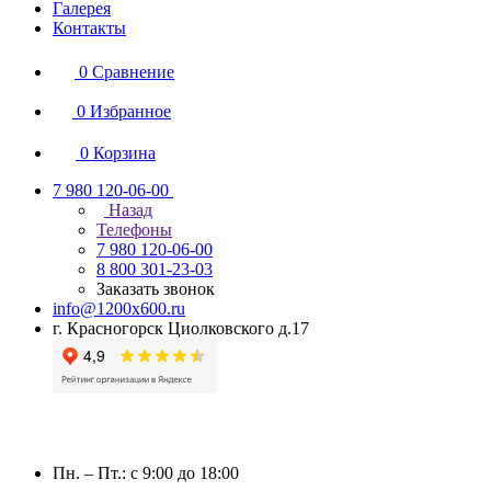
Галерея
Контакты
0
Сравнение
0
Избранное
0
Корзина
7 980 120-06-00
Назад
Телефоны
7 980 120-06-00
8 800 301-23-03
Заказать звонок
info@1200x600.ru
г. Красногорск Циолковского д.17
Пн. – Пт.: с 9:00 до 18:00