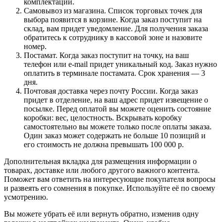
комплектации.
Самовывоз из магазина. Список торговых точек для
выбора появится в корзине. Когда заказ поступит на
склад, вам придет уведомление. Для получения заказа
обратитесь к сотруднику в кассовой зоне и назовите
номер.
Постамат. Когда заказ поступит на точку, на ваш
телефон или e-mail придет уникальный код. Заказ нужно
оплатить в терминале постамата. Срок хранения — 3
дня.
Почтовая доставка через почту России. Когда заказ
придет в отделение, на ваш адрес придет извещение о
посылке. Перед оплатой вы можете оценить состояние
коробки: вес, целостность. Вскрывать коробку
самостоятельно вы можете только после оплаты заказа.
Один заказ может содержать не больше 10 позиций и
его стоимость не должна превышать 100 000 р.
Дополнительная вкладка для размещения информации о
товарах, доставке или любого другого важного контента.
Поможет вам ответить на интересующие покупателя вопросы
и развеять его сомнения в покупке. Используйте её по своему
усмотрению.
Вы можете убрать её или вернуть обратно, изменив одну