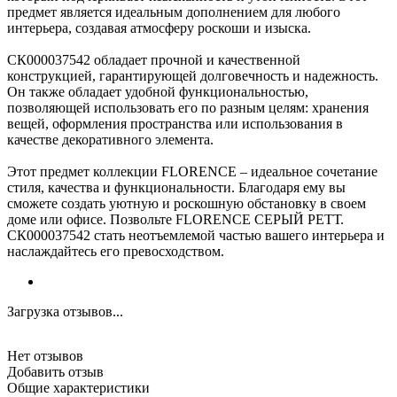
предмет является идеальным дополнением для любого
интерьера, создавая атмосферу роскоши и изыска.
СК000037542 обладает прочной и качественной
конструкцией, гарантирующей долговечность и надежность.
Он также обладает удобной функциональностью,
позволяющей использовать его по разным целям: хранения
вещей, оформления пространства или использования в
качестве декоративного элемента.
Этот предмет коллекции FLORENCE – идеальное сочетание
стиля, качества и функциональности. Благодаря ему вы
сможете создать уютную и роскошную обстановку в своем
доме или офисе. Позвольте FLORENCE СЕРЫЙ РЕТТ.
СК000037542 стать неотъемлемой частью вашего интерьера и
наслаждайтесь его превосходством.
Загрузка отзывов...
Нет отзывов
Добавить отзыв
Общие характеристики