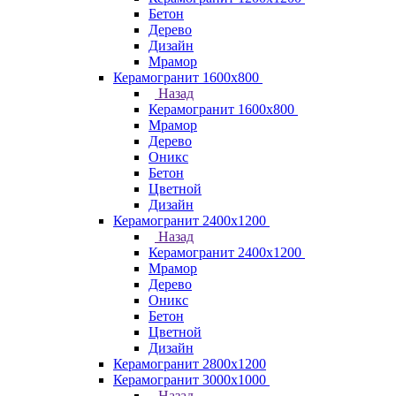
Бетон
Дерево
Дизайн
Мрамор
Керамогранит 1600х800
Назад
Керамогранит 1600х800
Мрамор
Дерево
Оникс
Бетон
Цветной
Дизайн
Керамогранит 2400х1200
Назад
Керамогранит 2400х1200
Мрамор
Дерево
Оникс
Бетон
Цветной
Дизайн
Керамогранит 2800x1200
Керамогранит 3000х1000
Назад