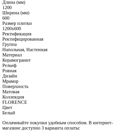
Длина (мм)
1200
Ширина (мм)
600
Размер плитки
1200x600
Ректификация
Ректифицированная
Группа
Напольная, Настенная
Материал
Керамогранит
Рельеф
Ровная
Дизайн
Мрамор
Поверхность
Матовая
Коллекция
FLORENCE
Цвет
Белый
Оплачивайте покупки удобным способом. В интернет-
магазине доступно 3 варианта оплаты: