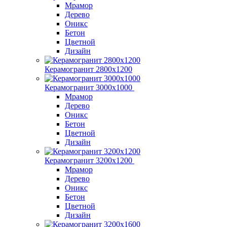
Мрамор
Дерево
Оникс
Бетон
Цветной
Дизайн
Керамогранит 2800x1200
Керамогранит 3000х1000
Мрамор
Дерево
Оникс
Бетон
Цветной
Дизайн
Керамогранит 3200х1200
Мрамор
Дерево
Оникс
Бетон
Цветной
Дизайн