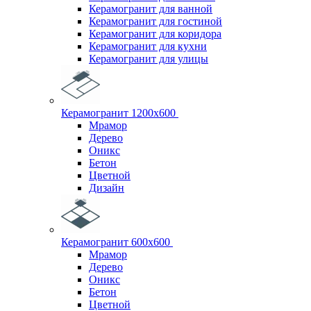
Керамогранит для ванной
Керамогранит для гостиной
Керамогранит для коридора
Керамогранит для кухни
Керамогранит для улицы
Керамогранит 1200х600
Мрамор
Дерево
Оникс
Бетон
Цветной
Дизайн
Керамогранит 600х600
Мрамор
Дерево
Оникс
Бетон
Цветной