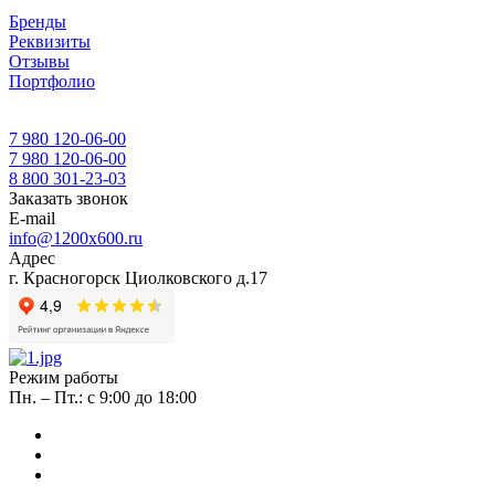
Бренды
Реквизиты
Отзывы
Портфолио
7 980 120-06-00
7 980 120-06-00
8 800 301-23-03
Заказать звонок
E-mail
info@1200x600.ru
Адрес
г. Красногорск Циолковского д.17
Режим работы
Пн. – Пт.: с 9:00 до 18:00