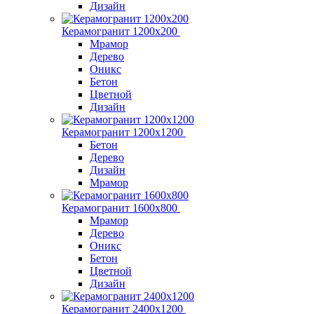
Дизайн
Керамогранит 1200x200
Мрамор
Дерево
Оникс
Бетон
Цветной
Дизайн
Керамогранит 1200x1200
Бетон
Дерево
Дизайн
Мрамор
Керамогранит 1600х800
Мрамор
Дерево
Оникс
Бетон
Цветной
Дизайн
Керамогранит 2400х1200