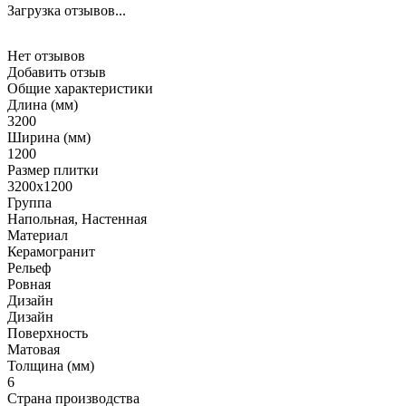
Загрузка отзывов...
Нет отзывов
Добавить отзыв
Общие характеристики
Длина (мм)
3200
Ширина (мм)
1200
Размер плитки
3200x1200
Группа
Напольная, Настенная
Материал
Керамогранит
Рельеф
Ровная
Дизайн
Дизайн
Поверхность
Матовая
Толщина (мм)
6
Страна производства