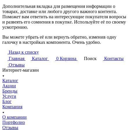
Дополнительная вкладка для размещения информации о
товарах, доставке или любого другого важного контента.
Поможет вам ответить на интересующие покупателя вопросы
и развеять его сомнения в покупке. Используйте её по своему
усмотрению.
Вы можете убрать её или вернуть обратно, изменив одну
галочку в настройках компонента. Очень удобно.
Назад к списку
Главная
Каталог
0
Корзина
Поиск
Контакты
Отзывы
Интернет-магазин
Каталог
Акции
Бренды
Услуги
Блог
Компания
О компании
Портфолио
Отзывы