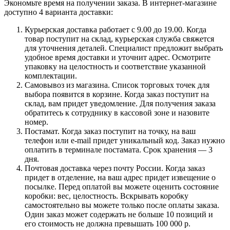
Экономьте время на получении заказа. В интернет-магазине
доступно 4 варианта доставки:
Курьерская доставка работает с 9.00 до 19.00. Когда
товар поступит на склад, курьерская служба свяжется
для уточнения деталей. Специалист предложит выбрать
удобное время доставки и уточнит адрес. Осмотрите
упаковку на целостность и соответствие указанной
комплектации.
Самовывоз из магазина. Список торговых точек для
выбора появится в корзине. Когда заказ поступит на
склад, вам придет уведомление. Для получения заказа
обратитесь к сотруднику в кассовой зоне и назовите
номер.
Постамат. Когда заказ поступит на точку, на ваш
телефон или e-mail придет уникальный код. Заказ нужно
оплатить в терминале постамата. Срок хранения — 3
дня.
Почтовая доставка через почту России. Когда заказ
придет в отделение, на ваш адрес придет извещение о
посылке. Перед оплатой вы можете оценить состояние
коробки: вес, целостность. Вскрывать коробку
самостоятельно вы можете только после оплаты заказа.
Один заказ может содержать не больше 10 позиций и
его стоимость не должна превышать 100 000 р.