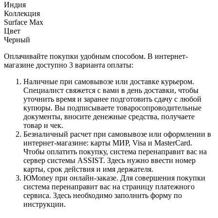
Индия
Коллекция
Surface Max
Цвет
Черный
Оплачивайте покупки удобным способом. В интернет-
магазине доступно 3 варианта оплаты:
Наличные при самовывозе или доставке курьером.
Специалист свяжется с вами в день доставки, чтобы
уточнить время и заранее подготовить сдачу с любой
купюры. Вы подписываете товаросопроводительные
документы, вносите денежные средства, получаете
товар и чек.
Безналичный расчет при самовывозе или оформлении в
интернет-магазине: карты МИР, Visa и MasterCard.
Чтобы оплатить покупку, система перенаправит вас на
сервер системы ASSIST. Здесь нужно ввести номер
карты, срок действия и имя держателя.
ЮMoney при онлайн-заказе. Для совершения покупки
система перенаправит вас на страницу платежного
сервиса. Здесь необходимо заполнить форму по
инструкции.