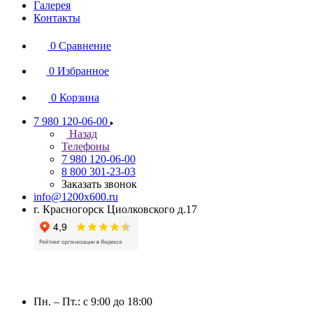
Галерея
Контакты
0
Сравнение
0
Избранное
0
Корзина
7 980 120-06-00
Назад
Телефоны
7 980 120-06-00
8 800 301-23-03
Заказать звонок
info@1200x600.ru
г. Красногорск Циолковского д.17
Пн. – Пт.: с 9:00 до 18:00