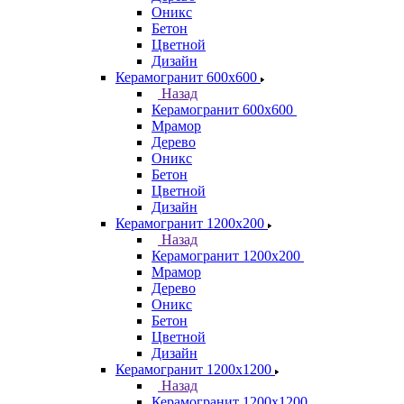
Оникс
Бетон
Цветной
Дизайн
Керамогранит 600х600
Назад
Керамогранит 600х600
Мрамор
Дерево
Оникс
Бетон
Цветной
Дизайн
Керамогранит 1200x200
Назад
Керамогранит 1200x200
Мрамор
Дерево
Оникс
Бетон
Цветной
Дизайн
Керамогранит 1200x1200
Назад
Керамогранит 1200x1200