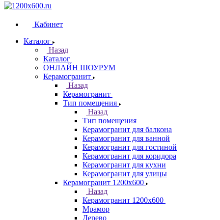
Кабинет
Каталог
Назад
Каталог
ОНЛАЙН ШОУРУМ
Керамогранит
Назад
Керамогранит
Тип помещения
Назад
Тип помещения
Керамогранит для балкона
Керамогранит для ванной
Керамогранит для гостиной
Керамогранит для коридора
Керамогранит для кухни
Керамогранит для улицы
Керамогранит 1200х600
Назад
Керамогранит 1200х600
Мрамор
Дерево