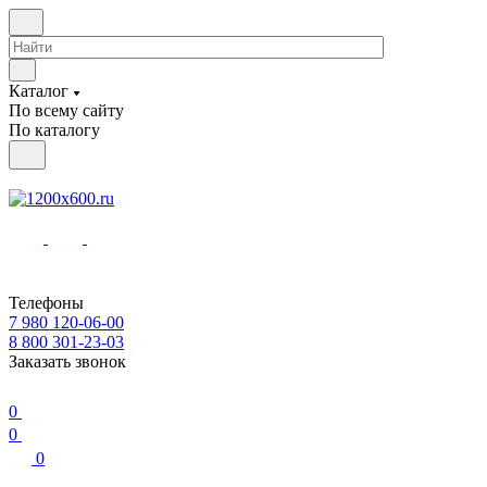
Каталог
По всему сайту
По каталогу
Телефоны
7 980 120-06-00
8 800 301-23-03
Заказать звонок
0
0
0