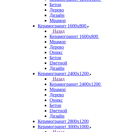
Бетон
Дерево
Дизайн
Мрамор
Керамогранит 1600х800
Назад
Керамогранит 1600х800
Мрамор
Дерево
Оникс
Бетон
Цветной
Дизайн
Керамогранит 2400х1200
Назад
Керамогранит 2400х1200
Мрамор
Дерево
Оникс
Бетон
Цветной
Дизайн
Керамогранит 2800x1200
Керамогранит 3000х1000
Назад