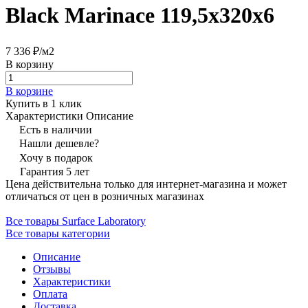
Black Marinace 119,5x320х6
7 336 ₽/
м2
В корзину
В корзине
Купить в 1 клик
Характеристики
Описание
Есть в наличии
Нашли дешевле?
Хочу в подарок
Гарантия 5 лет
Цена действительна только для интернет-магазина и может
отличаться от цен в розничных магазинах
Все товары Surface Laboratory
Все товары категории
Описание
Отзывы
Характеристики
Оплата
Доставка