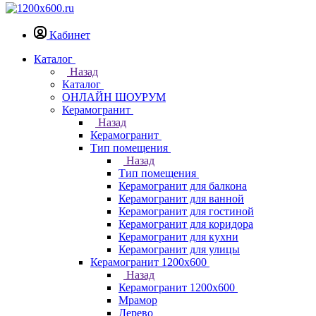
Кабинет
Каталог
Назад
Каталог
ОНЛАЙН ШОУРУМ
Керамогранит
Назад
Керамогранит
Тип помещения
Назад
Тип помещения
Керамогранит для балкона
Керамогранит для ванной
Керамогранит для гостиной
Керамогранит для коридора
Керамогранит для кухни
Керамогранит для улицы
Керамогранит 1200х600
Назад
Керамогранит 1200х600
Мрамор
Дерево