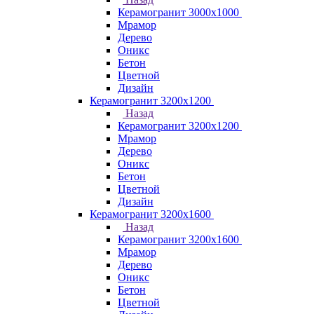
Керамогранит 3000х1000
Мрамор
Дерево
Оникс
Бетон
Цветной
Дизайн
Керамогранит 3200х1200
Назад
Керамогранит 3200х1200
Мрамор
Дерево
Оникс
Бетон
Цветной
Дизайн
Керамогранит 3200х1600
Назад
Керамогранит 3200х1600
Мрамор
Дерево
Оникс
Бетон
Цветной