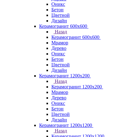
Оникс
Бетон
Цветной
Дизайн
Керамогранит 600х600
Назад
Керамогранит 600х600
Мрамор
Дерево
Оникс
Бетон
Цветной
Дизайн
Керамогранит 1200x200
Назад
Керамогранит 1200x200
Мрамор
Дерево
Оникс
Бетон
Цветной
Дизайн
Керамогранит 1200x1200
Назад
Керамогранит 1200x1200