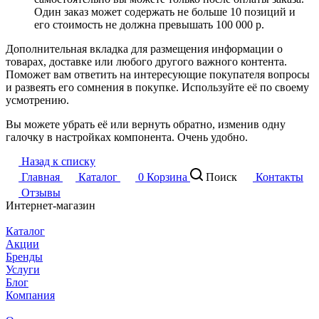
Один заказ может содержать не больше 10 позиций и
его стоимость не должна превышать 100 000 р.
Дополнительная вкладка для размещения информации о
товарах, доставке или любого другого важного контента.
Поможет вам ответить на интересующие покупателя вопросы
и развеять его сомнения в покупке. Используйте её по своему
усмотрению.
Вы можете убрать её или вернуть обратно, изменив одну
галочку в настройках компонента. Очень удобно.
Назад к списку
Главная
Каталог
0
Корзина
Поиск
Контакты
Отзывы
Интернет-магазин
Каталог
Акции
Бренды
Услуги
Блог
Компания