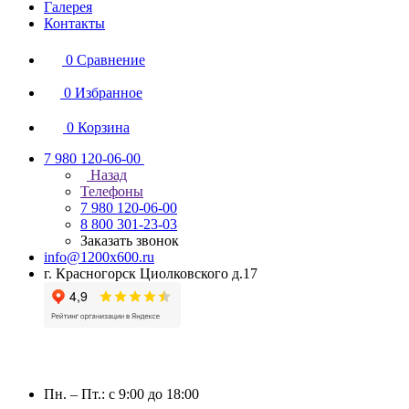
Галерея
Контакты
0
Сравнение
0
Избранное
0
Корзина
7 980 120-06-00
Назад
Телефоны
7 980 120-06-00
8 800 301-23-03
Заказать звонок
info@1200x600.ru
г. Красногорск Циолковского д.17
Пн. – Пт.: с 9:00 до 18:00