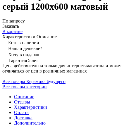
серый 1200х600 матовый
По запросу
Заказать
В корзине
Характеристики
Описание
Есть в наличии
Нашли дешевле?
Хочу в подарок
Гарантия 5 лет
Цена действительна только для интернет-магазина и может
отличаться от цен в розничных магазинах
Все товары Керамика будущего
Все товары категории
Описание
Отзывы
Характеристики
Оплата
Доставка
Дополнительно