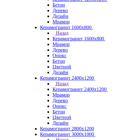
Бетон
Дерево
Дизайн
Мрамор
Керамогранит 1600х800
Назад
Керамогранит 1600х800
Мрамор
Дерево
Оникс
Бетон
Цветной
Дизайн
Керамогранит 2400х1200
Назад
Керамогранит 2400х1200
Мрамор
Дерево
Оникс
Бетон
Цветной
Дизайн
Керамогранит 2800x1200
Керамогранит 3000х1000
Назад