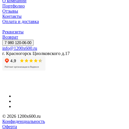
О компании
Портфолио
Отзывы
Контакты
Оплата и доставка
Реквизиты
Возврат
7 980 120-06-00
info@1200x600.ru
г. Красногорск Циолковского д.17
© 2026 1200x600.ru
Конфиденциальность
Оферта