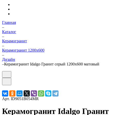
Главная
–
Каталог
–
Керамогранит
–
Керамогранит 1200х600
–
Дизайн
–
Керамогранит Idalgo Гранит серый 1200х600 матовый
Арт.
ID9051B054MR
Керамогранит Idalgo Гранит