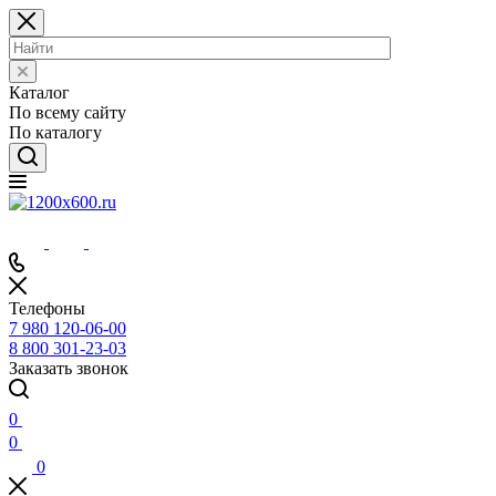
Каталог
По всему сайту
По каталогу
Телефоны
7 980 120-06-00
8 800 301-23-03
Заказать звонок
0
0
0