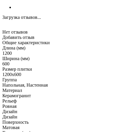
Загрузка отзывов...
Нет отзывов
Добавить отзыв
Общие характеристики
Длина (мм)
1200
Ширина (мм)
600
Размер плитки
1200x600
Группа
Напольная, Настенная
Материал
Керамогранит
Рельеф
Ровная
Дизайн
Дизайн
Поверхность
Матовая