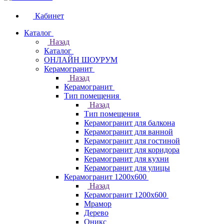
Кабинет
Каталог
Назад
Каталог
ОНЛАЙН ШОУРУМ
Керамогранит
Назад
Керамогранит
Тип помещения
Назад
Тип помещения
Керамогранит для балкона
Керамогранит для ванной
Керамогранит для гостиной
Керамогранит для коридора
Керамогранит для кухни
Керамогранит для улицы
Керамогранит 1200х600
Назад
Керамогранит 1200х600
Мрамор
Дерево
Оникс