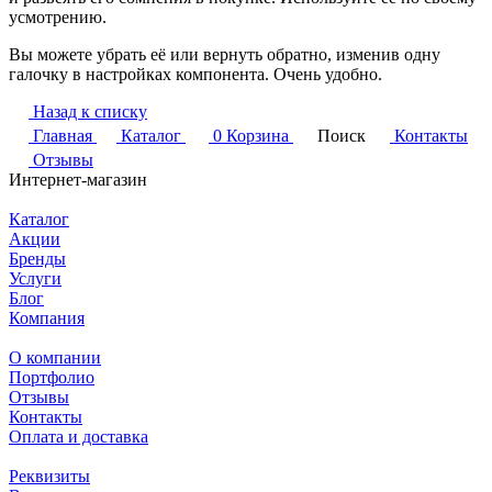
усмотрению.
Вы можете убрать её или вернуть обратно, изменив одну
галочку в настройках компонента. Очень удобно.
Назад к списку
Главная
Каталог
0
Корзина
Поиск
Контакты
Отзывы
Интернет-магазин
Каталог
Акции
Бренды
Услуги
Блог
Компания
О компании
Портфолио
Отзывы
Контакты
Оплата и доставка
Реквизиты