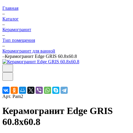
Главная
–
Каталог
–
Керамогранит
–
Тип помещения
–
Керамогранит для ванной
–
Керамогранит Edge GRIS 60.8x60.8
Арт.
Pam2
Керамогранит Edge GRIS
60.8x60.8