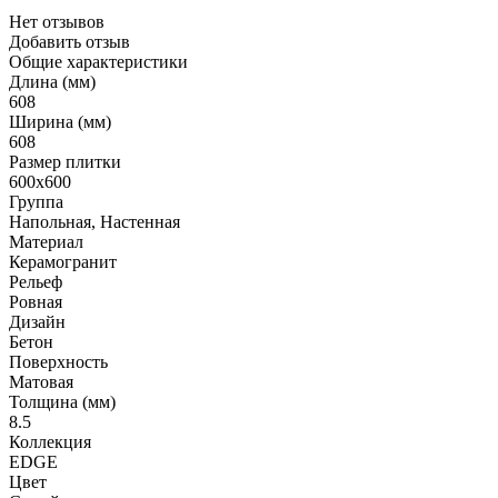
Нет отзывов
Добавить отзыв
Общие характеристики
Длина (мм)
608
Ширина (мм)
608
Размер плитки
600x600
Группа
Напольная, Настенная
Материал
Керамогранит
Рельеф
Ровная
Дизайн
Бетон
Поверхность
Матовая
Толщина (мм)
8.5
Коллекция
EDGE
Цвет