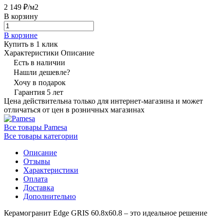
2 149 ₽/
м2
В корзину
В корзине
Купить в 1 клик
Характеристики
Описание
Есть в наличии
Нашли дешевле?
Хочу в подарок
Гарантия 5 лет
Цена действительна только для интернет-магазина и может
отличаться от цен в розничных магазинах
Все товары Pamesa
Все товары категории
Описание
Отзывы
Характеристики
Оплата
Доставка
Дополнительно
Керамогранит Edge GRIS 60.8x60.8 – это идеальное решение