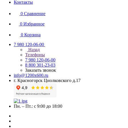
Контакты
0
Сравнение
0
Избранное
0
Корзина
7 980 120-06-00
Назад
Телефоны
7 980 120-06-00
8 800 301-23-03
Заказать звонок
info@1200x600.ru
г. Красногорск Циолковского д.17
Пн. – Пт.: с 9:00 до 18:00