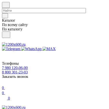
Каталог
По всему сайту
По каталогу
Телефоны
7 980 120-06-00
8 800 301-23-03
Заказать звонок
0
0
0