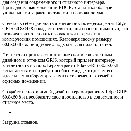
для создания современного и стильного интерьера.
Принадлежащая коллекции EDGE, эта плитка обладает
уникальными характеристиками и возможностями.
Сочетая в себе прочность и элегантность, керамогранит Edge
GRIS 60.8x60.8 обладает превосходной износостойкостью, что
позволяет использовать его как в жилых, так и в
коммерческих помещениях. Благодаря своему размеру
60.8x60.8 см, он идеально подходит для пола или стен.
Эта плитка привлекает внимание своим современным
дизайном и оттенком GRIS, который придает интерьеру
элегантность и стиль. Керамогранит Edge GRIS 60.8x60.8
легко моется и не требует особого ухода, что делает его
идеальным выбором для занятых современных семей и
офисных помещений.
Создайте неповторимый дизайн с керамогранитом Edge GRIS
60.8x60.8 и преобразите свое пространство в современное и
стильное место.
Загрузка отзывов...