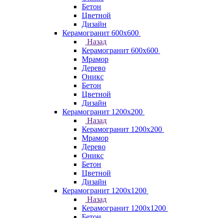
Бетон
Цветной
Дизайн
Керамогранит 600х600
Назад
Керамогранит 600х600
Мрамор
Дерево
Оникс
Бетон
Цветной
Дизайн
Керамогранит 1200x200
Назад
Керамогранит 1200x200
Мрамор
Дерево
Оникс
Бетон
Цветной
Дизайн
Керамогранит 1200x1200
Назад
Керамогранит 1200x1200
Бетон