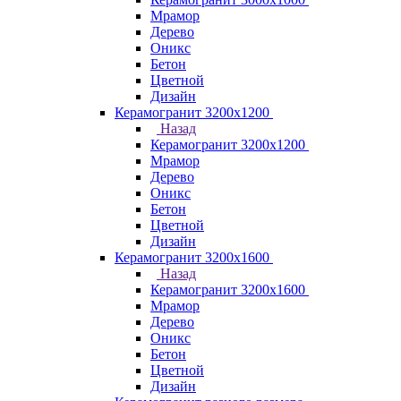
Мрамор
Дерево
Оникс
Бетон
Цветной
Дизайн
Керамогранит 3200х1200
Назад
Керамогранит 3200х1200
Мрамор
Дерево
Оникс
Бетон
Цветной
Дизайн
Керамогранит 3200х1600
Назад
Керамогранит 3200х1600
Мрамор
Дерево
Оникс
Бетон
Цветной
Дизайн