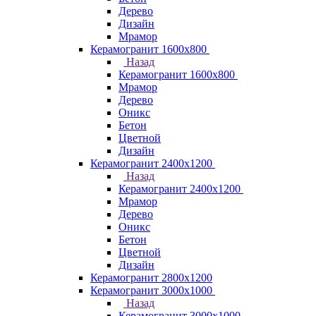
Дерево
Дизайн
Мрамор
Керамогранит 1600х800
Назад
Керамогранит 1600х800
Мрамор
Дерево
Оникс
Бетон
Цветной
Дизайн
Керамогранит 2400х1200
Назад
Керамогранит 2400х1200
Мрамор
Дерево
Оникс
Бетон
Цветной
Дизайн
Керамогранит 2800x1200
Керамогранит 3000х1000
Назад
Керамогранит 3000х1000