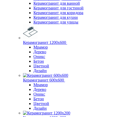
Керамогранит для ванной
Керамогранит для гостиной
Керамогранит для коридора
Керамогранит для кухни
Керамогранит для улицы
Керамогранит 1200х600
Мрамор
Дерево
Оникс
Бетон
Цветной
Дизайн
Керамогранит 600х600
Мрамор
Дерево
Оникс
Бетон
Цветной
Дизайн