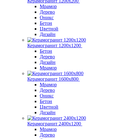
Керамогранит 1200x200
Мрамор
Дерево
Оникс
Бетон
Цветной
Дизайн
Керамогранит 1200x1200
Бетон
Дерево
Дизайн
Мрамор
Керамогранит 1600х800
Мрамор
Дерево
Оникс
Бетон
Цветной
Дизайн
Керамогранит 2400х1200
Мрамор
Дерево