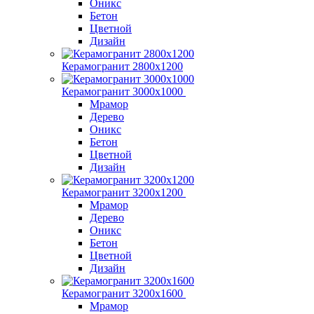
Оникс
Бетон
Цветной
Дизайн
Керамогранит 2800x1200
Керамогранит 3000х1000
Мрамор
Дерево
Оникс
Бетон
Цветной
Дизайн
Керамогранит 3200х1200
Мрамор
Дерево
Оникс
Бетон
Цветной
Дизайн
Керамогранит 3200х1600
Мрамор