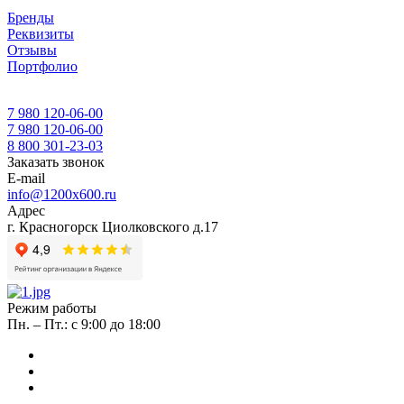
Бренды
Реквизиты
Отзывы
Портфолио
7 980 120-06-00
7 980 120-06-00
8 800 301-23-03
Заказать звонок
E-mail
info@1200x600.ru
Адрес
г. Красногорск Циолковского д.17
Режим работы
Пн. – Пт.: с 9:00 до 18:00