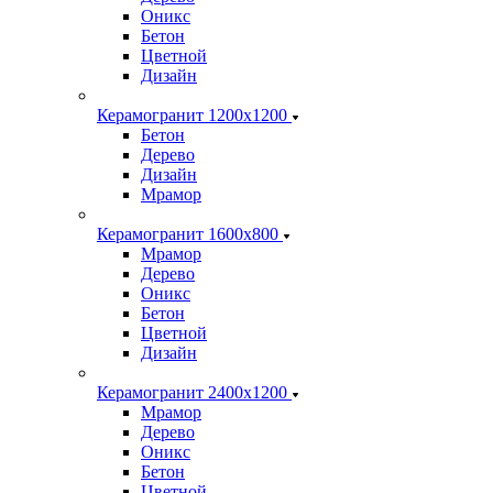
Оникс
Бетон
Цветной
Дизайн
Керамогранит 1200x1200
Бетон
Дерево
Дизайн
Мрамор
Керамогранит 1600х800
Мрамор
Дерево
Оникс
Бетон
Цветной
Дизайн
Керамогранит 2400х1200
Мрамор
Дерево
Оникс
Бетон
Цветной