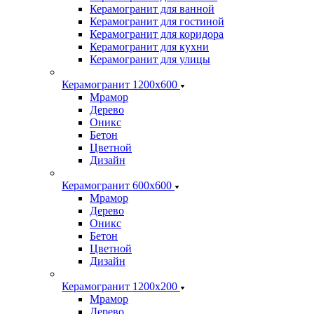
Керамогранит для ванной
Керамогранит для гостиной
Керамогранит для коридора
Керамогранит для кухни
Керамогранит для улицы
Керамогранит 1200х600
Мрамор
Дерево
Оникс
Бетон
Цветной
Дизайн
Керамогранит 600х600
Мрамор
Дерево
Оникс
Бетон
Цветной
Дизайн
Керамогранит 1200x200
Мрамор
Дерево