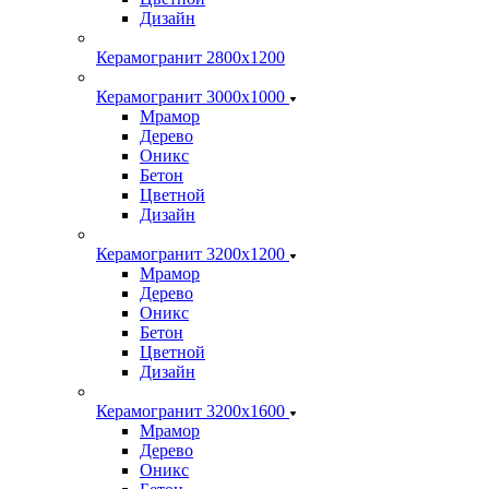
Дизайн
Керамогранит 2800x1200
Керамогранит 3000х1000
Мрамор
Дерево
Оникс
Бетон
Цветной
Дизайн
Керамогранит 3200х1200
Мрамор
Дерево
Оникс
Бетон
Цветной
Дизайн
Керамогранит 3200х1600
Мрамор
Дерево
Оникс