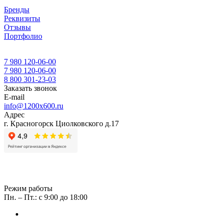
Бренды
Реквизиты
Отзывы
Портфолио
7 980 120-06-00
7 980 120-06-00
8 800 301-23-03
Заказать звонок
E-mail
info@1200x600.ru
Адрес
г. Красногорск Циолковского д.17
Режим работы
Пн. – Пт.: с 9:00 до 18:00