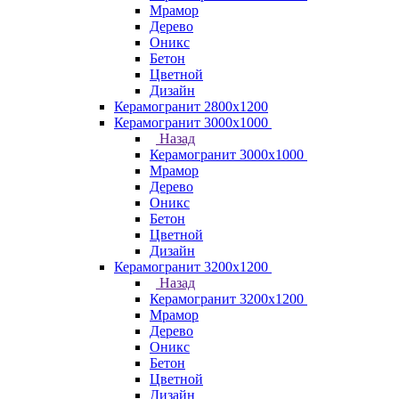
Мрамор
Дерево
Оникс
Бетон
Цветной
Дизайн
Керамогранит 2800x1200
Керамогранит 3000х1000
Назад
Керамогранит 3000х1000
Мрамор
Дерево
Оникс
Бетон
Цветной
Дизайн
Керамогранит 3200х1200
Назад
Керамогранит 3200х1200
Мрамор
Дерево
Оникс
Бетон
Цветной
Дизайн