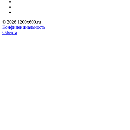
© 2026 1200x600.ru
Конфиденциальность
Оферта