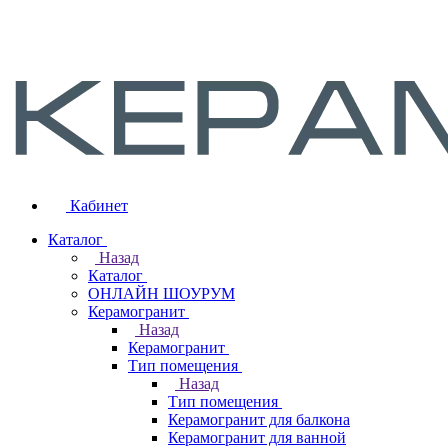
Кабинет
Каталог
Назад
Каталог
ОНЛАЙН ШОУРУМ
Керамогранит
Назад
Керамогранит
Тип помещения
Назад
Тип помещения
Керамогранит для балкона
Керамогранит для ванной