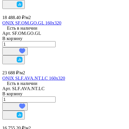
18 488.40 ₽/
м2
ONIX SF.OM.GO.GL 160х320
Есть в наличии
Арт.
SF.OM.GO.GL
В корзину
23 688 ₽/
м2
ONIX SLF.AVA.NT.LC 160х320
Есть в наличии
Арт.
SLF.AVA.NT.LC
В корзину
16 755.20 ₽/
м2