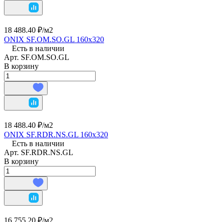
18 488.40 ₽/
м2
ONIX SF.OM.SO.GL 160х320
Есть в наличии
Арт.
SF.OM.SO.GL
В корзину
18 488.40 ₽/
м2
ONIX SF.RDR.NS.GL 160х320
Есть в наличии
Арт.
SF.RDR.NS.GL
В корзину
16 755.20 ₽/
м2