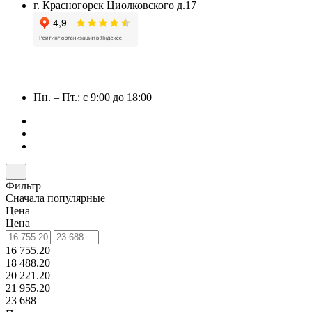
г. Красногорск Циолковского д.17
Пн. – Пт.: с 9:00 до 18:00
Фильтр
Сначала популярные
Цена
Цена
16 755.20
18 488.20
20 221.20
21 955.20
23 688