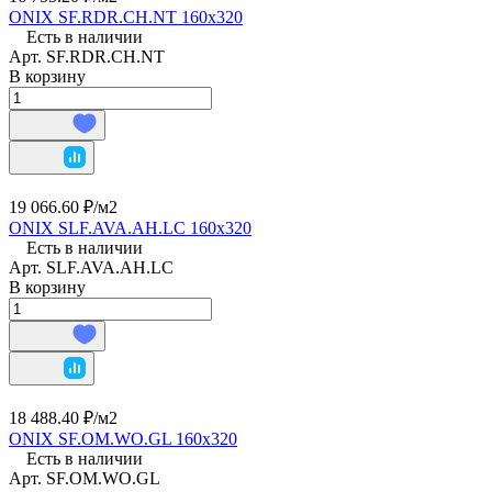
ONIX SF.RDR.CH.NT 160х320
Есть в наличии
Арт.
SF.RDR.CH.NT
В корзину
19 066.60 ₽/
м2
ONIX SLF.AVA.AH.LC 160х320
Есть в наличии
Арт.
SLF.AVA.AH.LC
В корзину
18 488.40 ₽/
м2
ONIX SF.OM.WO.GL 160х320
Есть в наличии
Арт.
SF.OM.WO.GL