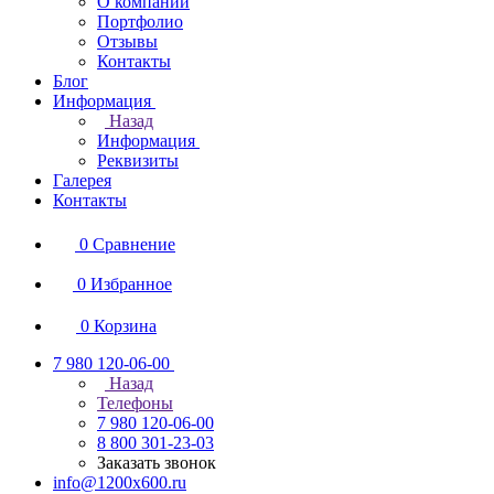
О компании
Портфолио
Отзывы
Контакты
Блог
Информация
Назад
Информация
Реквизиты
Галерея
Контакты
0
Сравнение
0
Избранное
0
Корзина
7 980 120-06-00
Назад
Телефоны
7 980 120-06-00
8 800 301-23-03
Заказать звонок
info@1200x600.ru