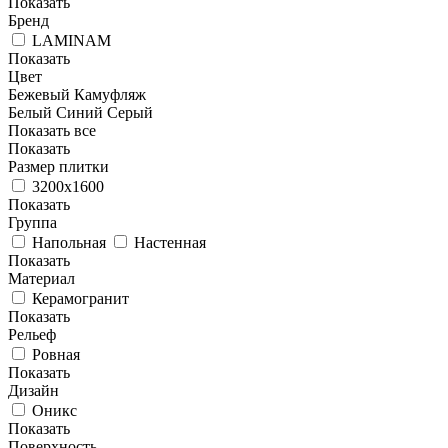
Показать
Бренд
LAMINAM
Показать
Цвет
Бежевый
Камуфляж
Белый
Синий
Серый
Показать все
Показать
Размер плитки
3200x1600
Показать
Группа
Напольная
Настенная
Показать
Материал
Керамогранит
Показать
Рельеф
Ровная
Показать
Дизайн
Оникс
Показать
Поверхность