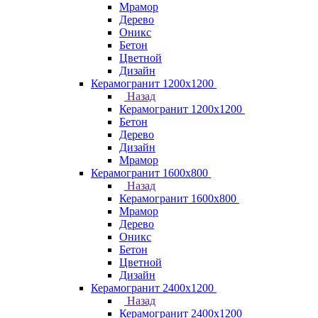
Мрамор
Дерево
Оникс
Бетон
Цветной
Дизайн
Керамогранит 1200x1200
Назад
Керамогранит 1200x1200
Бетон
Дерево
Дизайн
Мрамор
Керамогранит 1600х800
Назад
Керамогранит 1600х800
Мрамор
Дерево
Оникс
Бетон
Цветной
Дизайн
Керамогранит 2400х1200
Назад
Керамогранит 2400х1200