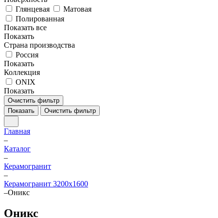
Глянцевая
Матовая
Полированная
Показать все
Показать
Страна производства
Россия
Показать
Коллекция
ONIX
Показать
Очистить фильтр
Показать
Очистить фильтр
Главная
–
Каталог
–
Керамогранит
–
Керамогранит 3200х1600
–
Оникс
Оникс