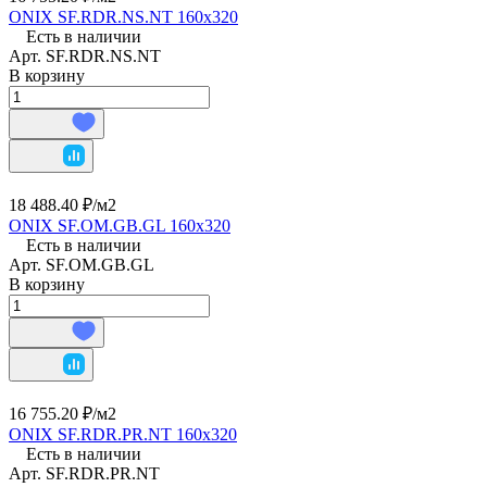
ONIX SF.RDR.NS.NT 160х320
Есть в наличии
Арт.
SF.RDR.NS.NT
В корзину
18 488.40 ₽/
м2
ONIX SF.OM.GB.GL 160х320
Есть в наличии
Арт.
SF.OM.GB.GL
В корзину
16 755.20 ₽/
м2
ONIX SF.RDR.PR.NT 160х320
Есть в наличии
Арт.
SF.RDR.PR.NT