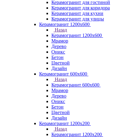
Керамогранит для гостиной
Керамогранит для коридора
Керамогранит для кухни
Керамогранит для улицы
Керамогранит 1200х600
Назад
Керамогранит 1200х600
Мрамор
Дерево
Оникс
Бетон
Цветной
Дизайн
Керамогранит 600х600
Назад
Керамогранит 600х600
Мрамор
Дерево
Оникс
Бетон
Цветной
Дизайн
Керамогранит 1200x200
Назад
Керамогранит 1200x200