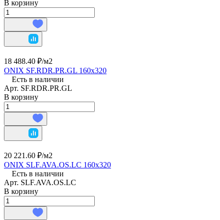
В корзину
18 488.40 ₽/
м2
ONIX SF.RDR.PR.GL 160х320
Есть в наличии
Арт.
SF.RDR.PR.GL
В корзину
20 221.60 ₽/
м2
ONIX SLF.AVA.OS.LC 160х320
Есть в наличии
Арт.
SLF.AVA.OS.LC
В корзину