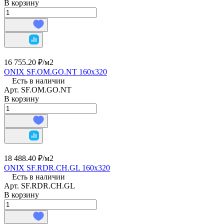
В корзину
16 755.20 ₽/
м2
ONIX SF.OM.GO.NT 160х320
Есть в наличии
Арт.
SF.OM.GO.NT
В корзину
18 488.40 ₽/
м2
ONIX SF.RDR.CH.GL 160х320
Есть в наличии
Арт.
SF.RDR.CH.GL
В корзину