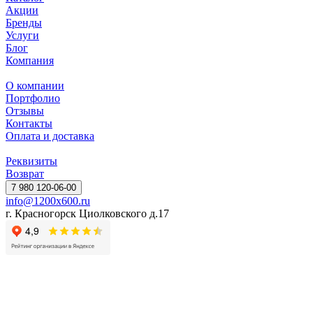
Акции
Бренды
Услуги
Блог
Компания
О компании
Портфолио
Отзывы
Контакты
Оплата и доставка
Реквизиты
Возврат
7 980 120-06-00
info@1200x600.ru
г. Красногорск Циолковского д.17