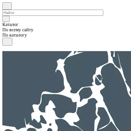
Каталог
По всему сайту
По каталогу