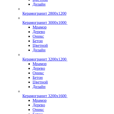
Дизайн
Керамогранит 2800x1200
Керамогранит 3000х1000
Мрамор
Дерево
Оникс
Бетон
Цветной
Дизайн
Керамогранит 3200х1200
Мрамор
Дерево
Оникс
Бетон
Цветной
Дизайн
Керамогранит 3200х1600
Мрамор
Дерево
Оникс