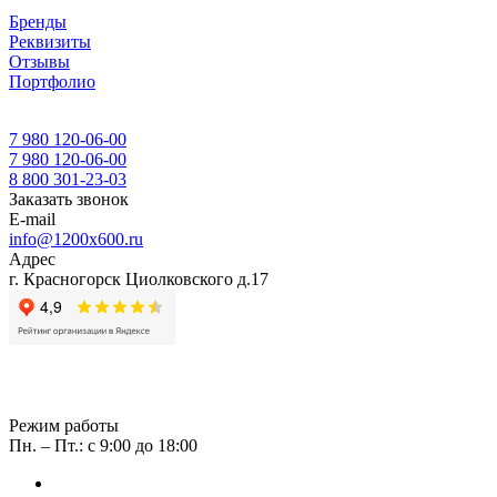
Бренды
Реквизиты
Отзывы
Портфолио
7 980 120-06-00
7 980 120-06-00
8 800 301-23-03
Заказать звонок
E-mail
info@1200x600.ru
Адрес
г. Красногорск Циолковского д.17
Режим работы
Пн. – Пт.: с 9:00 до 18:00