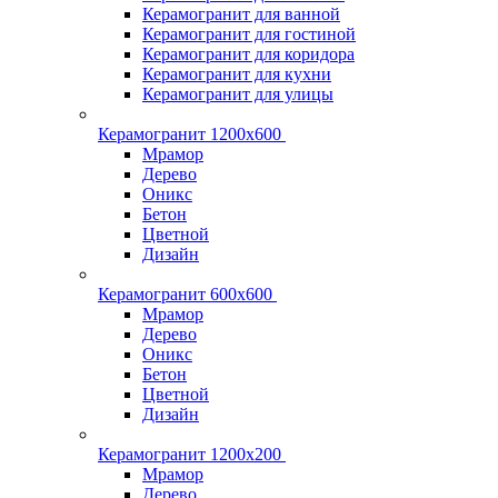
Керамогранит для ванной
Керамогранит для гостиной
Керамогранит для коридора
Керамогранит для кухни
Керамогранит для улицы
Керамогранит 1200х600
Мрамор
Дерево
Оникс
Бетон
Цветной
Дизайн
Керамогранит 600х600
Мрамор
Дерево
Оникс
Бетон
Цветной
Дизайн
Керамогранит 1200x200
Мрамор
Дерево