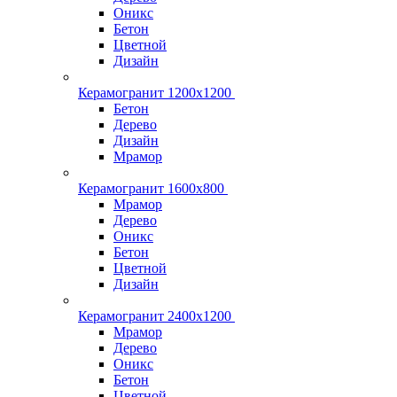
Оникс
Бетон
Цветной
Дизайн
Керамогранит 1200x1200
Бетон
Дерево
Дизайн
Мрамор
Керамогранит 1600х800
Мрамор
Дерево
Оникс
Бетон
Цветной
Дизайн
Керамогранит 2400х1200
Мрамор
Дерево
Оникс
Бетон
Цветной