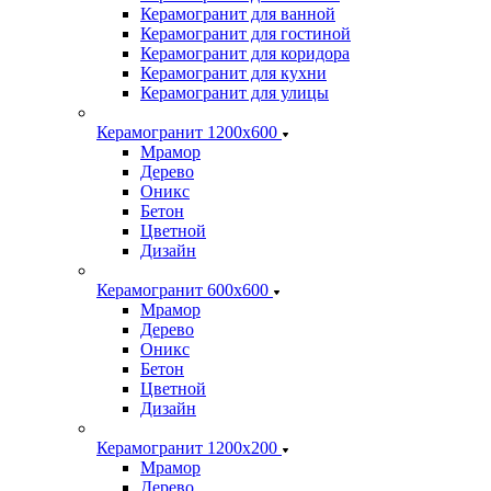
Керамогранит для ванной
Керамогранит для гостиной
Керамогранит для коридора
Керамогранит для кухни
Керамогранит для улицы
Керамогранит 1200х600
Мрамор
Дерево
Оникс
Бетон
Цветной
Дизайн
Керамогранит 600х600
Мрамор
Дерево
Оникс
Бетон
Цветной
Дизайн
Керамогранит 1200x200
Мрамор
Дерево