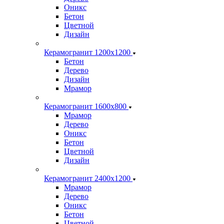
Оникс
Бетон
Цветной
Дизайн
Керамогранит 1200x1200
Бетон
Дерево
Дизайн
Мрамор
Керамогранит 1600х800
Мрамор
Дерево
Оникс
Бетон
Цветной
Дизайн
Керамогранит 2400х1200
Мрамор
Дерево
Оникс
Бетон
Цветной