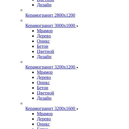
Дизайн
Керамогранит 2800x1200
Керамогранит 3000х1000
Мрамор
Дерево
Оникс
Бетон
Цветной
Дизайн
Керамогранит 3200х1200
Мрамор
Дерево
Оникс
Бетон
Цветной
Дизайн
Керамогранит 3200х1600
Мрамор
Дерево
Оникс