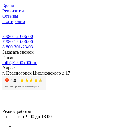
Бренды
Реквизиты
Отзывы
Портфолио
7 980 120-06-00
7 980 120-06-00
8 800 301-23-03
Заказать звонок
E-mail
info@1200x600.ru
Адрес
г. Красногорск Циолковского д.17
Режим работы
Пн. – Пт.: с 9:00 до 18:00