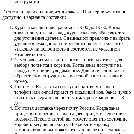
инструкции.
Экономьте время на получении заказа. В интернет-магазине
доступно 4 варианта доставки:
Курьерская доставка работает с 9.00 до 19.00. Когда
товар поступит на склад, курьерская служба свяжется
для уточнения деталей. Специалист предложит выбрать
удобное время доставки и уточнит адрес. Осмотрите
упаковку на целостность и соответствие указанной
комплектации.
Самовывоз из магазина. Список торговых точек для
выбора появится в корзине. Когда заказ поступит на
склад, вам придет уведомление. Для получения заказа
обратитесь к сотруднику в кассовой зоне и назовите
номер.
Постамат. Когда заказ поступит на точку, на ваш
телефон или e-mail придет уникальный код. Заказ нужно
оплатить в терминале постамата. Срок хранения — 3
дня.
Почтовая доставка через почту России. Когда заказ
придет в отделение, на ваш адрес придет извещение о
посылке. Перед оплатой вы можете оценить состояние
коробки: вес, целостность. Вскрывать коробку
самостоятельно вы можете только после оплаты заказа.