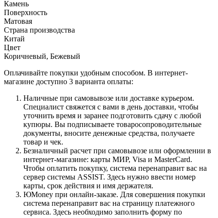
Камень
Поверхность
Матовая
Страна производства
Китай
Цвет
Коричневый, Бежевый
Оплачивайте покупки удобным способом. В интернет-
магазине доступно 3 варианта оплаты:
Наличные при самовывозе или доставке курьером.
Специалист свяжется с вами в день доставки, чтобы
уточнить время и заранее подготовить сдачу с любой
купюры. Вы подписываете товаросопроводительные
документы, вносите денежные средства, получаете
товар и чек.
Безналичный расчет при самовывозе или оформлении в
интернет-магазине: карты МИР, Visa и MasterCard.
Чтобы оплатить покупку, система перенаправит вас на
сервер системы ASSIST. Здесь нужно ввести номер
карты, срок действия и имя держателя.
ЮMoney при онлайн-заказе. Для совершения покупки
система перенаправит вас на страницу платежного
сервиса. Здесь необходимо заполнить форму по