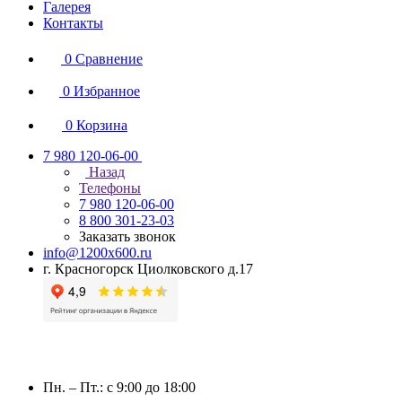
Галерея
Контакты
0
Сравнение
0
Избранное
0
Корзина
7 980 120-06-00
Назад
Телефоны
7 980 120-06-00
8 800 301-23-03
Заказать звонок
info@1200x600.ru
г. Красногорск Циолковского д.17
Пн. – Пт.: с 9:00 до 18:00