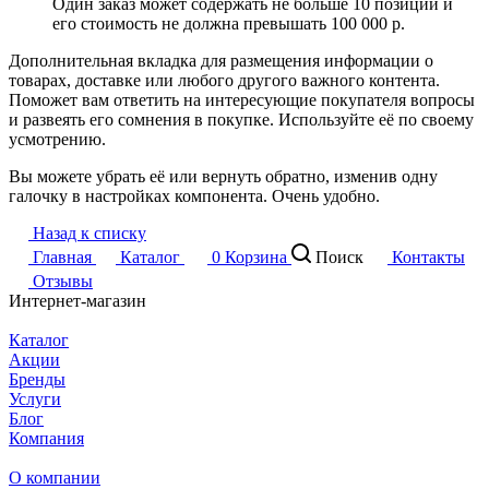
Один заказ может содержать не больше 10 позиций и
его стоимость не должна превышать 100 000 р.
Дополнительная вкладка для размещения информации о
товарах, доставке или любого другого важного контента.
Поможет вам ответить на интересующие покупателя вопросы
и развеять его сомнения в покупке. Используйте её по своему
усмотрению.
Вы можете убрать её или вернуть обратно, изменив одну
галочку в настройках компонента. Очень удобно.
Назад к списку
Главная
Каталог
0
Корзина
Поиск
Контакты
Отзывы
Интернет-магазин
Каталог
Акции
Бренды
Услуги
Блог
Компания
О компании