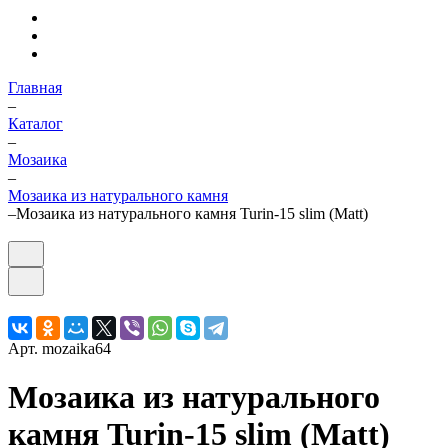
Главная
–
Каталог
–
Мозаика
–
Мозаика из натурального камня
–
Мозаика из натурального камня Turin-15 slim (Matt)
Арт.
mozaika64
Мозаика из натурального
камня Turin-15 slim (Matt)