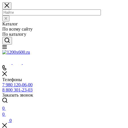
Каталог
По всему сайту
По каталогу
Телефоны
7 980 120-06-00
8 800 301-23-03
Заказать звонок
0
0
0