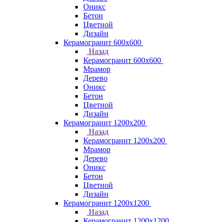
Оникс
Бетон
Цветной
Дизайн
Керамогранит 600х600
Назад
Керамогранит 600х600
Мрамор
Дерево
Оникс
Бетон
Цветной
Дизайн
Керамогранит 1200x200
Назад
Керамогранит 1200x200
Мрамор
Дерево
Оникс
Бетон
Цветной
Дизайн
Керамогранит 1200x1200
Назад
Керамогранит 1200x1200