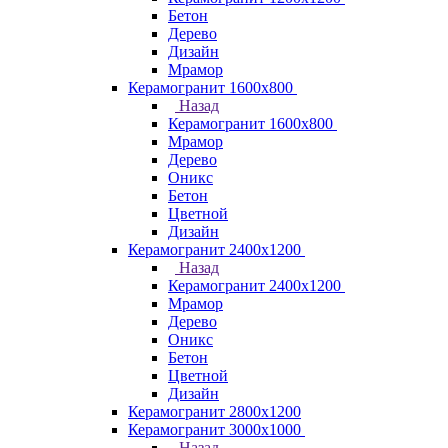
Бетон
Дерево
Дизайн
Мрамор
Керамогранит 1600х800
Назад
Керамогранит 1600х800
Мрамор
Дерево
Оникс
Бетон
Цветной
Дизайн
Керамогранит 2400х1200
Назад
Керамогранит 2400х1200
Мрамор
Дерево
Оникс
Бетон
Цветной
Дизайн
Керамогранит 2800x1200
Керамогранит 3000х1000
Назад