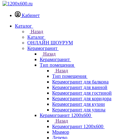
Кабинет
Каталог
Назад
Каталог
ОНЛАЙН ШОУРУМ
Керамогранит
Назад
Керамогранит
Тип помещения
Назад
Тип помещения
Керамогранит для балкона
Керамогранит для ванной
Керамогранит для гостиной
Керамогранит для коридора
Керамогранит для кухни
Керамогранит для улицы
Керамогранит 1200х600
Назад
Керамогранит 1200х600
Мрамор
Дерево