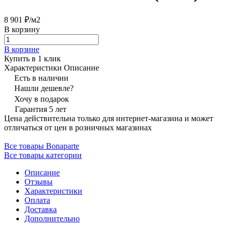
8 901 ₽/
м2
В корзину
В корзине
Купить в 1 клик
Характеристики
Описание
Есть в наличии
Нашли дешевле?
Хочу в подарок
Гарантия 5 лет
Цена действительна только для интернет-магазина и может
отличаться от цен в розничных магазинах
Все товары Bonaparte
Все товары категории
Описание
Отзывы
Характеристики
Оплата
Доставка
Дополнительно