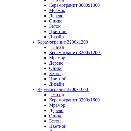
Керамогранит 3000х1000
Мрамор
Дерево
Оникс
Бетон
Цветной
Дизайн
Керамогранит 3200х1200
Назад
Керамогранит 3200х1200
Мрамор
Дерево
Оникс
Бетон
Цветной
Дизайн
Керамогранит 3200х1600
Назад
Керамогранит 3200х1600
Мрамор
Дерево
Оникс
Бетон
Цветной