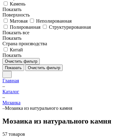
Камень
Показать
Поверхность
Матовая
Неполированная
Полированная
Структурированная
Показать все
Показать
Страна производства
Китай
Показать
Очистить фильтр
Показать
Очистить фильтр
Главная
–
Каталог
–
Мозаика
–
Мозаика из натурального камня
Мозаика из натурального камня
57 товаров