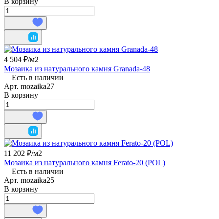
В корзину
4 504 ₽/
м2
Мозаика из натурального камня Granada-48
Есть в наличии
Арт.
mozaika27
В корзину
11 202 ₽/
м2
Мозаика из натурального камня Ferato-20 (POL)
Есть в наличии
Арт.
mozaika25
В корзину