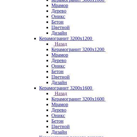
Мрамор
Дерево
Оникс
Бетон
Цветной
Дизайн
Керамогранит 3200х1200
Назад
Керамогранит 3200х1200
Мрамор
Дерево
Оникс
Бетон
Цветной
Дизайн
Керамогранит 3200х1600
Назад
Керамогранит 3200х1600
Мрамор
Дерево
Оникс
Бетон
Цветной
Дизайн