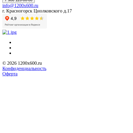
info@1200x600.ru
г. Красногорск Циолковского д.17
© 2026 1200x600.ru
Конфиденциальность
Оферта