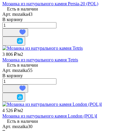
Мозаика из натурального камня Persia-20 (POL)
Есть в наличии
Арт.
mozaika43
В корзину
3 806 ₽/
м2
Мозаика из натурального камня Tetris
Есть в наличии
Арт.
mozaika55
В корзину
4 526 ₽/
м2
Мозаика из натурального камня London (POL)I
Есть в наличии
Арт.
mozaika30