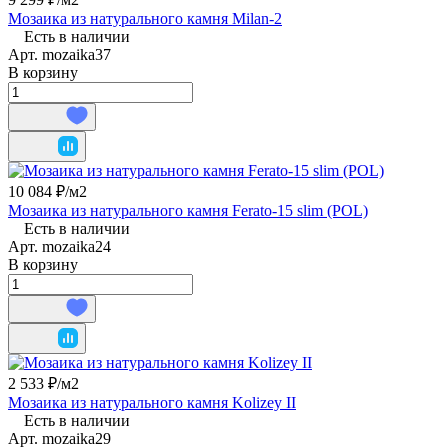
Мозаика из натурального камня Milan-2
Есть в наличии
Арт.
mozaika37
В корзину
10 084 ₽/
м2
Мозаика из натурального камня Ferato-15 slim (POL)
Есть в наличии
Арт.
mozaika24
В корзину
2 533 ₽/
м2
Мозаика из натурального камня Kolizey II
Есть в наличии
Арт.
mozaika29