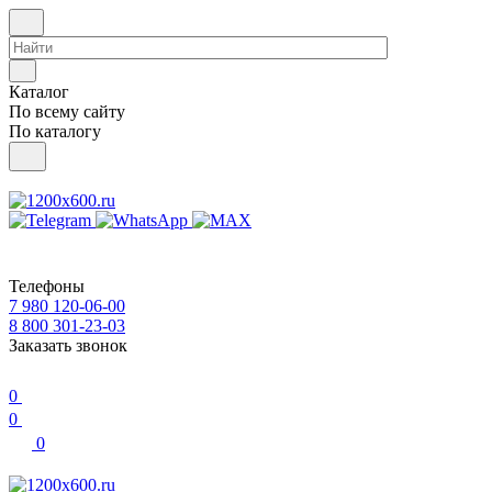
Каталог
По всему сайту
По каталогу
Телефоны
7 980 120-06-00
8 800 301-23-03
Заказать звонок
0
0
0