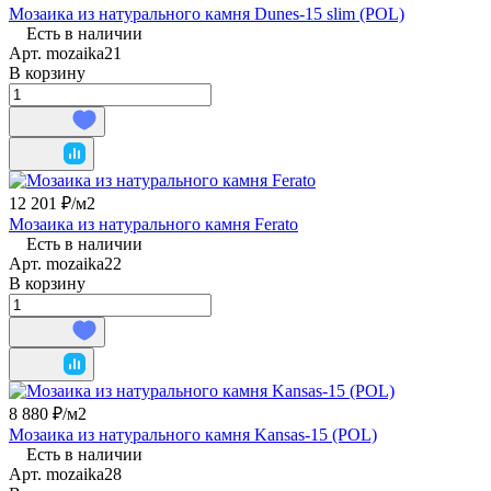
Мозаика из натурального камня Dunes-15 slim (POL)
Есть в наличии
Арт.
mozaika21
В корзину
12 201 ₽/
м2
Мозаика из натурального камня Ferato
Есть в наличии
Арт.
mozaika22
В корзину
8 880 ₽/
м2
Мозаика из натурального камня Kansas-15 (POL)
Есть в наличии
Арт.
mozaika28