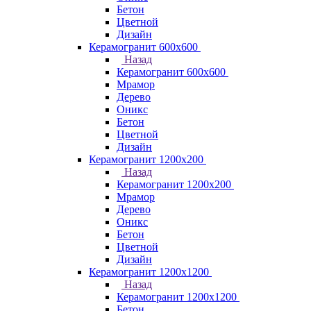
Бетон
Цветной
Дизайн
Керамогранит 600х600
Назад
Керамогранит 600х600
Мрамор
Дерево
Оникс
Бетон
Цветной
Дизайн
Керамогранит 1200x200
Назад
Керамогранит 1200x200
Мрамор
Дерево
Оникс
Бетон
Цветной
Дизайн
Керамогранит 1200x1200
Назад
Керамогранит 1200x1200
Бетон