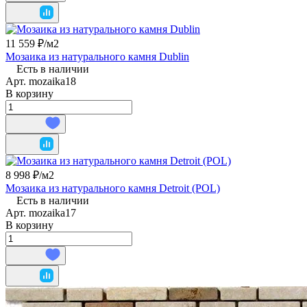
11 559 ₽/
м2
Мозаика из натурального камня Dublin
Есть в наличии
Арт.
mozaika18
В корзину
8 998 ₽/
м2
Мозаика из натурального камня Detroit (POL)
Есть в наличии
Арт.
mozaika17
В корзину