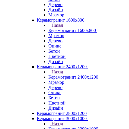
Дерево
Дизайн
Мрамор
Керамогранит 1600х800
Назад
Керамогранит 1600х800
Мрамор
Дерево
Оникс
Бетон
Цветной
Дизайн
Керамогранит 2400х1200
Назад
Керамогранит 2400х1200
Мрамор
Дерево
Оникс
Бетон
Цветной
Дизайн
Керамогранит 2800x1200
Керамогранит 3000х1000
Назад
Керамогранит 3000х1000