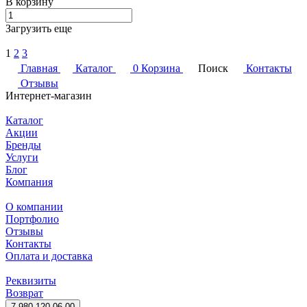
В корзину
Загрузить еще
1
2
3
Главная
Каталог
0
Корзина
Поиск
Контакты
Отзывы
Интернет-магазин
Каталог
Акции
Бренды
Услуги
Блог
Компания
О компании
Портфолио
Отзывы
Контакты
Оплата и доставка
Реквизиты
Возврат
7 980 120-06-00