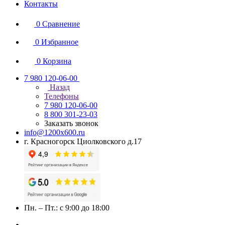
Контакты
0
Сравнение
0
Избранное
0
Корзина
7 980 120-06-00
Назад
Телефоны
7 980 120-06-00
8 800 301-23-03
Заказать звонок
info@1200x600.ru
г. Красногорск Циолковского д.17
Пн. – Пт.: с 9:00 до 18:00