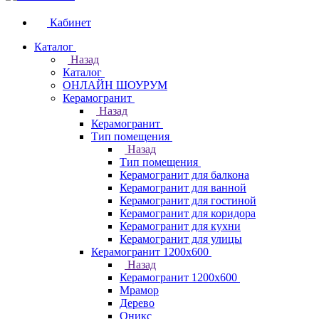
Кабинет
Каталог
Назад
Каталог
ОНЛАЙН ШОУРУМ
Керамогранит
Назад
Керамогранит
Тип помещения
Назад
Тип помещения
Керамогранит для балкона
Керамогранит для ванной
Керамогранит для гостиной
Керамогранит для коридора
Керамогранит для кухни
Керамогранит для улицы
Керамогранит 1200х600
Назад
Керамогранит 1200х600
Мрамор
Дерево
Оникс