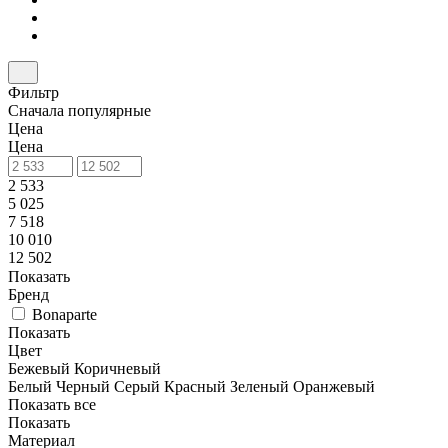
Фильтр
Сначала популярные
Цена
Цена
2 533
5 025
7 518
10 010
12 502
Показать
Бренд
Bonaparte
Показать
Цвет
Бежевый
Коричневый
Белый
Черный
Серый
Красный
Зеленый
Оранжевый
Показать все
Показать
Материал