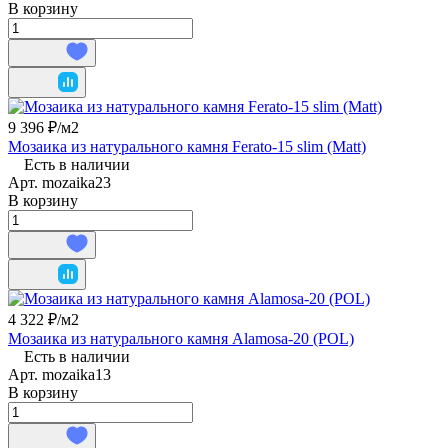
В корзину
9 396 ₽/
м2
Мозаика из натурального камня Ferato-15 slim (Matt)
Есть в наличии
Арт.
mozaika23
В корзину
4 322 ₽/
м2
Мозаика из натурального камня Alamosa-20 (POL)
Есть в наличии
Арт.
mozaika13
В корзину