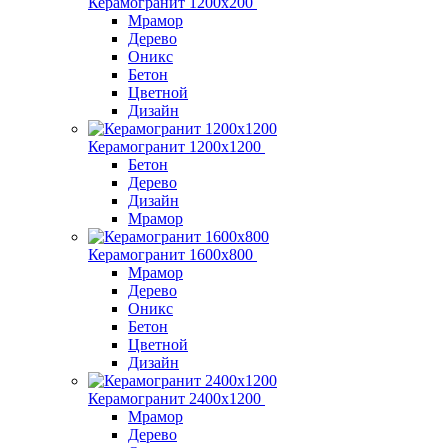
Керамогранит 1200x200
Мрамор
Дерево
Оникс
Бетон
Цветной
Дизайн
Керамогранит 1200x1200
Бетон
Дерево
Дизайн
Мрамор
Керамогранит 1600х800
Мрамор
Дерево
Оникс
Бетон
Цветной
Дизайн
Керамогранит 2400х1200
Мрамор
Дерево