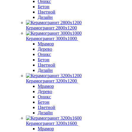
Оникс
Бетон
Цветной
Дизайн
Керамогранит 2800x1200
Керамогранит 3000х1000
Мрамор
Дерево
Оникс
Бетон
Цветной
Дизайн
Керамогранит 3200х1200
Мрамор
Дерево
Оникс
Бетон
Цветной
Дизайн
Керамогранит 3200х1600
Мрамор