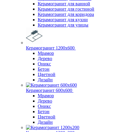
Керамогранит для ванной
Керамогранит для гостиной
Керамогранит для коридора
Керамогранит для кухни
Керамогранит для улицы
Керамогранит 1200х600
Мрамор
Дерево
Оникс
Бетон
Цветной
Дизайн
Керамогранит 600х600
Мрамор
Дерево
Оникс
Бетон
Цветной
Дизайн