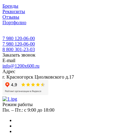
Бренды
Реквизиты
Отзывы
Портфолио
7 980 120-06-00
7 980 120-06-00
8 800 301-23-03
Заказать звонок
E-mail
info@1200x600.ru
Адрес
г. Красногорск Циолковского д.17
Режим работы
Пн. – Пт.: с 9:00 до 18:00