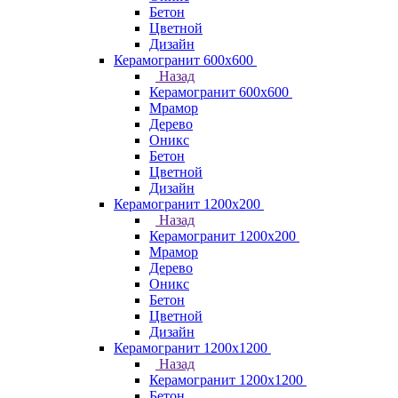
Бетон
Цветной
Дизайн
Керамогранит 600х600
Назад
Керамогранит 600х600
Мрамор
Дерево
Оникс
Бетон
Цветной
Дизайн
Керамогранит 1200x200
Назад
Керамогранит 1200x200
Мрамор
Дерево
Оникс
Бетон
Цветной
Дизайн
Керамогранит 1200x1200
Назад
Керамогранит 1200x1200
Бетон