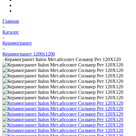
Главная
–
Каталог
–
Керамогранит
–
Керамогранит 1200x1200
–
Керамогранит Italon Мет.абсолют Сильвер Рет 120X120