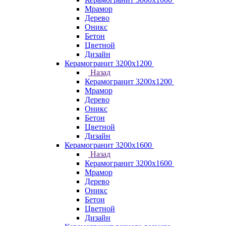
Мрамор
Дерево
Оникс
Бетон
Цветной
Дизайн
Керамогранит 3200х1200
Назад
Керамогранит 3200х1200
Мрамор
Дерево
Оникс
Бетон
Цветной
Дизайн
Керамогранит 3200х1600
Назад
Керамогранит 3200х1600
Мрамор
Дерево
Оникс
Бетон
Цветной
Дизайн