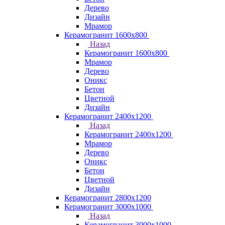
Дерево
Дизайн
Мрамор
Керамогранит 1600х800
Назад
Керамогранит 1600х800
Мрамор
Дерево
Оникс
Бетон
Цветной
Дизайн
Керамогранит 2400х1200
Назад
Керамогранит 2400х1200
Мрамор
Дерево
Оникс
Бетон
Цветной
Дизайн
Керамогранит 2800x1200
Керамогранит 3000х1000
Назад
Керамогранит 3000х1000