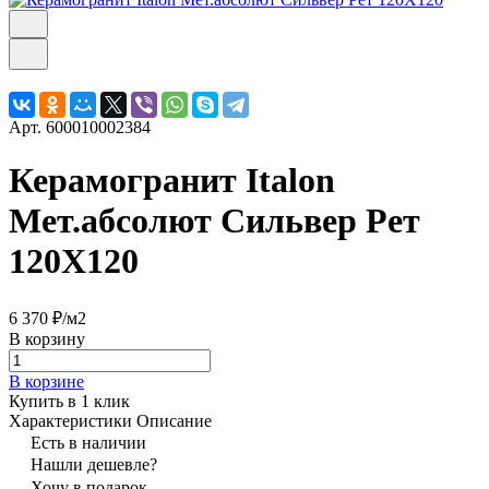
Арт.
600010002384
Керамогранит Italon
Мет.абсолют Сильвер Рет
120X120
6 370 ₽/
м2
В корзину
В корзине
Купить в 1 клик
Характеристики
Описание
Есть в наличии
Нашли дешевле?
Хочу в подарок