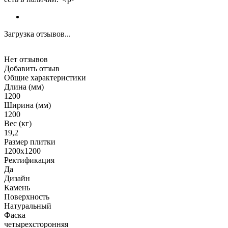
Загрузка отзывов...
Нет отзывов
Добавить отзыв
Общие характеристики
Длина (мм)
1200
Ширина (мм)
1200
Вес (кг)
19,2
Размер плитки
1200x1200
Ректификация
Да
Дизайн
Камень
Поверхность
Натуральный
Фаска
четырехсторонняя