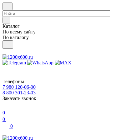
Каталог
По всему сайту
По каталогу
Телефоны
7 980 120-06-00
8 800 301-23-03
Заказать звонок
0
0
0