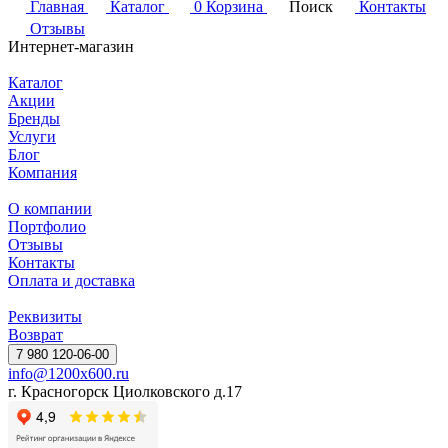
Главная
Каталог
0
Корзина
Поиск
Контакты
Отзывы
Интернет-магазин
Каталог
Акции
Бренды
Услуги
Блог
Компания
О компании
Портфолио
Отзывы
Контакты
Оплата и доставка
Реквизиты
Возврат
7 980 120-06-00
info@1200x600.ru
г. Красногорск Циолковского д.17