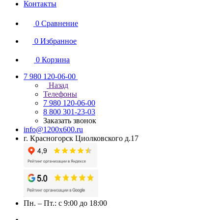
Контакты
0
Сравнение
0
Избранное
0
Корзина
7 980 120-06-00
Назад
Телефоны
7 980 120-06-00
8 800 301-23-03
Заказать звонок
info@1200x600.ru
г. Красногорск Циолковского д.17
Пн. – Пт.: с 9:00 до 18:00