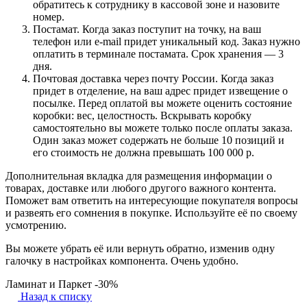
обратитесь к сотруднику в кассовой зоне и назовите
номер.
Постамат. Когда заказ поступит на точку, на ваш
телефон или e-mail придет уникальный код. Заказ нужно
оплатить в терминале постамата. Срок хранения — 3
дня.
Почтовая доставка через почту России. Когда заказ
придет в отделение, на ваш адрес придет извещение о
посылке. Перед оплатой вы можете оценить состояние
коробки: вес, целостность. Вскрывать коробку
самостоятельно вы можете только после оплаты заказа.
Один заказ может содержать не больше 10 позиций и
его стоимость не должна превышать 100 000 р.
Дополнительная вкладка для размещения информации о
товарах, доставке или любого другого важного контента.
Поможет вам ответить на интересующие покупателя вопросы
и развеять его сомнения в покупке. Используйте её по своему
усмотрению.
Вы можете убрать её или вернуть обратно, изменив одну
галочку в настройках компонента. Очень удобно.
Ламинат и Паркет -30%
Назад к списку