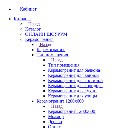
Кабинет
Каталог
Назад
Каталог
ОНЛАЙН ШОУРУМ
Керамогранит
Назад
Керамогранит
Тип помещения
Назад
Тип помещения
Керамогранит для балкона
Керамогранит для ванной
Керамогранит для гостиной
Керамогранит для коридора
Керамогранит для кухни
Керамогранит для улицы
Керамогранит 1200х600
Назад
Керамогранит 1200х600
Мрамор
Дерево
Оникс