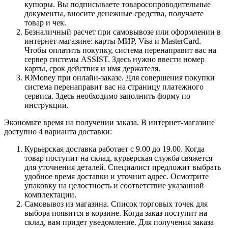
купюры. Вы подписываете товаросопроводительные
документы, вносите денежные средства, получаете
товар и чек.
Безналичный расчет при самовывозе или оформлении в
интернет-магазине: карты МИР, Visa и MasterCard.
Чтобы оплатить покупку, система перенаправит вас на
сервер системы ASSIST. Здесь нужно ввести номер
карты, срок действия и имя держателя.
ЮMoney при онлайн-заказе. Для совершения покупки
система перенаправит вас на страницу платежного
сервиса. Здесь необходимо заполнить форму по
инструкции.
Экономьте время на получении заказа. В интернет-магазине
доступно 4 варианта доставки:
Курьерская доставка работает с 9.00 до 19.00. Когда
товар поступит на склад, курьерская служба свяжется
для уточнения деталей. Специалист предложит выбрать
удобное время доставки и уточнит адрес. Осмотрите
упаковку на целостность и соответствие указанной
комплектации.
Самовывоз из магазина. Список торговых точек для
выбора появится в корзине. Когда заказ поступит на
склад, вам придет уведомление. Для получения заказа