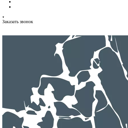
Заказать звонок