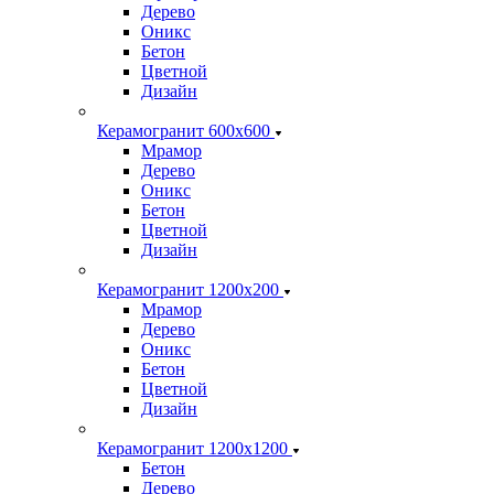
Дерево
Оникс
Бетон
Цветной
Дизайн
Керамогранит 600х600
Мрамор
Дерево
Оникс
Бетон
Цветной
Дизайн
Керамогранит 1200x200
Мрамор
Дерево
Оникс
Бетон
Цветной
Дизайн
Керамогранит 1200x1200
Бетон
Дерево