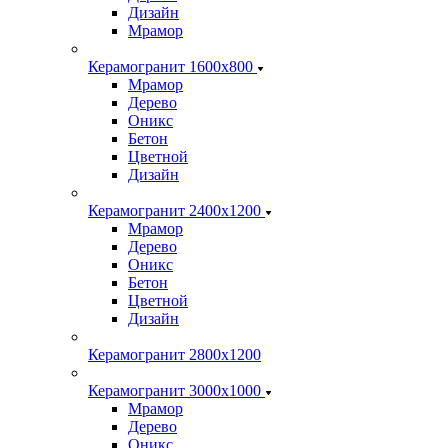
Дизайн
Мрамор
Керамогранит 1600х800
Мрамор
Дерево
Оникс
Бетон
Цветной
Дизайн
Керамогранит 2400х1200
Мрамор
Дерево
Оникс
Бетон
Цветной
Дизайн
Керамогранит 2800x1200
Керамогранит 3000х1000
Мрамор
Дерево
Оникс