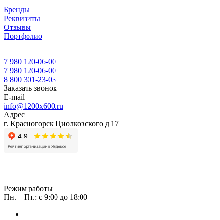
Бренды
Реквизиты
Отзывы
Портфолио
7 980 120-06-00
7 980 120-06-00
8 800 301-23-03
Заказать звонок
E-mail
info@1200x600.ru
Адрес
г. Красногорск Циолковского д.17
Режим работы
Пн. – Пт.: с 9:00 до 18:00