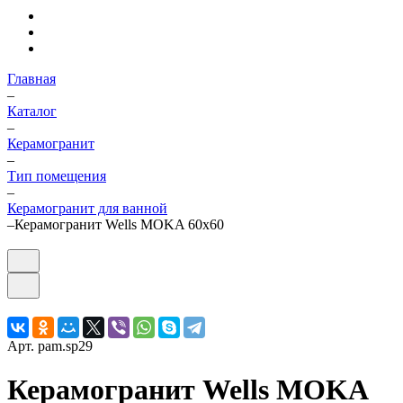
Главная
–
Каталог
–
Керамогранит
–
Тип помещения
–
Керамогранит для ванной
–
Керамогранит Wells MOKA 60x60
Арт.
pam.sp29
Керамогранит Wells MOKA