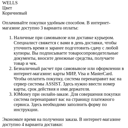
WELLS
Цвет
Коричневый
Оплачивайте покупки удобным способом. В интернет-
магазине доступно 3 варианта оплаты:
Наличные при самовывозе или доставке курьером.
Специалист свяжется с вами в день доставки, чтобы
уточнить время и заранее подготовить сдачу с любой
купюры. Вы подписываете товаросопроводительные
документы, вносите денежные средства, получаете
товар и чек.
Безналичный расчет при самовывозе или оформлении в
интернет-магазине: карты МИР, Visa и MasterCard.
Чтобы оплатить покупку, система перенаправит вас на
сервер системы ASSIST. Здесь нужно ввести номер
карты, срок действия и имя держателя.
ЮMoney при онлайн-заказе. Для совершения покупки
система перенаправит вас на страницу платежного
сервиса. Здесь необходимо заполнить форму по
инструкции.
Экономьте время на получении заказа. В интернет-магазине
доступно 4 варианта доставки: