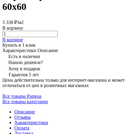
60x60
3 338 ₽/
м2
В корзину
В корзине
Купить в 1 клик
Характеристики
Описание
Есть в наличии
Нашли дешевле?
Хочу в подарок
Гарантия 5 лет
Цена действительна только для интернет-магазина и может
отличаться от цен в розничных магазинах
Все товары Pamesa
Все товары категории
Описание
Отзывы
Характеристики
Оплата
Доставка