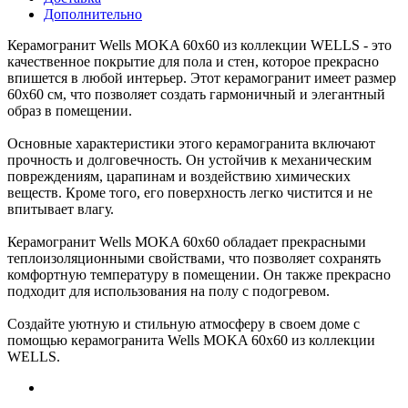
Дополнительно
Керамогранит Wells MOKA 60x60 из коллекции WELLS - это
качественное покрытие для пола и стен, которое прекрасно
впишется в любой интерьер. Этот керамогранит имеет размер
60x60 см, что позволяет создать гармоничный и элегантный
образ в помещении.
Основные характеристики этого керамогранита включают
прочность и долговечность. Он устойчив к механическим
повреждениям, царапинам и воздействию химических
веществ. Кроме того, его поверхность легко чистится и не
впитывает влагу.
Керамогранит Wells MOKA 60x60 обладает прекрасными
теплоизоляционными свойствами, что позволяет сохранять
комфортную температуру в помещении. Он также прекрасно
подходит для использования на полу с подогревом.
Создайте уютную и стильную атмосферу в своем доме с
помощью керамогранита Wells MOKA 60x60 из коллекции
WELLS.