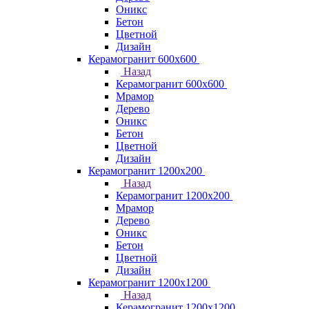
Оникс
Бетон
Цветной
Дизайн
Керамогранит 600х600
Назад
Керамогранит 600х600
Мрамор
Дерево
Оникс
Бетон
Цветной
Дизайн
Керамогранит 1200x200
Назад
Керамогранит 1200x200
Мрамор
Дерево
Оникс
Бетон
Цветной
Дизайн
Керамогранит 1200x1200
Назад
Керамогранит 1200x1200