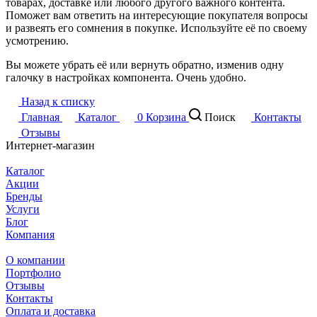
товарах, доставке или любого другого важного контента.
Поможет вам ответить на интересующие покупателя вопросы
и развеять его сомнения в покупке. Используйте её по своему
усмотрению.
Вы можете убрать её или вернуть обратно, изменив одну
галочку в настройках компонента. Очень удобно.
Назад к списку
Главная
Каталог
0
Корзина
Поиск
Контакты
Отзывы
Интернет-магазин
Каталог
Акции
Бренды
Услуги
Блог
Компания
О компании
Портфолио
Отзывы
Контакты
Оплата и доставка