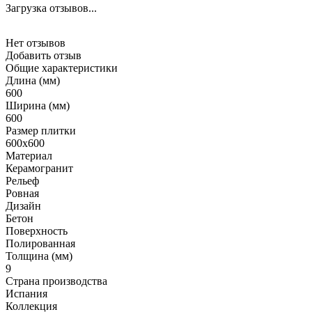
Загрузка отзывов...
Нет отзывов
Добавить отзыв
Общие характеристики
Длина (мм)
600
Ширина (мм)
600
Размер плитки
600x600
Материал
Керамогранит
Рельеф
Ровная
Дизайн
Бетон
Поверхность
Полированная
Толщина (мм)
9
Страна производства
Испания
Коллекция