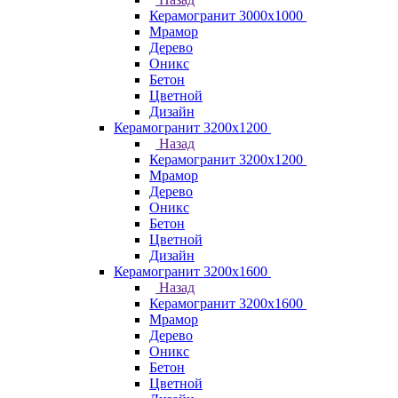
Керамогранит 3000х1000
Мрамор
Дерево
Оникс
Бетон
Цветной
Дизайн
Керамогранит 3200х1200
Назад
Керамогранит 3200х1200
Мрамор
Дерево
Оникс
Бетон
Цветной
Дизайн
Керамогранит 3200х1600
Назад
Керамогранит 3200х1600
Мрамор
Дерево
Оникс
Бетон
Цветной