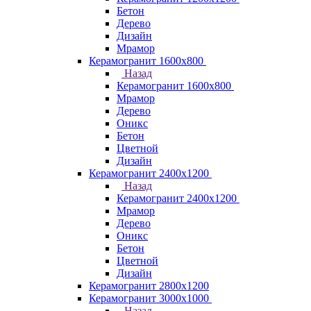
Бетон
Дерево
Дизайн
Мрамор
Керамогранит 1600х800
Назад
Керамогранит 1600х800
Мрамор
Дерево
Оникс
Бетон
Цветной
Дизайн
Керамогранит 2400х1200
Назад
Керамогранит 2400х1200
Мрамор
Дерево
Оникс
Бетон
Цветной
Дизайн
Керамогранит 2800x1200
Керамогранит 3000х1000
Назад