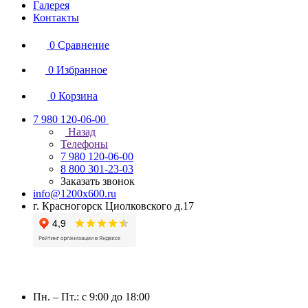
Галерея
Контакты
0
Сравнение
0
Избранное
0
Корзина
7 980 120-06-00
Назад
Телефоны
7 980 120-06-00
8 800 301-23-03
Заказать звонок
info@1200x600.ru
г. Красногорск Циолковского д.17
Пн. – Пт.: с 9:00 до 18:00