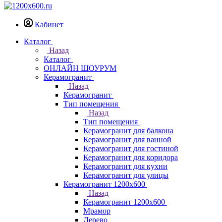
Кабинет
Каталог
Назад
Каталог
ОНЛАЙН ШОУРУМ
Керамогранит
Назад
Керамогранит
Тип помещения
Назад
Тип помещения
Керамогранит для балкона
Керамогранит для ванной
Керамогранит для гостиной
Керамогранит для коридора
Керамогранит для кухни
Керамогранит для улицы
Керамогранит 1200х600
Назад
Керамогранит 1200х600
Мрамор
Дерево