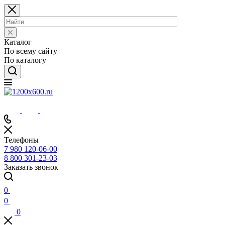
Каталог
По всему сайту
По каталогу
Телефоны
7 980 120-06-00
8 800 301-23-03
Заказать звонок
0
0
0