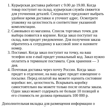
Курьерская доставка работает с 9.00 до 19.00. Когда
товар поступит на склад, курьерская служба свяжется
для уточнения деталей. Специалист предложит выбрать
удобное время доставки и уточнит адрес. Осмотрите
упаковку на целостность и соответствие указанной
комплектации.
Самовывоз из магазина. Список торговых точек для
выбора появится в корзине. Когда заказ поступит на
склад, вам придет уведомление. Для получения заказа
обратитесь к сотруднику в кассовой зоне и назовите
номер.
Постамат. Когда заказ поступит на точку, на ваш
телефон или e-mail придет уникальный код. Заказ нужно
оплатить в терминале постамата. Срок хранения — 3
дня.
Почтовая доставка через почту России. Когда заказ
придет в отделение, на ваш адрес придет извещение о
посылке. Перед оплатой вы можете оценить состояние
коробки: вес, целостность. Вскрывать коробку
самостоятельно вы можете только после оплаты заказа.
Один заказ может содержать не больше 10 позиций и
его стоимость не должна превышать 100 000 р.
Дополнительная вкладка для размещения информации о