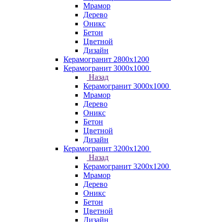
Мрамор
Дерево
Оникс
Бетон
Цветной
Дизайн
Керамогранит 2800x1200
Керамогранит 3000х1000
Назад
Керамогранит 3000х1000
Мрамор
Дерево
Оникс
Бетон
Цветной
Дизайн
Керамогранит 3200х1200
Назад
Керамогранит 3200х1200
Мрамор
Дерево
Оникс
Бетон
Цветной
Дизайн