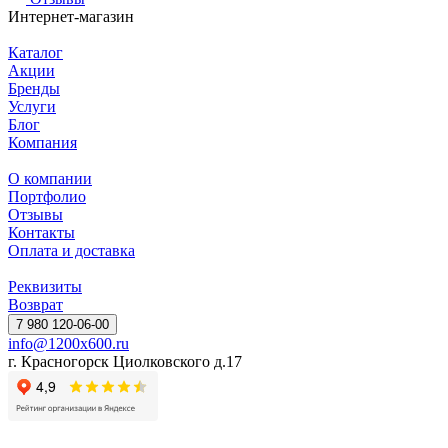
Интернет-магазин
Каталог
Акции
Бренды
Услуги
Блог
Компания
О компании
Портфолио
Отзывы
Контакты
Оплата и доставка
Реквизиты
Возврат
7 980 120-06-00
info@1200x600.ru
г. Красногорск Циолковского д.17