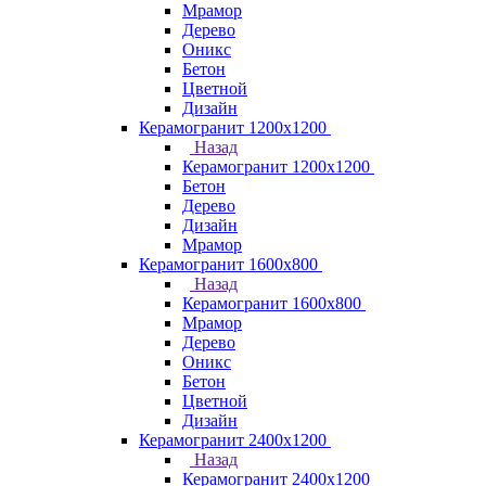
Мрамор
Дерево
Оникс
Бетон
Цветной
Дизайн
Керамогранит 1200x1200
Назад
Керамогранит 1200x1200
Бетон
Дерево
Дизайн
Мрамор
Керамогранит 1600х800
Назад
Керамогранит 1600х800
Мрамор
Дерево
Оникс
Бетон
Цветной
Дизайн
Керамогранит 2400х1200
Назад
Керамогранит 2400х1200