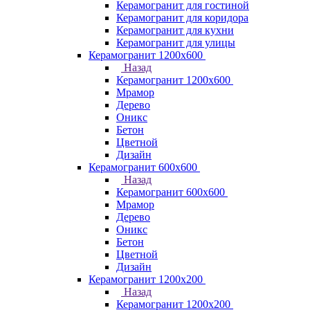
Керамогранит для гостиной
Керамогранит для коридора
Керамогранит для кухни
Керамогранит для улицы
Керамогранит 1200х600
Назад
Керамогранит 1200х600
Мрамор
Дерево
Оникс
Бетон
Цветной
Дизайн
Керамогранит 600х600
Назад
Керамогранит 600х600
Мрамор
Дерево
Оникс
Бетон
Цветной
Дизайн
Керамогранит 1200x200
Назад
Керамогранит 1200x200