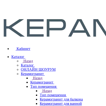
Кабинет
Каталог
Назад
Каталог
ОНЛАЙН ШОУРУМ
Керамогранит
Назад
Керамогранит
Тип помещения
Назад
Тип помещения
Керамогранит для балкона
Керамогранит для ванной