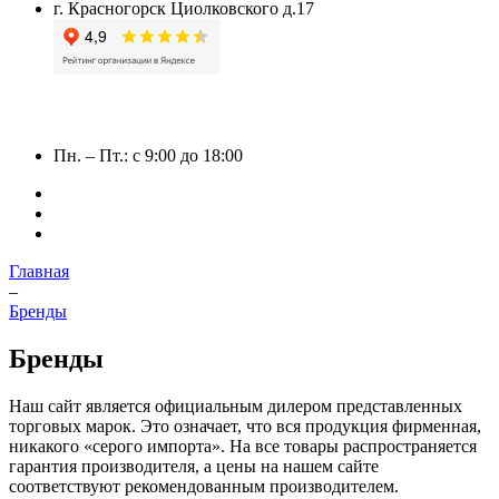
г. Красногорск Циолковского д.17
Пн. – Пт.: с 9:00 до 18:00
Главная
–
Бренды
Бренды
Наш сайт является официальным дилером представленных
торговых марок. Это означает, что вся продукция фирменная,
никакого «серого импорта». На все товары распространяется
гарантия производителя, а цены на нашем сайте
соответствуют рекомендованным производителем.