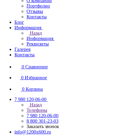
О компании
Портфолио
Отзывы
Контакты
Блог
Информация
Назад
Информация
Реквизиты
Галерея
Контакты
0
Сравнение
0
Избранное
0
Корзина
7 980 120-06-00
Назад
Телефоны
7 980 120-06-00
8 800 301-23-03
Заказать звонок
info@1200x600.ru