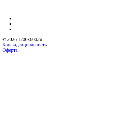
© 2026 1200x600.ru
Конфиденциальность
Оферта