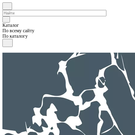
Каталог
По всему сайту
По каталогу