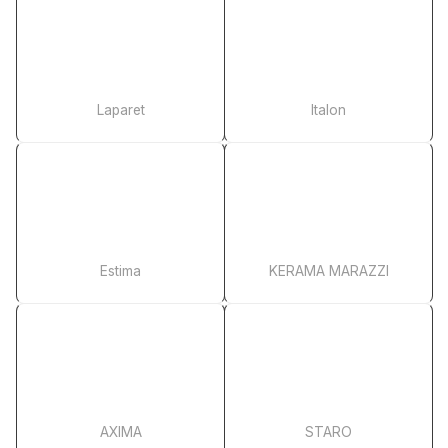
Laparet
Italon
Estima
KERAMA MARAZZI
AXIMA
STARO