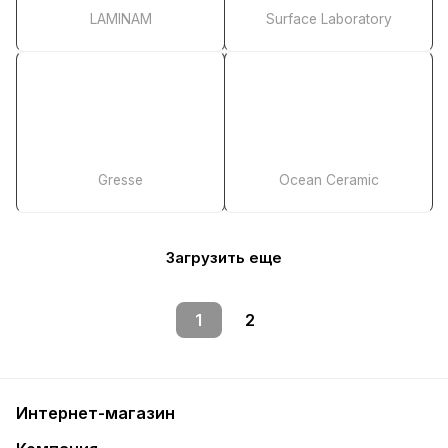
LAMINAM
Surface Laboratory
Gresse
Ocean Ceramic
Загрузить еще
1
2
Интернет-магазин