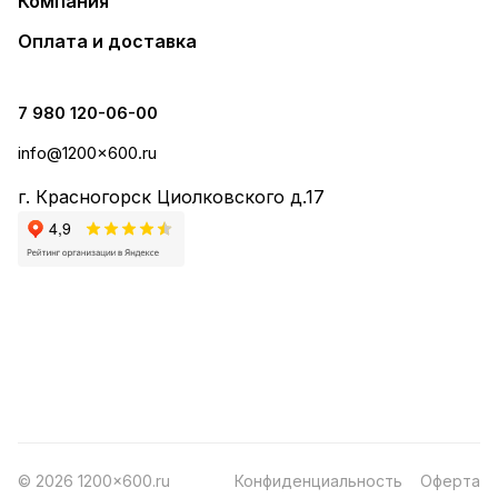
Компания
Оплата и доставка
7 980 120-06-00
info@1200x600.ru
г. Красногорск Циолковского д.17
© 2026 1200x600.ru
Конфиденциальность
Оферта