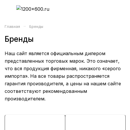
–
Главная
Бренды
Бренды
Наш сайт является официальным дилером
представленных торговых марок. Это означает,
что вся продукция фирменная, никакого «серого
импорта». На все товары распространяется
гарантия производителя, а цены на нашем сайте
соответствуют рекомендованным
производителем.