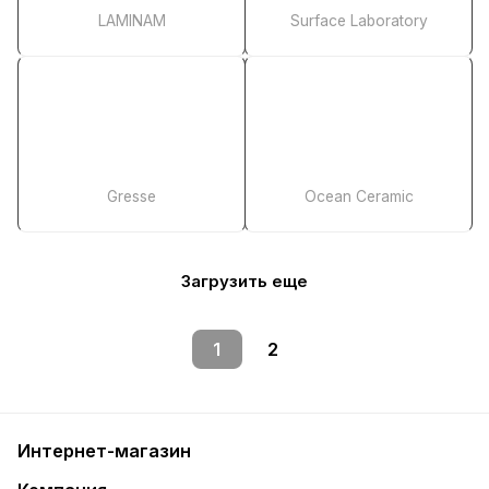
LAMINAM
Surface Laboratory
Gresse
Ocean Ceramic
Загрузить еще
1
2
Интернет-магазин