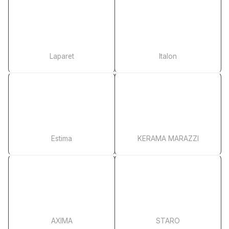
Laparet
Italon
Estima
KERAMA MARAZZI
AXIMA
STARO