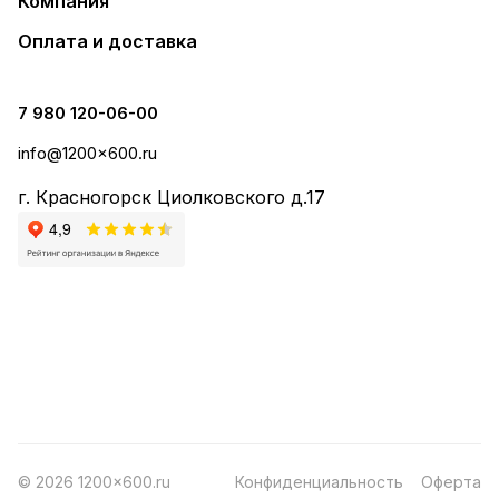
Компания
Оплата и доставка
7 980 120-06-00
info@1200x600.ru
г. Красногорск Циолковского д.17
© 2026 1200x600.ru
Конфиденциальность
Оферта