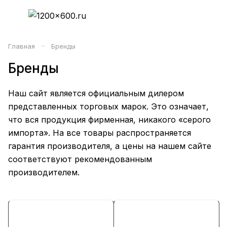
–
Главная
Бренды
Бренды
Наш сайт является официальным дилером
представленных торговых марок. Это означает,
что вся продукция фирменная, никакого «серого
импорта». На все товары распространяется
гарантия производителя, а цены на нашем сайте
соответствуют рекомендованным
производителем.