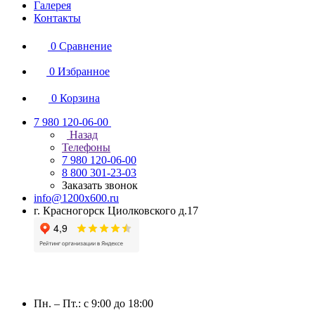
Галерея
Контакты
0
Сравнение
0
Избранное
0
Корзина
7 980 120-06-00
Назад
Телефоны
7 980 120-06-00
8 800 301-23-03
Заказать звонок
info@1200x600.ru
г. Красногорск Циолковского д.17
Пн. – Пт.: с 9:00 до 18:00