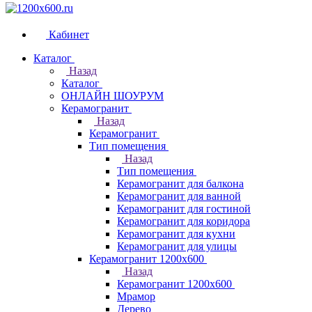
Кабинет
Каталог
Назад
Каталог
ОНЛАЙН ШОУРУМ
Керамогранит
Назад
Керамогранит
Тип помещения
Назад
Тип помещения
Керамогранит для балкона
Керамогранит для ванной
Керамогранит для гостиной
Керамогранит для коридора
Керамогранит для кухни
Керамогранит для улицы
Керамогранит 1200х600
Назад
Керамогранит 1200х600
Мрамор
Дерево