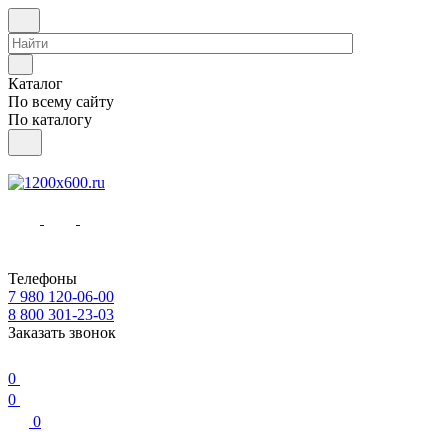
Каталог
По всему сайту
По каталогу
Телефоны
7 980 120-06-00
8 800 301-23-03
Заказать звонок
0
0
0