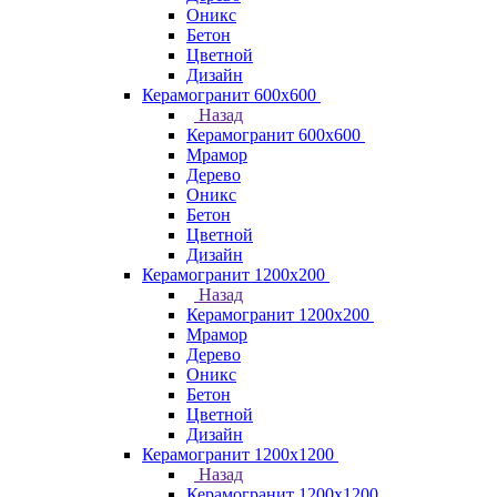
Оникс
Бетон
Цветной
Дизайн
Керамогранит 600х600
Назад
Керамогранит 600х600
Мрамор
Дерево
Оникс
Бетон
Цветной
Дизайн
Керамогранит 1200x200
Назад
Керамогранит 1200x200
Мрамор
Дерево
Оникс
Бетон
Цветной
Дизайн
Керамогранит 1200x1200
Назад
Керамогранит 1200x1200