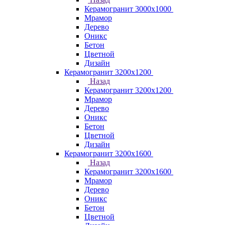
Керамогранит 3000х1000
Мрамор
Дерево
Оникс
Бетон
Цветной
Дизайн
Керамогранит 3200х1200
Назад
Керамогранит 3200х1200
Мрамор
Дерево
Оникс
Бетон
Цветной
Дизайн
Керамогранит 3200х1600
Назад
Керамогранит 3200х1600
Мрамор
Дерево
Оникс
Бетон
Цветной