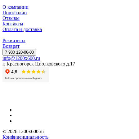
О компании
Портфолио
Отзывы
Контакты
Оплата и доставка
Реквизиты
Возврат
7 980 120-06-00
info@1200x600.ru
г. Красногорск Циолковского д.17
© 2026 1200x600.ru
Конфиденциальность