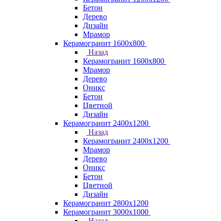
Бетон
Дерево
Дизайн
Мрамор
Керамогранит 1600х800
Назад
Керамогранит 1600х800
Мрамор
Дерево
Оникс
Бетон
Цветной
Дизайн
Керамогранит 2400х1200
Назад
Керамогранит 2400х1200
Мрамор
Дерево
Оникс
Бетон
Цветной
Дизайн
Керамогранит 2800x1200
Керамогранит 3000х1000
Назад