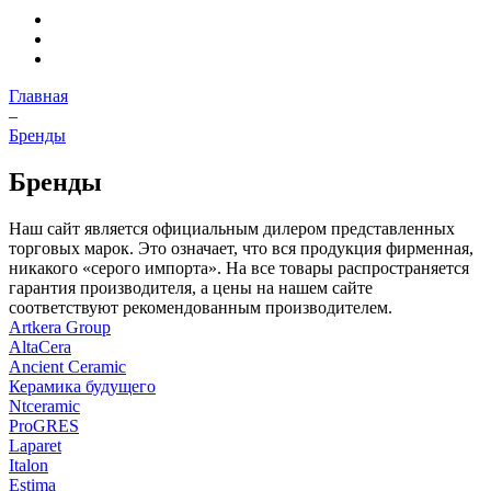
Главная
–
Бренды
Бренды
Наш сайт является официальным дилером представленных
торговых марок. Это означает, что вся продукция фирменная,
никакого «серого импорта». На все товары распространяется
гарантия производителя, а цены на нашем сайте
соответствуют рекомендованным производителем.
Artkera Group
AltaCera
Ancient Ceramic
Керамика будущего
Ntceramic
ProGRES
Laparet
Italon
Estima