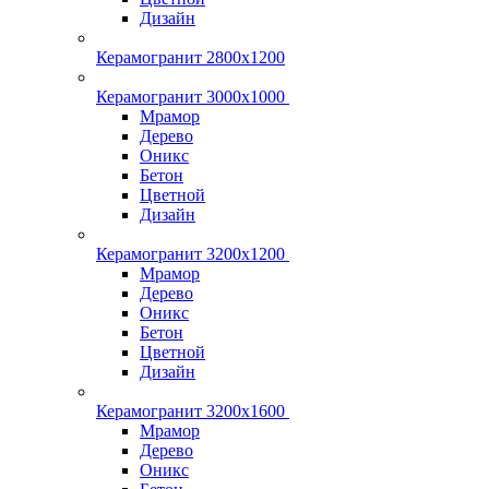
Дизайн
Керамогранит 2800x1200
Керамогранит 3000х1000
Мрамор
Дерево
Оникс
Бетон
Цветной
Дизайн
Керамогранит 3200х1200
Мрамор
Дерево
Оникс
Бетон
Цветной
Дизайн
Керамогранит 3200х1600
Мрамор
Дерево
Оникс