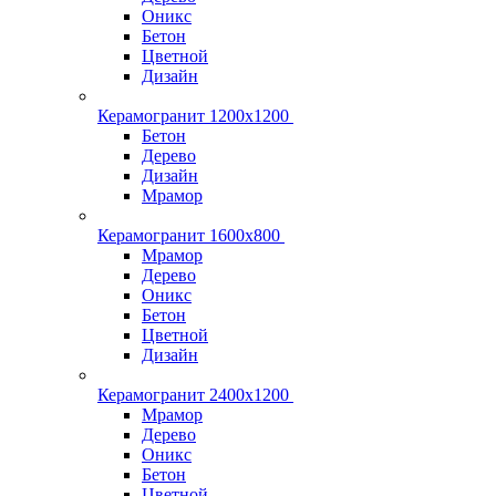
Оникс
Бетон
Цветной
Дизайн
Керамогранит 1200x1200
Бетон
Дерево
Дизайн
Мрамор
Керамогранит 1600х800
Мрамор
Дерево
Оникс
Бетон
Цветной
Дизайн
Керамогранит 2400х1200
Мрамор
Дерево
Оникс
Бетон
Цветной