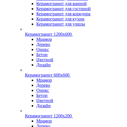
Керамогранит для ванной
Керамогранит для гостиной
Керамогранит для коридора
Керамогранит для кухни
Керамогранит для улицы
Керамогранит 1200х600
Мрамор
Дерево
Оникс
Бетон
Цветной
Дизайн
Керамогранит 600х600
Мрамор
Дерево
Оникс
Бетон
Цветной
Дизайн
Керамогранит 1200x200
Мрамор
Дерево