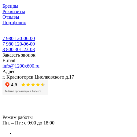
Бренды
Реквизиты
Отзывы
Портфолио
7 980 120-06-00
7 980 120-06-00
8 800 301-23-03
Заказать звонок
E-mail
info@1200x600.ru
Адрес
г. Красногорск Циолковского д.17
Режим работы
Пн. – Пт.: с 9:00 до 18:00