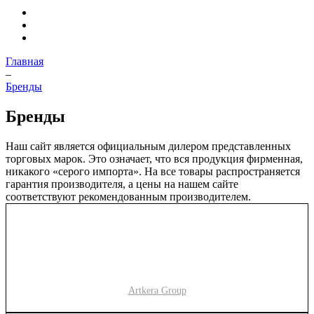
Главная
–
Бренды
Бренды
Наш сайт является официальным дилером представленных
торговых марок. Это означает, что вся продукция фирменная,
никакого «серого импорта». На все товары распространяется
гарантия производителя, а цены на нашем сайте
соответствуют рекомендованным производителем.
Artkera Group