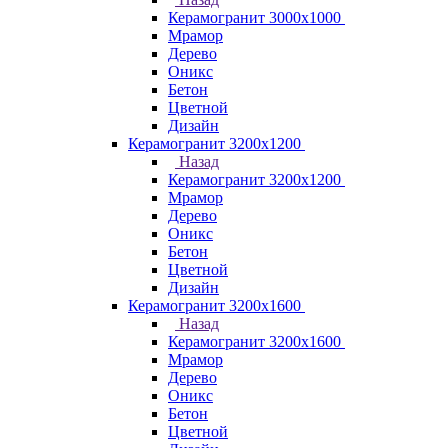
Керамогранит 3000х1000
Мрамор
Дерево
Оникс
Бетон
Цветной
Дизайн
Керамогранит 3200х1200
Назад
Керамогранит 3200х1200
Мрамор
Дерево
Оникс
Бетон
Цветной
Дизайн
Керамогранит 3200х1600
Назад
Керамогранит 3200х1600
Мрамор
Дерево
Оникс
Бетон
Цветной