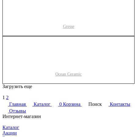
Gresse
Ocean Ceramic
Загрузить еще
1
2
Главная
Каталог
0
Корзина
Поиск
Контакты
Отзывы
Интернет-магазин
Каталог
Акции