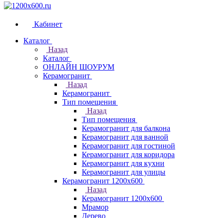
Кабинет
Каталог
Назад
Каталог
ОНЛАЙН ШОУРУМ
Керамогранит
Назад
Керамогранит
Тип помещения
Назад
Тип помещения
Керамогранит для балкона
Керамогранит для ванной
Керамогранит для гостиной
Керамогранит для коридора
Керамогранит для кухни
Керамогранит для улицы
Керамогранит 1200х600
Назад
Керамогранит 1200х600
Мрамор
Дерево