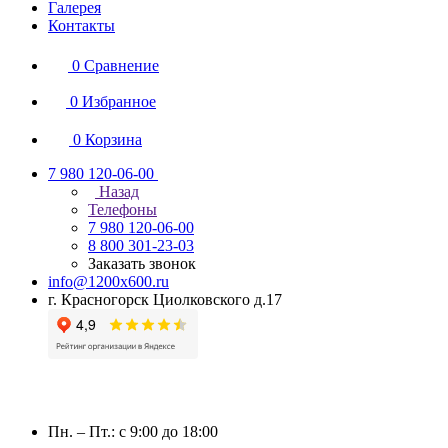
Галерея
Контакты
0
Сравнение
0
Избранное
0
Корзина
7 980 120-06-00
Назад
Телефоны
7 980 120-06-00
8 800 301-23-03
Заказать звонок
info@1200x600.ru
г. Красногорск Циолковского д.17
Пн. – Пт.: с 9:00 до 18:00