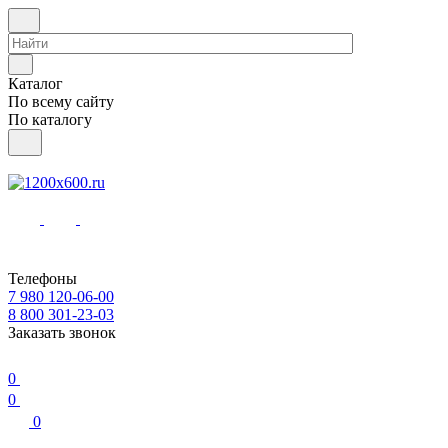
Каталог
По всему сайту
По каталогу
Телефоны
7 980 120-06-00
8 800 301-23-03
Заказать звонок
0
0
0