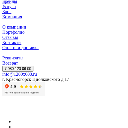
Бренды
Услуги
Блог
Компания
О компании
Портфолио
Отзывы
Контакты
Оплата и доставка
Реквизиты
Возврат
7 980 120-06-00
info@1200x600.ru
г. Красногорск Циолковского д.17