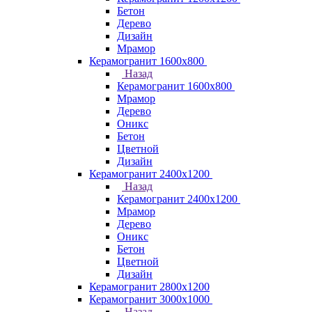
Бетон
Дерево
Дизайн
Мрамор
Керамогранит 1600х800
Назад
Керамогранит 1600х800
Мрамор
Дерево
Оникс
Бетон
Цветной
Дизайн
Керамогранит 2400х1200
Назад
Керамогранит 2400х1200
Мрамор
Дерево
Оникс
Бетон
Цветной
Дизайн
Керамогранит 2800x1200
Керамогранит 3000х1000
Назад